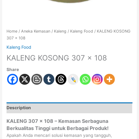
Home
/
Aneka Kemasan
/
Kaleng
/
Kaleng Food
/ KALENG KOSONG
307 x 108
Kaleng Food
KALENG KOSONG 307 x 108
Share
Description
KALENG 307 x 108 – Kemasan Serbaguna
Berkualitas Tinggi untuk Berbagai Produk!
Apakah Anda mencari solusi kemasan yang tangguh,