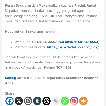
Pesan Sekarang dan Maksimalkan Kualitas Produk Anda!
Dapatkan kemasan berkualitas tinggi yang serbaguna dan
andal dengan
Kaleng 307 x 108
. Kami menyediakan layanan
cepat dan profesional untuk memenuhi kebutuhan Anda.
Hubungi kami sekarang melalui:
WhatsApp:
081382454553
(
wa.me/6281382454553
)
Platform resmi kami:
https://papadedeshop.com/link/
Jangan lewatkan kesempatan untuk memberikan kemasan
terbaik bagi produk Anda. Pesan sekarang juga dan tingkatkan
nilai produk Anda dengan
Kaleng 307 x 108
!
Kaleng
307 x 108 – Solusi Tepat untuk Kebutuhan Kemasan
Anda!
Share