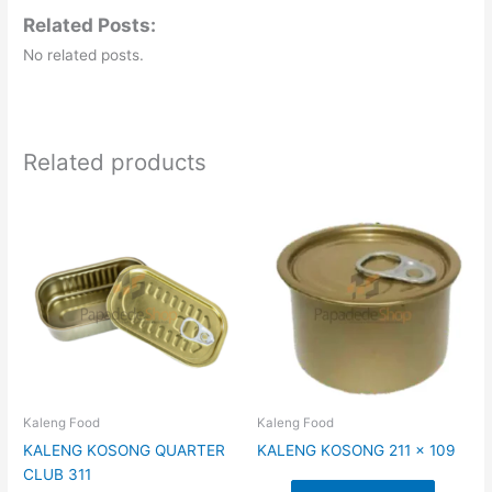
Related Posts:
No related posts.
Related products
Kaleng Food
Kaleng Food
KALENG KOSONG QUARTER
KALENG KOSONG 211 x 109
CLUB 311