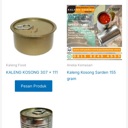
Kaleng Food
Aneka Kemasan
KALENG KOSONG 307 x 111
Kaleng Kosong Sarden 155
gram
Pesan Produk