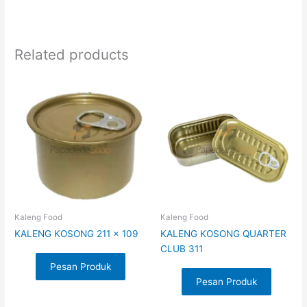
Related products
Kaleng Food
Kaleng Food
KALENG KOSONG 211 x 109
KALENG KOSONG QUARTER
CLUB 311
Pesan Produk
Pesan Produk