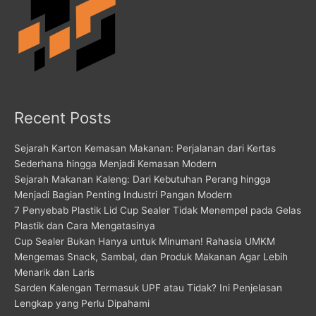
Recent Posts
Sejarah Karton Kemasan Makanan: Perjalanan dari Kertas
Sederhana hingga Menjadi Kemasan Modern
Sejarah Makanan Kaleng: Dari Kebutuhan Perang hingga
Menjadi Bagian Penting Industri Pangan Modern
7 Penyebab Plastik Lid Cup Sealer Tidak Menempel pada Gelas
Plastik dan Cara Mengatasinya
Cup Sealer Bukan Hanya untuk Minuman! Rahasia UMKM
Mengemas Snack, Sambal, dan Produk Makanan Agar Lebih
Menarik dan Laris
Sarden Kalengan Termasuk UPF atau Tidak? Ini Penjelasan
Lengkap yang Perlu Dipahami