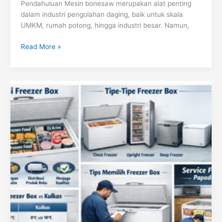
Pendahuluan Mesin bonesaw merupakan alat penting
dalam industri pengolahan daging, baik untuk skala
UMKM, rumah potong, hingga industri besar. Namun,
Read More »