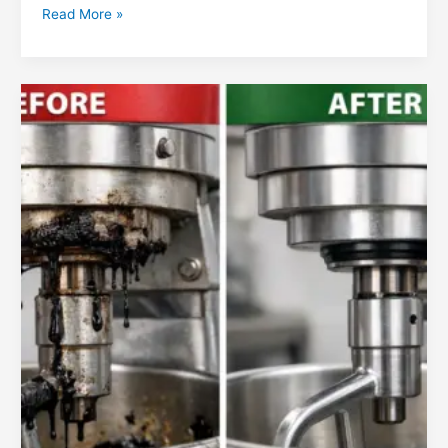
Read More »