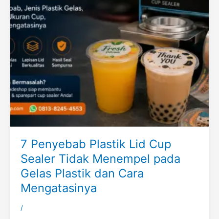
7 Penyebab Plastik Lid Cup
Sealer Tidak Menempel pada
Gelas Plastik dan Cara
Mengatasinya
/