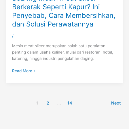
Berkerak Seperti Kapur? Ini
Penyebab, Cara Membersihkan,
dan Solusi Perawatannya
/
Mesin meat slicer merupakan salah satu peralatan
penting dalam usaha kuliner, mulai dari restoran, hotel,
katering, hingga industri pengolahan daging.
Read More »
1
2
…
14
Next