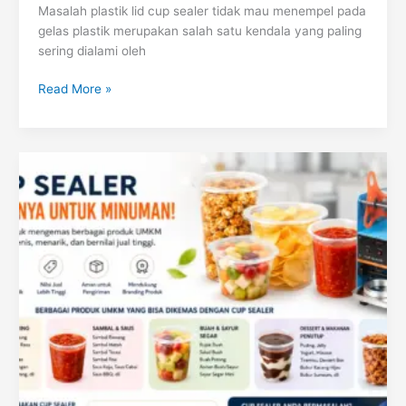
Masalah plastik lid cup sealer tidak mau menempel pada
gelas plastik merupakan salah satu kendala yang paling
sering dialami oleh
Read More »