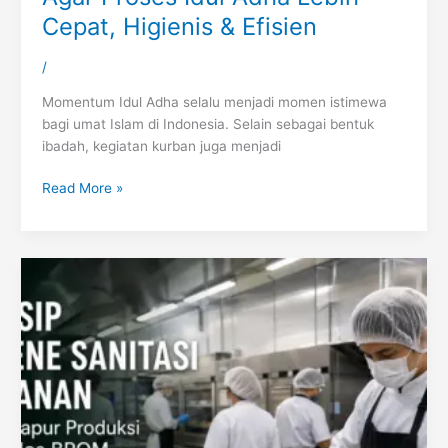
Cepat, Higienis & Efisien
/
Momentum Idul Adha selalu menjadi momen istimewa
bagi umat Islam di Indonesia. Selain sebagai bentuk
ibadah, kegiatan kurban juga menjadi
Read More »