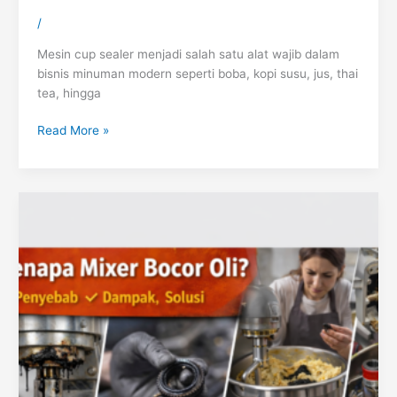
/
Mesin cup sealer menjadi salah satu alat wajib dalam
bisnis minuman modern seperti boba, kopi susu, jus, thai
tea, hingga
Read More »