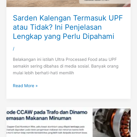
Sarden Kalengan Termasuk UPF
atau Tidak? Ini Penjelasan
Lengkap yang Perlu Dipahami
/
Belakangan ini istilah Ultra Processed Food atau UPF
semakin sering dibahas di media sosial. Banyak orang
mulai lebih berhati-hati memilih
Read More »