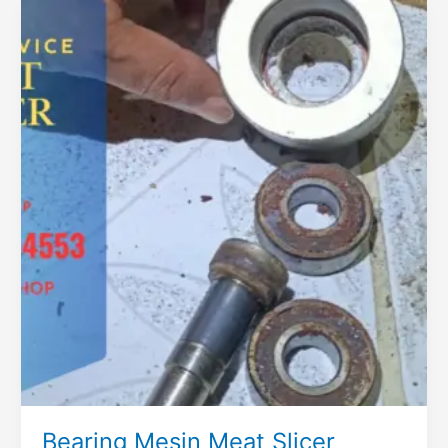
Bearing Mesin Meat Slicer