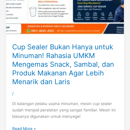
Cup Sealer Bukan Hanya untuk
Minuman! Rahasia UMKM
Mengemas Snack, Sambal, dan
Produk Makanan Agar Lebih
Menarik dan Laris
/
Di kalangan pelaku usaha minuman, mesin cup sealer
sudah menjadi peralatan yang sangat familiar. Mesin ini
biasanya digunakan untuk menyegel
Read More »