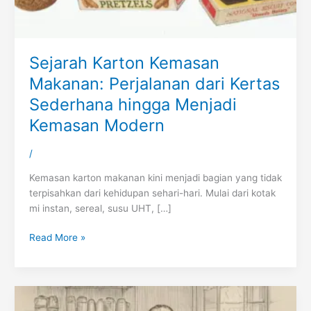
Sejarah Karton Kemasan
Makanan: Perjalanan dari Kertas
Sederhana hingga Menjadi
Kemasan Modern
/
Kemasan karton makanan kini menjadi bagian yang tidak
terpisahkan dari kehidupan sehari-hari. Mulai dari kotak
mi instan, sereal, susu UHT, […]
Read More »