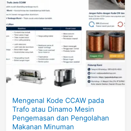
Mengenal Kode CCAW pada
Trafo atau Dinamo Mesin
Pengemasan dan Pengolahan
Makanan Minuman