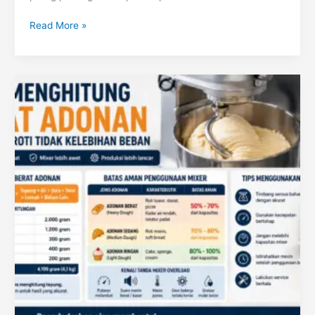
Read More »