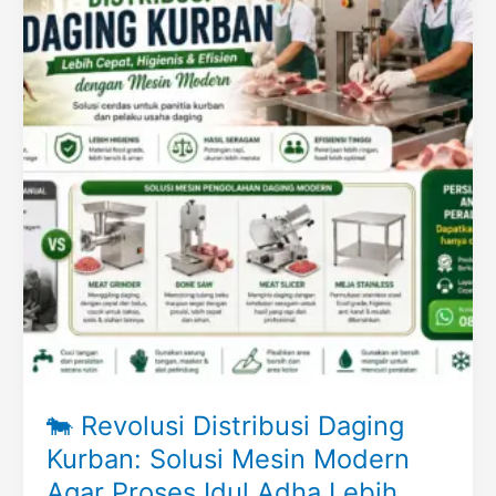
🐄 Revolusi Distribusi Daging
Kurban: Solusi Mesin Modern
Agar Proses Idul Adha Lebih