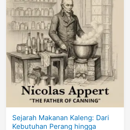
Sejarah Makanan Kaleng: Dari
Kebutuhan Perang hingga