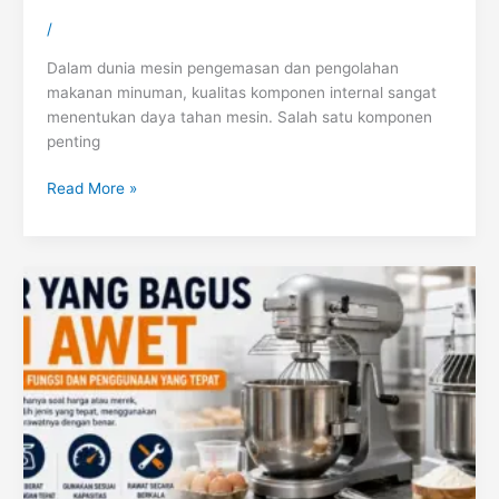
/
Dalam dunia mesin pengemasan dan pengolahan
makanan minuman, kualitas komponen internal sangat
menentukan daya tahan mesin. Salah satu komponen
penting
Read More »