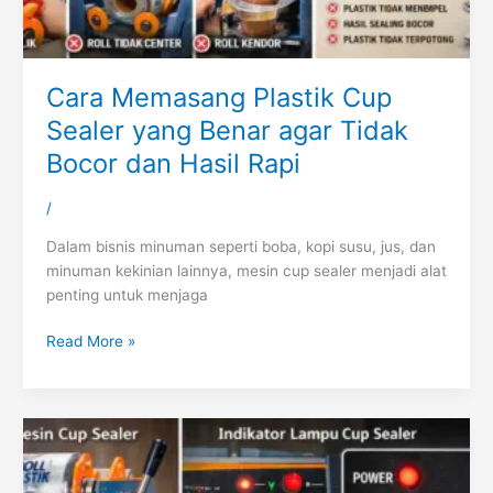
Cara Memasang Plastik Cup
Sealer yang Benar agar Tidak
Bocor dan Hasil Rapi
/
Dalam bisnis minuman seperti boba, kopi susu, jus, dan
minuman kekinian lainnya, mesin cup sealer menjadi alat
penting untuk menjaga
Read More »