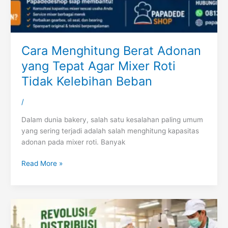
Cara Menghitung Berat Adonan
yang Tepat Agar Mixer Roti
Tidak Kelebihan Beban
/
Dalam dunia bakery, salah satu kesalahan paling umum
yang sering terjadi adalah salah menghitung kapasitas
adonan pada mixer roti. Banyak
Read More »