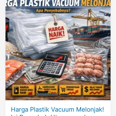
Harga Plastik Vacuum Melonjak!