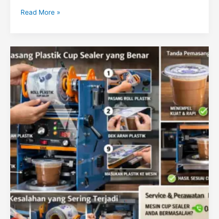
Read More »