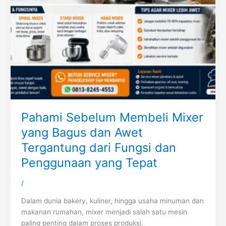
Pahami Sebelum Membeli Mixer
yang Bagus dan Awet
Tergantung dari Fungsi dan
Penggunaan yang Tepat
/
Dalam dunia bakery, kuliner, hingga usaha minuman dan
makanan rumahan, mixer menjadi salah satu mesin
paling penting dalam proses produksi.