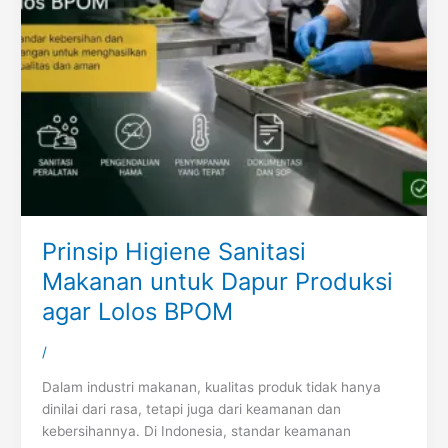
Prinsip Higiene Sanitasi
Makanan untuk Dapur Produksi
agar Lolos BPOM
/
Dalam industri makanan, kualitas produk tidak hanya
dinilai dari rasa, tetapi juga dari keamanan dan
kebersihannya. Di Indonesia, standar keamanan