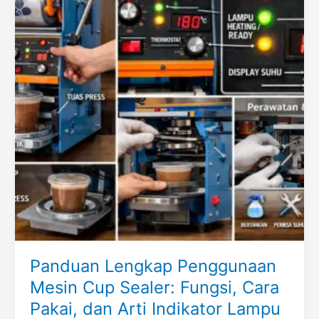
Panduan Lengkap Penggunaan
Mesin Cup Sealer: Fungsi, Cara
Pakai, dan Arti Indikator Lampu