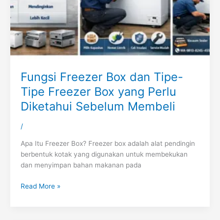
Fungsi Freezer Box dan Tipe-
Tipe Freezer Box yang Perlu
Diketahui Sebelum Membeli
/
Apa Itu Freezer Box? Freezer box adalah alat pendingin
berbentuk kotak yang digunakan untuk membekukan
dan menyimpan bahan makanan pada
Read More »