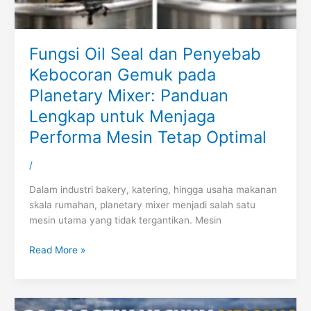
Fungsi Oil Seal dan Penyebab
Kebocoran Gemuk pada
Planetary Mixer: Panduan
Lengkap untuk Menjaga
Performa Mesin Tetap Optimal
/
Dalam industri bakery, katering, hingga usaha makanan
skala rumahan, planetary mixer menjadi salah satu
mesin utama yang tidak tergantikan. Mesin
Read More »