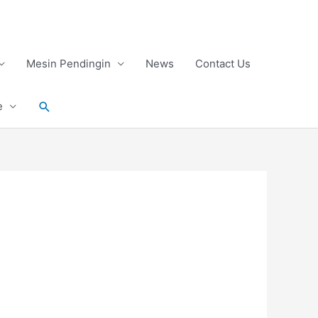
Mesin Pendingin
News
Contact Us
Search
e