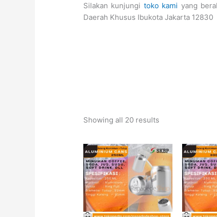
Silakan kunjungi
toko kami
yang beral
Daerah Khusus Ibukota Jakarta 12830
Showing all 20 results