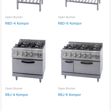
Open Burner
Open Burner
RBD-4 Kompor
RBD-6 Kompor
Open Burner
Open Burner
RBJ-4 Kompor
RBJ-6 Kompor