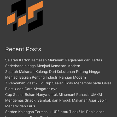
Recent Posts
Sejarah Karton Kemasan Makanan: Perjalanan dari Kertas
Sederhana hingga Menjadi Kemasan Modern
Sejarah Makanan Kaleng: Dari Kebutuhan Perang hingga
Menjadi Bagian Penting Industri Pangan Modern
7 Penyebab Plastik Lid Cup Sealer Tidak Menempel pada Gelas
Plastik dan Cara Mengatasinya
Cup Sealer Bukan Hanya untuk Minuman! Rahasia UMKM
Mengemas Snack, Sambal, dan Produk Makanan Agar Lebih
Menarik dan Laris
Sarden Kalengan Termasuk UPF atau Tidak? Ini Penjelasan