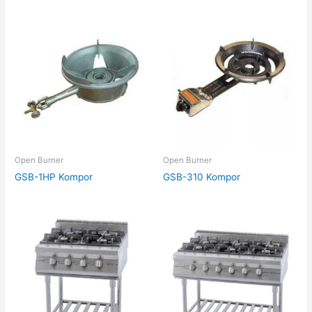
Open Burner
Open Burner
GSB-1HP Kompor
GSB-310 Kompor