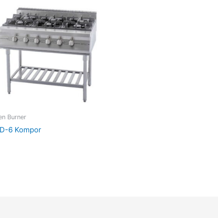
n Burner
D-6 Kompor