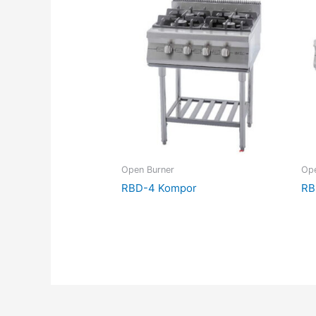
Open Burner
Ope
RBD-4 Kompor
RB