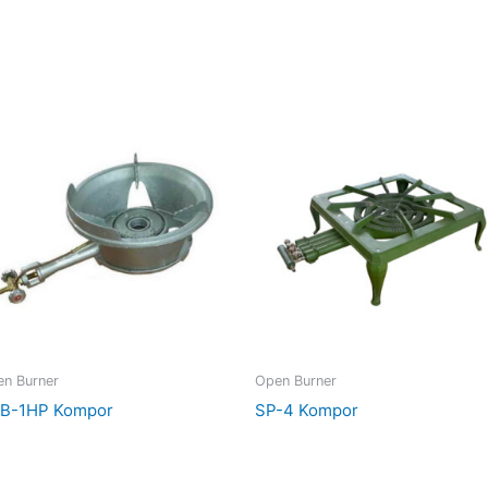
n Burner
Open Burner
B-1HP Kompor
SP-4 Kompor