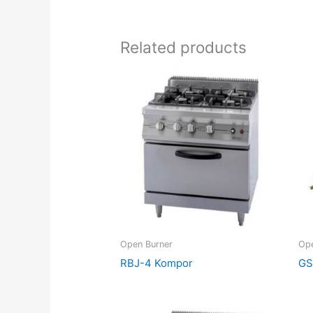
Related products
Open Burner
Ope
RBJ-4 Kompor
GS