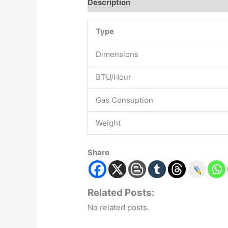
Description
Type
Dimensions
BTU/Hour
Gas Consuption
Weight
Share
Related Posts:
No related posts.