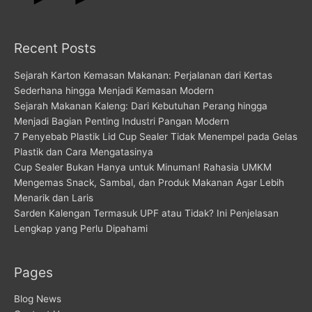
Recent Posts
Sejarah Karton Kemasan Makanan: Perjalanan dari Kertas
Sederhana hingga Menjadi Kemasan Modern
Sejarah Makanan Kaleng: Dari Kebutuhan Perang hingga
Menjadi Bagian Penting Industri Pangan Modern
7 Penyebab Plastik Lid Cup Sealer Tidak Menempel pada Gelas
Plastik dan Cara Mengatasinya
Cup Sealer Bukan Hanya untuk Minuman! Rahasia UMKM
Mengemas Snack, Sambal, dan Produk Makanan Agar Lebih
Menarik dan Laris
Sarden Kalengan Termasuk UPF atau Tidak? Ini Penjelasan
Lengkap yang Perlu Dipahami
Pages
Blog News