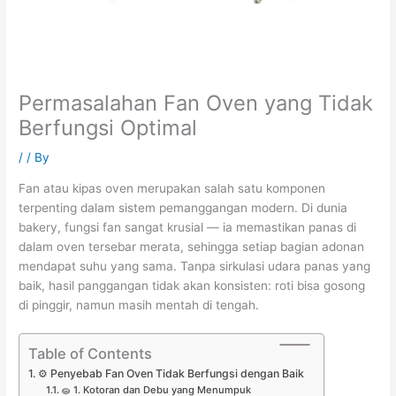
Permasalahan Fan Oven yang Tidak
Berfungsi Optimal
/
/ By
Fan atau kipas oven merupakan salah satu komponen
terpenting dalam sistem pemanggangan modern. Di dunia
bakery, fungsi fan sangat krusial — ia memastikan panas di
dalam oven tersebar merata, sehingga setiap bagian adonan
mendapat suhu yang sama. Tanpa sirkulasi udara panas yang
baik, hasil panggangan tidak akan konsisten: roti bisa gosong
di pinggir, namun masih mentah di tengah.
Table of Contents
⚙️ Penyebab Fan Oven Tidak Berfungsi dengan Baik
🧽 1. Kotoran dan Debu yang Menumpuk