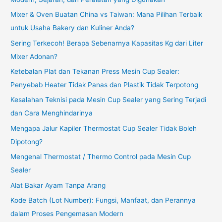
Mixer & Oven Buatan China vs Taiwan: Mana Pilihan Terbaik
untuk Usaha Bakery dan Kuliner Anda?
Sering Terkecoh! Berapa Sebenarnya Kapasitas Kg dari Liter
Mixer Adonan?
Ketebalan Plat dan Tekanan Press Mesin Cup Sealer:
Penyebab Heater Tidak Panas dan Plastik Tidak Terpotong
Kesalahan Teknisi pada Mesin Cup Sealer yang Sering Terjadi
dan Cara Menghindarinya
Mengapa Jalur Kapiler Thermostat Cup Sealer Tidak Boleh
Dipotong?
Mengenal Thermostat / Thermo Control pada Mesin Cup
Sealer
Alat Bakar Ayam Tanpa Arang
Kode Batch (Lot Number): Fungsi, Manfaat, dan Perannya
dalam Proses Pengemasan Modern