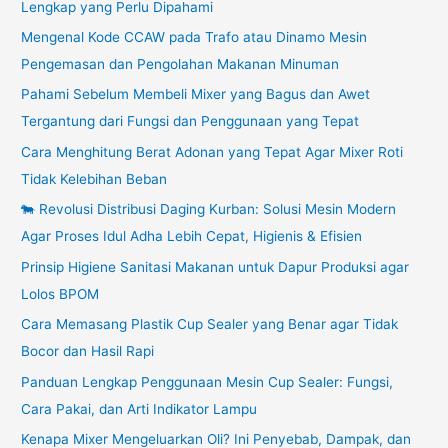
Lengkap yang Perlu Dipahami
Mengenal Kode CCAW pada Trafo atau Dinamo Mesin
Pengemasan dan Pengolahan Makanan Minuman
Pahami Sebelum Membeli Mixer yang Bagus dan Awet
Tergantung dari Fungsi dan Penggunaan yang Tepat
Cara Menghitung Berat Adonan yang Tepat Agar Mixer Roti
Tidak Kelebihan Beban
🐄 Revolusi Distribusi Daging Kurban: Solusi Mesin Modern
Agar Proses Idul Adha Lebih Cepat, Higienis & Efisien
Prinsip Higiene Sanitasi Makanan untuk Dapur Produksi agar
Lolos BPOM
Cara Memasang Plastik Cup Sealer yang Benar agar Tidak
Bocor dan Hasil Rapi
Panduan Lengkap Penggunaan Mesin Cup Sealer: Fungsi,
Cara Pakai, dan Arti Indikator Lampu
Kenapa Mixer Mengeluarkan Oli? Ini Penyebab, Dampak, dan