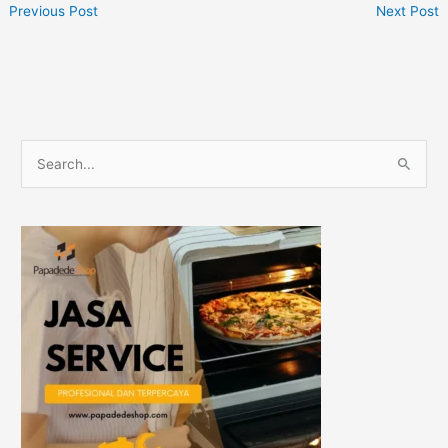
Perawatan
Previous Post
Next Post