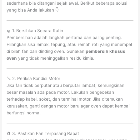
sederhana bila ditangani sejak awal. Berikut beberapa solusi
yang bisa Anda lakukan 👇
🧽 1. Bersihkan Secara Rutin
Pembersihan adalah langkah pertama dan paling penting.
Hilangkan sisa lemak, tepung, atau remah roti yang menempel
di bilah fan dan dinding oven. Gunakan
pembersih khusus
oven
yang tidak meninggalkan residu kimia.
🪛 2. Periksa Kondisi Motor
Jika fan tidak berputar atau berputar lambat, kemungkinan
besar masalah ada pada motor. Lakukan pengecekan
terhadap kabel, soket, dan terminal motor. Jika ditemukan
kerusakan, ganti dengan motor baru agar oven dapat kembali
berfungsi normal.
🧲 3. Pastikan Fan Terpasang Rapat