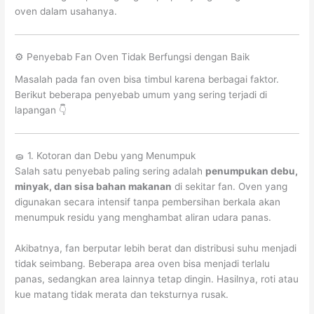
oven dalam usahanya.
⚙️ Penyebab Fan Oven Tidak Berfungsi dengan Baik
Masalah pada fan oven bisa timbul karena berbagai faktor.
Berikut beberapa penyebab umum yang sering terjadi di
lapangan 👇
🧽 1. Kotoran dan Debu yang Menumpuk
Salah satu penyebab paling sering adalah
penumpukan debu,
minyak, dan sisa bahan makanan
di sekitar fan. Oven yang
digunakan secara intensif tanpa pembersihan berkala akan
menumpuk residu yang menghambat aliran udara panas.
Akibatnya, fan berputar lebih berat dan distribusi suhu menjadi
tidak seimbang. Beberapa area oven bisa menjadi terlalu
panas, sedangkan area lainnya tetap dingin. Hasilnya, roti atau
kue matang tidak merata dan teksturnya rusak.