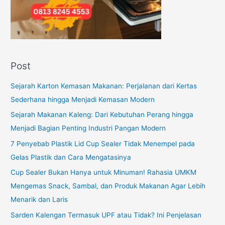
Post
Sejarah Karton Kemasan Makanan: Perjalanan dari Kertas
Sederhana hingga Menjadi Kemasan Modern
Sejarah Makanan Kaleng: Dari Kebutuhan Perang hingga
Menjadi Bagian Penting Industri Pangan Modern
7 Penyebab Plastik Lid Cup Sealer Tidak Menempel pada
Gelas Plastik dan Cara Mengatasinya
Cup Sealer Bukan Hanya untuk Minuman! Rahasia UMKM
Mengemas Snack, Sambal, dan Produk Makanan Agar Lebih
Menarik dan Laris
Sarden Kalengan Termasuk UPF atau Tidak? Ini Penjelasan