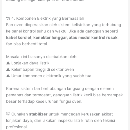
🔌 4. Komponen Elektrik yang Bermasalah
Fan oven dioperasikan oleh sistem kelistrikan yang terhubung
ke panel kontrol suhu dan waktu. Jika ada gangguan seperti
kabel korslet, konektor longgar, atau modul kontrol rusak
,
fan bisa berhenti total.
Masalah ini biasanya disebabkan oleh:
⚠️ Lonjakan daya listrik
⚠️ Kelembapan tinggi di sekitar oven
⚠️ Umur komponen elektronik yang sudah tua
Karena sistem fan berhubungan langsung dengan elemen
pemanas dan termostat, gangguan listrik kecil bisa berdampak
besar terhadap keseluruhan fungsi oven.
💡 Gunakan
stabilizer
untuk mencegah kerusakan akibat
lonjakan daya, dan lakukan inspeksi listrik rutin oleh teknisi
profesional.