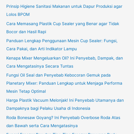
Prinsip Higiene Sanitasi Makanan untuk Dapur Produksi agar
Lolos BPOM
Cara Memasang Plastik Cup Sealer yang Benar agar Tidak
Bocor dan Hasil Rapi
Panduan Lengkap Penggunaan Mesin Cup Sealer: Fungsi,
Cara Pakai, dan Arti Indikator Lampu
Kenapa Mixer Mengeluarkan Oli? Ini Penyebab, Dampak, dan
Cara Mengatasinya Secara Tuntas
Fungsi Oil Seal dan Penyebab Kebocoran Gemuk pada
Planetary Mixer: Panduan Lengkap untuk Menjaga Performa
Mesin Tetap Optimal
Harga Plastik Vacuum Melonjak! Ini Penyebab Utamanya dan
Dampaknya bagi Pelaku Usaha di Indonesia
Roda Bonesaw Goyang? Ini Penyebab Overbose Roda Atas
dan Bawah serta Cara Mengatasinya