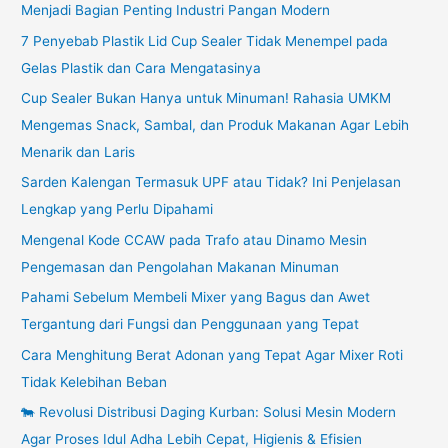
Menjadi Bagian Penting Industri Pangan Modern
7 Penyebab Plastik Lid Cup Sealer Tidak Menempel pada
Gelas Plastik dan Cara Mengatasinya
Cup Sealer Bukan Hanya untuk Minuman! Rahasia UMKM
Mengemas Snack, Sambal, dan Produk Makanan Agar Lebih
Menarik dan Laris
Sarden Kalengan Termasuk UPF atau Tidak? Ini Penjelasan
Lengkap yang Perlu Dipahami
Mengenal Kode CCAW pada Trafo atau Dinamo Mesin
Pengemasan dan Pengolahan Makanan Minuman
Pahami Sebelum Membeli Mixer yang Bagus dan Awet
Tergantung dari Fungsi dan Penggunaan yang Tepat
Cara Menghitung Berat Adonan yang Tepat Agar Mixer Roti
Tidak Kelebihan Beban
🐄 Revolusi Distribusi Daging Kurban: Solusi Mesin Modern
Agar Proses Idul Adha Lebih Cepat, Higienis & Efisien