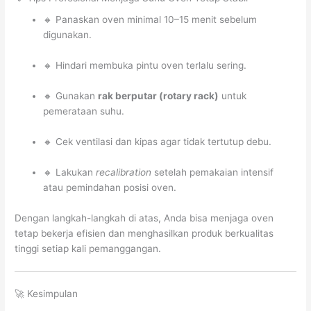
🔸 Panaskan oven minimal 10–15 menit sebelum
digunakan.
🔸 Hindari membuka pintu oven terlalu sering.
🔸 Gunakan
rak berputar (rotary rack)
untuk
pemerataan suhu.
🔸 Cek ventilasi dan kipas agar tidak tertutup debu.
🔸 Lakukan
recalibration
setelah pemakaian intensif
atau pemindahan posisi oven.
Dengan langkah-langkah di atas, Anda bisa menjaga oven
tetap bekerja efisien dan menghasilkan produk berkualitas
tinggi setiap kali pemanggangan.
🚀 Kesimpulan