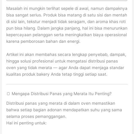
Masalah ini mungkin terlihat sepele di awal, namun dampaknya
bisa sangat serius. Produk bisa matang di satu sisi dan mentah
di sisi lain, tekstur menjadi tidak seragam, dan aroma khas roti
pun bisa hilang. Dalam jangka panjang, hal ini bisa menurunkan
kepercayaan pelanggan serta meningkatkan biaya operasional
karena pemborosan bahan dan energi.
Artikel ini akan membahas secara lengkap penyebab, dampak,
hingga solusi profesional untuk mengatasi distribusi panas
oven yang tidak merata — agar Anda dapat menjaga standar
kualitas produk bakery Anda tetap tinggi setiap saat.
🍞 Mengapa Distribusi Panas yang Merata Itu Penting?
Distribusi panas yang merata di dalam oven memastikan
bahwa setiap bagian adonan mendapatkan suhu yang sama
selama proses pemanggangan.
Hal ini penting untuk: