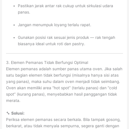
Pastikan jarak antar rak cukup untuk sirkulasi udara
panas.
Jangan menumpuk loyang terlalu rapat.
Gunakan posisi rak sesuai jenis produk — rak tengah
biasanya ideal untuk roti dan pastry.
3. Elemen Pemanas Tidak Berfungsi Optimal
Elemen pemanas adalah sumber panas utama oven. Jika salah
satu bagian elemen tidak berfungsi (misalnya hanya sisi atas
yang panas), maka suhu dalam oven menjadi tidak seimbang.
Oven akan memiliki area “hot spot” (terlalu panas) dan “cold
spot” (kurang panas), menyebabkan hasil panggangan tidak
merata.
🔧
Solusi:
Periksa elemen pemanas secara berkala. Bila tampak gosong,
berkarat, atau tidak menyala sempurna, segera ganti dengan