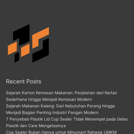
Recent Posts
Sejarah Karton Kemasan Makanan: Perjalanan dari Kertas
Sederhana hingga Menjadi Kemasan Modern
Sejarah Makanan Kaleng: Dari Kebutuhan Perang hingga
Menjadi Bagian Penting Industri Pangan Modern
7 Penyebab Plastik Lid Cup Sealer Tidak Menempel pada Gelas
Plastik dan Cara Mengatasinya
Cup Sealer Bukan Hanya untuk Minuman! Rahasia UMKM