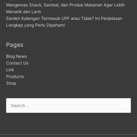
Mengemas Snack, Sambal, dan Produk Makanan Agar Lebih
Menarik dan Laris
Sarden Kalengan Termasuk UPF atau Tidak? Ini Penjelasan
Lengkap yang Perlu Dipahami
Pages
Blog News
Contact Us
Link
Products
Shop