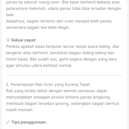
panas ke seluruh ruang oven. Bila kipas berhenti bekerja atau
putarannya melemah, udara panas tidak bisa tersebar dengan
baik.
Akibatnya, bagian tertentu dari oven menjadi lebih panas,
sementara bagian lain lebih dingin.
💡
Solusi cepat:
Periksa apakah kipas berputar lancar tanpa suara bising. Jika
bergetar atau berhenti, bersihkan bagian baling-baling dan
motor kipas. Bila sudah aus, ganti segera dengan yang baru
agar sirkulasi udara kembali normal.
2. Penempatan Rak Oven yang Kurang Tepat
Rak yang terlalu dekat dengan elemen pemanas dapat
menyebabkan sebagian produk terkena panas langsung,
membuat bagian tersebut gosong, sedangkan bagian lainnya
masih mentah.
📏
Tips penggunaan: