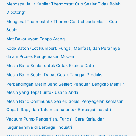
Mengapa Jalur Kapiler Thermostat Cup Sealer Tidak Boleh
Dipotong?
Mengenal Thermostat / Thermo Control pada Mesin Cup
Sealer
Alat Bakar Ayam Tanpa Arang
Kode Batch (Lot Number): Fungsi, Manfaat, dan Perannya
dalam Proses Pengemasan Modern
Mesin Band Sealer untuk Cetak Expired Date
Mesin Band Sealer Dapat Cetak Tanggal Produksi
Perbandingan Mesin Band Sealer: Panduan Lengkap Memilih
Mesin yang Tepat untuk Usaha Anda
Mesin Band Continuous Sealer: Solusi Penyegelan Kemasan
Cepat, Rapi, dan Tahan Lama untuk Berbagai Industri
Vacuum Pump Pengertian, Fungsi, Cara Kerja, dan
Kegunaannya di Berbagai Industri