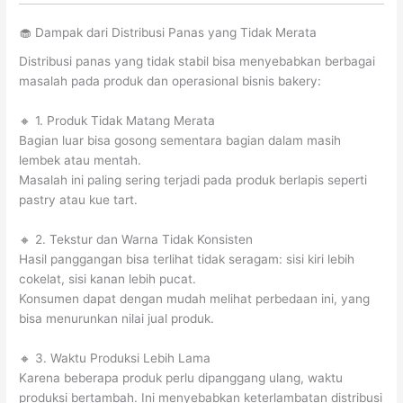
🧁 Dampak dari Distribusi Panas yang Tidak Merata
Distribusi panas yang tidak stabil bisa menyebabkan berbagai
masalah pada produk dan operasional bisnis bakery:
🔸 1. Produk Tidak Matang Merata
Bagian luar bisa gosong sementara bagian dalam masih
lembek atau mentah.
Masalah ini paling sering terjadi pada produk berlapis seperti
pastry atau kue tart.
🔸 2. Tekstur dan Warna Tidak Konsisten
Hasil panggangan bisa terlihat tidak seragam: sisi kiri lebih
cokelat, sisi kanan lebih pucat.
Konsumen dapat dengan mudah melihat perbedaan ini, yang
bisa menurunkan nilai jual produk.
🔸 3. Waktu Produksi Lebih Lama
Karena beberapa produk perlu dipanggang ulang, waktu
produksi bertambah. Ini menyebabkan keterlambatan distribusi