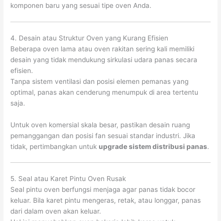
komponen baru yang sesuai tipe oven Anda.
4. Desain atau Struktur Oven yang Kurang Efisien
Beberapa oven lama atau oven rakitan sering kali memiliki
desain yang tidak mendukung sirkulasi udara panas secara
efisien.
Tanpa sistem ventilasi dan posisi elemen pemanas yang
optimal, panas akan cenderung menumpuk di area tertentu
saja.
Untuk oven komersial skala besar, pastikan desain ruang
pemanggangan dan posisi fan sesuai standar industri. Jika
tidak, pertimbangkan untuk
upgrade sistem distribusi panas
.
5. Seal atau Karet Pintu Oven Rusak
Seal pintu oven berfungsi menjaga agar panas tidak bocor
keluar. Bila karet pintu mengeras, retak, atau longgar, panas
dari dalam oven akan keluar.