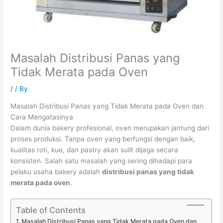
Masalah Distribusi Panas yang
Tidak Merata pada Oven
/
/ By
Masalah Distribusi Panas yang Tidak Merata pada Oven dan
Cara Mengatasinya
Dalam dunia bakery profesional, oven merupakan jantung dari
proses produksi. Tanpa oven yang berfungsi dengan baik,
kualitas roti, kue, dan pastry akan sulit dijaga secara
konsisten. Salah satu masalah yang sering dihadapi para
pelaku usaha bakery adalah
distribusi panas yang tidak
merata pada oven
.
Table of Contents
Masalah Distribusi Panas yang Tidak Merata pada Oven dan