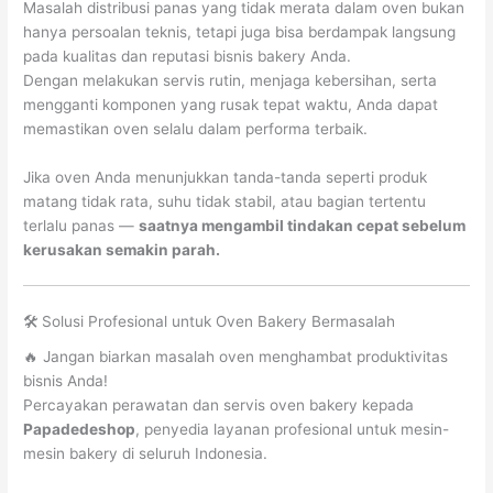
Masalah distribusi panas yang tidak merata dalam oven bukan
hanya persoalan teknis, tetapi juga bisa berdampak langsung
pada kualitas dan reputasi bisnis bakery Anda.
Dengan melakukan servis rutin, menjaga kebersihan, serta
mengganti komponen yang rusak tepat waktu, Anda dapat
memastikan oven selalu dalam performa terbaik.
Jika oven Anda menunjukkan tanda-tanda seperti produk
matang tidak rata, suhu tidak stabil, atau bagian tertentu
terlalu panas —
saatnya mengambil tindakan cepat sebelum
kerusakan semakin parah.
🛠️ Solusi Profesional untuk Oven Bakery Bermasalah
🔥 Jangan biarkan masalah oven menghambat produktivitas
bisnis Anda!
Percayakan perawatan dan servis oven bakery kepada
Papadedeshop
, penyedia layanan profesional untuk mesin-
mesin bakery di seluruh Indonesia.