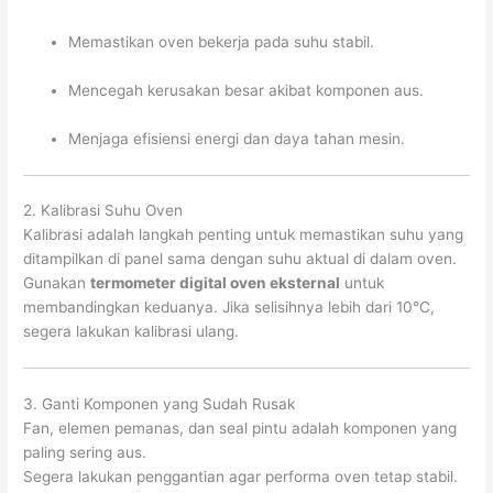
Memastikan oven bekerja pada suhu stabil.
Mencegah kerusakan besar akibat komponen aus.
Menjaga efisiensi energi dan daya tahan mesin.
2. Kalibrasi Suhu Oven
Kalibrasi adalah langkah penting untuk memastikan suhu yang
ditampilkan di panel sama dengan suhu aktual di dalam oven.
Gunakan
termometer digital oven eksternal
untuk
membandingkan keduanya. Jika selisihnya lebih dari 10°C,
segera lakukan kalibrasi ulang.
3. Ganti Komponen yang Sudah Rusak
Fan, elemen pemanas, dan seal pintu adalah komponen yang
paling sering aus.
Segera lakukan penggantian agar performa oven tetap stabil.