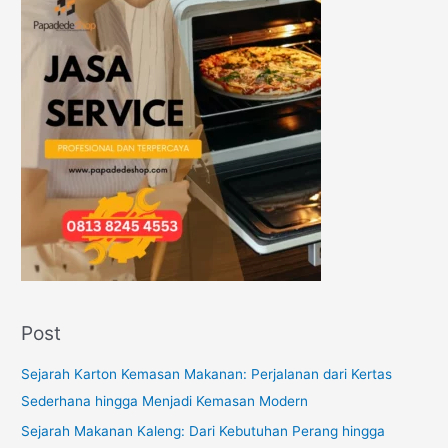
Post
Sejarah Karton Kemasan Makanan: Perjalanan dari Kertas
Sederhana hingga Menjadi Kemasan Modern
Sejarah Makanan Kaleng: Dari Kebutuhan Perang hingga