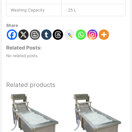
Washing Capacity
: 25 L
Share
Related Posts:
No related posts.
Related products