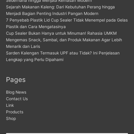
Sederhana hingga Menjadi Kemasan Modern
Sejarah Makanan Kaleng: Dari Kebutuhan Perang hingga
Menjadi Bagian Penting Industri Pangan Modern
7 Penyebab Plastik Lid Cup Sealer Tidak Menempel pada Gelas
Plastik dan Cara Mengatasinya
Cup Sealer Bukan Hanya untuk Minuman! Rahasia UMKM
Mengemas Snack, Sambal, dan Produk Makanan Agar Lebih
Menarik dan Laris
Sarden Kalengan Termasuk UPF atau Tidak? Ini Penjelasan
Lengkap yang Perlu Dipahami
Pages
Blog News
Contact Us
Link
Products
Shop