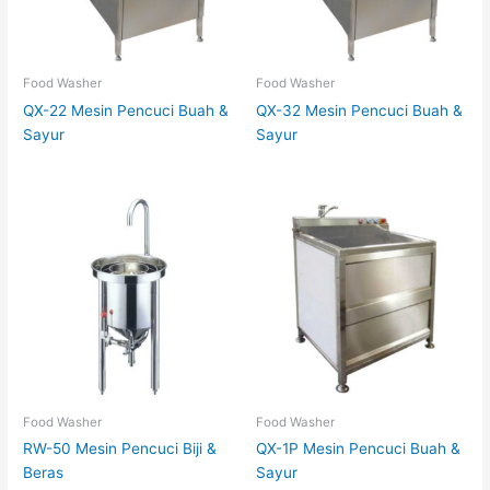
Food Washer
Food Washer
QX-22 Mesin Pencuci Buah &
QX-32 Mesin Pencuci Buah &
Sayur
Sayur
Food Washer
Food Washer
RW-50 Mesin Pencuci Biji &
QX-1P Mesin Pencuci Buah &
Beras
Sayur