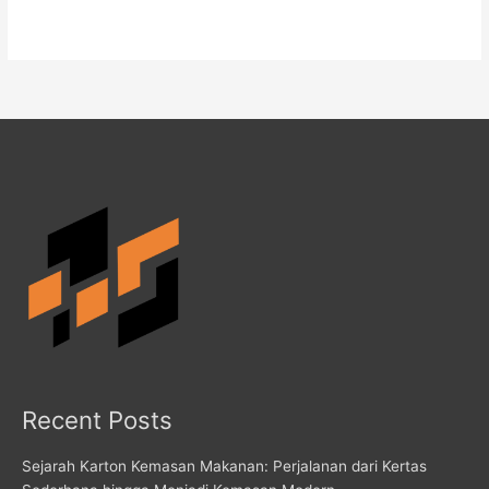
Recent Posts
Sejarah Karton Kemasan Makanan: Perjalanan dari Kertas