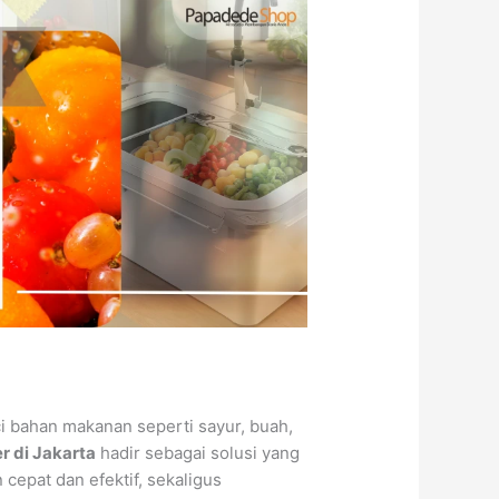
i bahan makanan seperti sayur, buah,
r di Jakarta
hadir sebagai solusi yang
epat dan efektif, sekaligus