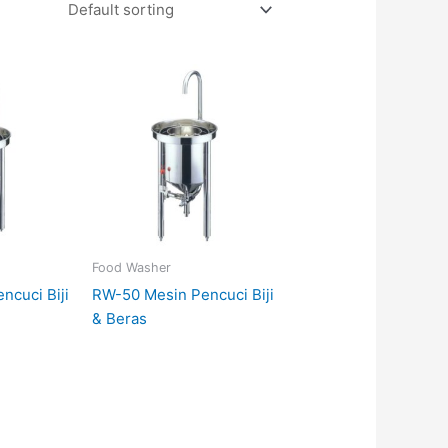
Food Washer
ncuci Biji
RW-50 Mesin Pencuci Biji
& Beras