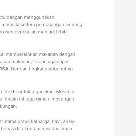
aktu dengan menggunakan
ga memiliki sistem pembuangan air yang
proses pencucian menjadi lebih
uk membersihkan makanan dengan
ahan makanan, tetapi juga dapat
RSA
. Dengan tingkat pembunuhan
efektif untuk digunakan. Mesin ini
u, mesin ini juga ramah lingkungan
gkungan.
rutama untuk keluarga, bayi, anak-
n bebas dari kontaminasi dan aman