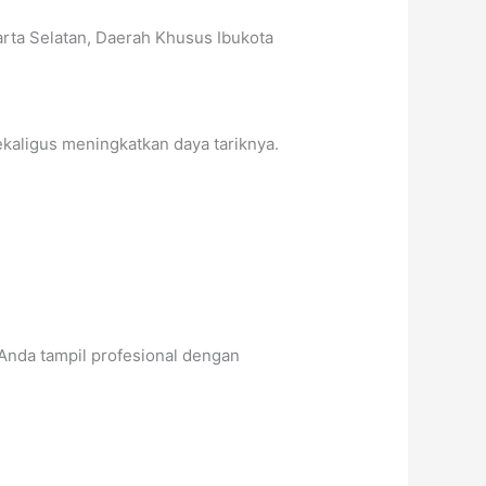
karta Selatan, Daerah Khusus Ibukota
kaligus meningkatkan daya tariknya.
Anda tampil profesional dengan