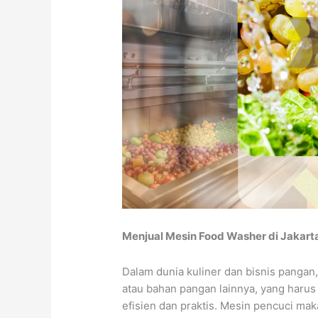
Menjual Mesin Food Washer di Jakarta
Dalam dunia kuliner dan bisnis pangan
atau bahan pangan lainnya, yang harus 
efisien dan praktis. Mesin pencuci ma