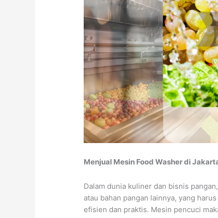
Menjual Mesin Food Washer di Jakarta
Dalam dunia kuliner dan bisnis pangan
atau bahan pangan lainnya, yang harus 
efisien dan praktis. Mesin pencuci ma