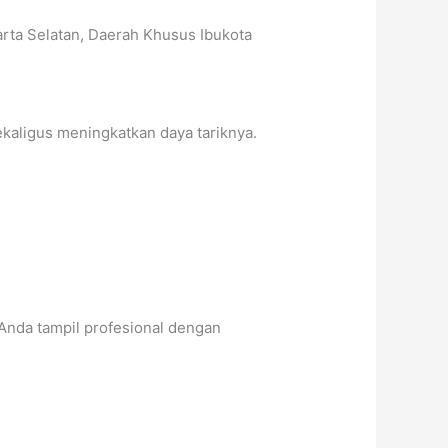
karta Selatan, Daerah Khusus Ibukota
kaligus meningkatkan daya tariknya.
Anda tampil profesional dengan