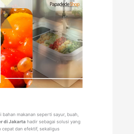
i bahan makanan seperti sayur, buah,
r di Jakarta
hadir sebagai solusi yang
epat dan efektif, sekaligus