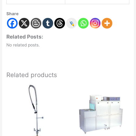
Share
Related Posts:
No related posts.
Related products