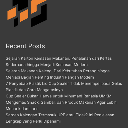
Recent Posts
Sejarah Karton Kemasan Makanan: Perjalanan dari Kertas
Sederhana hingga Menjadi Kemasan Modern
Sejarah Makanan Kaleng: Dari Kebutuhan Perang hingga
Menjadi Bagian Penting Industri Pangan Modern
7 Penyebab Plastik Lid Cup Sealer Tidak Menempel pada Gelas
Plastik dan Cara Mengatasinya
Cup Sealer Bukan Hanya untuk Minuman! Rahasia UMKM
Mengemas Snack, Sambal, dan Produk Makanan Agar Lebih
Menarik dan Laris
Sarden Kalengan Termasuk UPF atau Tidak? Ini Penjelasan
Lengkap yang Perlu Dipahami