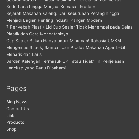
Sederhana hingga Menjadi Kemasan Modern
Sejarah Makanan Kaleng: Dari Kebutuhan Perang hingga
Menjadi Bagian Penting Industri Pangan Modern
7 Penyebab Plastik Lid Cup Sealer Tidak Menempel pada Gelas
Plastik dan Cara Mengatasinya
Cup Sealer Bukan Hanya untuk Minuman! Rahasia UMKM
Mengemas Snack, Sambal, dan Produk Makanan Agar Lebih
Menarik dan Laris
Sarden Kalengan Termasuk UPF atau Tidak? Ini Penjelasan
Lengkap yang Perlu Dipahami
Pages
Blog News
Contact Us
Link
Products
Shop