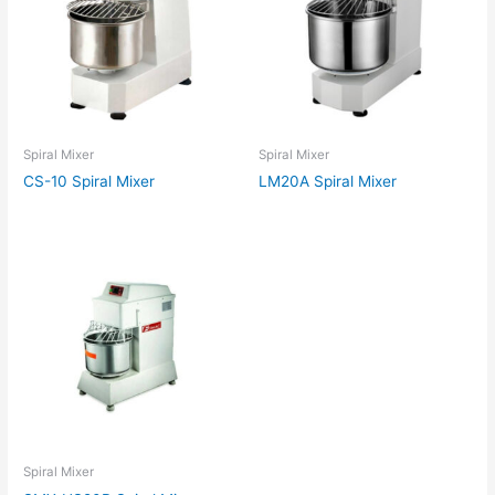
Spiral Mixer
Spiral Mixer
CS-10 Spiral Mixer
LM20A Spiral Mixer
Spiral Mixer