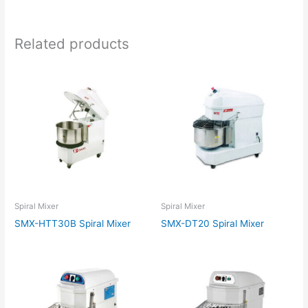
Related products
Spiral Mixer
Spiral Mixer
SMX-HTT30B Spiral Mixer
SMX-DT20 Spiral Mixer