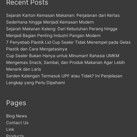
Recent Posts
Sejarah Karton Kemasan Makanan: Perjalanan dari Kertas
Sederhana hingga Menjadi Kemasan Modern
Sejarah Makanan Kaleng: Dari Kebutuhan Perang hingga
Menjadi Bagian Penting Industri Pangan Modern
7 Penyebab Plastik Lid Cup Sealer Tidak Menempel pada Gelas
Plastik dan Cara Mengatasinya
Cup Sealer Bukan Hanya untuk Minuman! Rahasia UMKM
Mengemas Snack, Sambal, dan Produk Makanan Agar Lebih
Menarik dan Laris
Sarden Kalengan Termasuk UPF atau Tidak? Ini Penjelasan
Lengkap yang Perlu Dipahami
Pages
Blog News
Contact Us
Link
Products