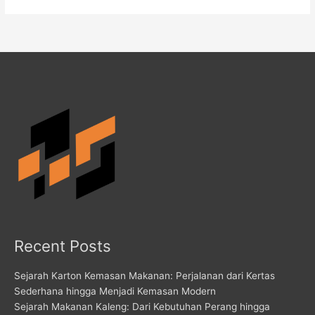
Recent Posts
Sejarah Karton Kemasan Makanan: Perjalanan dari Kertas
Sederhana hingga Menjadi Kemasan Modern
Sejarah Makanan Kaleng: Dari Kebutuhan Perang hingga