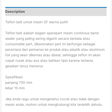
Description
Teflon belt untuk mesin SF warna putih
Teflon belt adalah bagian sparepart mesin continous band
sealer yang paling sering diganti secara berkala atau
consumable part, dikarenakan part ini berfungsi sebagai
perantara dari pemanas ke produk atau plastik atau aluminum
foil yang akan dikemas atau diseal, sehingga teflon ini akan
cepat rusak atau aus atau bahkan tipis karena terkena
gesekan terus menerus
Spesifikasi:
panjang 750 mm
lebar 15 mm
Jika anda ragu untuk mengetahui cocok atau tidak dengan
mesin anda, mohon untuk menghubungi kita terleblih dahulu.