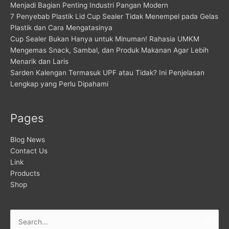
Menjadi Bagian Penting Industri Pangan Modern
7 Penyebab Plastik Lid Cup Sealer Tidak Menempel pada Gelas
Plastik dan Cara Mengatasinya
Cup Sealer Bukan Hanya untuk Minuman! Rahasia UMKM
Mengemas Snack, Sambal, dan Produk Makanan Agar Lebih
Menarik dan Laris
Sarden Kalengan Termasuk UPF atau Tidak? Ini Penjelasan
Lengkap yang Perlu Dipahami
Pages
Blog News
Contact Us
Link
Products
Shop