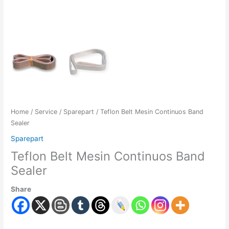
Home
/
Service
/
Sparepart
/ Teflon Belt Mesin Continuos Band
Sealer
Sparepart
Teflon Belt Mesin Continuos Band
Sealer
Share