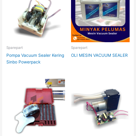
Sparepart
Sparepart
Pompa Vacuum Sealer Kering
OLI MESIN VACUUM SEALER
Sinbo Powerpack