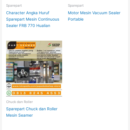
Sparepart
Sparepart
Character Angka Huruf
Motor Mesin Vacuum Sealer
Sparepart Mesin Continuous
Portable
Sealer FRB 770 Hualian
Chuck dan Roller
Sparepart Chuck dan Roller
Mesin Seamer