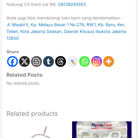
Hubungi CS Kami via WA.
08138245553
Anda juga bisa mendatangi toko kami yang beralamatkan :
Jl. Masjid II, Kp. Melayu Besar 1 No.27A, RW.1, Kb. Baru, Kec.
Tebet, Kota Jakarta Selatan, Daerah Khusus Ibukota Jakarta
12830
Share
Related Posts:
No related posts.
Related products