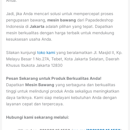
Anda.
Jadi, jika Anda mencari solusi untuk mempercepat proses
pengupasan bawang,
mesin bawang
dari Papadedeshop
Indonesia di
Jakarta
adalah pilihan yang tepat. Dapatkan
mesin berkualitas dengan harga terbaik untuk mendukung
kesuksesan usaha Anda.
Silakan kunjungi
toko kami
yang beralamatkan Jl. Masjid II, Kp.
Melayu Besar 1 No.27A, Tebet, Kota Jakarta Selatan, Daerah
Khusus Ibukota Jakarta 12830
Pesan Sekarang untuk Produk Berkualitas Anda!
Dapatkan
Mesin Bawang
yang serbaguna dan berkualitas
tinggi untuk melindungi produk Anda sekaligus meningkatkan
daya tariknya. Kami siap melayani kebutuhan Anda dengan
layanan cepat dan terpercaya.
Hubungi kami sekarang melalui: