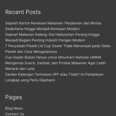
Recent Posts
Sejarah Karton Kemasan Makanan: Perjalanan dari Kertas
Sederhana hingga Menjadi Kemasan Modern
Sejarah Makanan Kaleng: Dari Kebutuhan Perang hingga
Menjadi Bagian Penting Industri Pangan Modern
7 Penyebab Plastik Lid Cup Sealer Tidak Menempel pada Gelas
Plastik dan Cara Mengatasinya
Cup Sealer Bukan Hanya untuk Minuman! Rahasia UMKM
Mengemas Snack, Sambal, dan Produk Makanan Agar Lebih
Menarik dan Laris
Sarden Kalengan Termasuk UPF atau Tidak? Ini Penjelasan
Lengkap yang Perlu Dipahami
Pages
Blog News
Contact Us