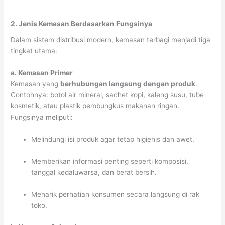
2. Jenis Kemasan Berdasarkan Fungsinya
Dalam sistem distribusi modern, kemasan terbagi menjadi tiga
tingkat utama:
a. Kemasan Primer
Kemasan yang
berhubungan langsung dengan produk
.
Contohnya: botol air mineral, sachet kopi, kaleng susu, tube
kosmetik, atau plastik pembungkus makanan ringan.
Fungsinya meliputi:
Melindungi isi produk agar tetap higienis dan awet.
Memberikan informasi penting seperti komposisi,
tanggal kedaluwarsa, dan berat bersih.
Menarik perhatian konsumen secara langsung di rak
toko.