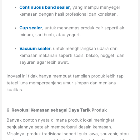
Continuous band sealer
, yang mampu menyegel
kemasan dengan hasil profesional dan konsisten.
Cup sealer
, untuk mengemas produk cair seperti air
minum, sari buah, atau yogurt.
Vacuum sealer
, untuk menghilangkan udara dari
kemasan makanan seperti sosis, bakso, nugget, dan
sayuran agar lebih awet.
Inovasi ini tidak hanya membuat tampilan produk lebih rapi,
tetapi juga memperpanjang umur simpan dan menjaga
kualitas.
6. Revolusi Kemasan sebagai Daya Tarik Produk
Banyak contoh nyata di mana produk lokal meningkat
penjualannya setelah memperbarui desain kemasan.
Misalnya, produk tradisional seperti gula jawa, souvenir, atau