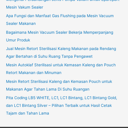
Mesin Vakum Sealer
Apa Fungsi dan Manfaat Gas Flushing pada Mesin Vacuum
Sealer Makanan
Bagaimana Mesin Vacuum Sealer Bekerja Memperpanjang
Umur Produk
Jual Mesin Retort Sterilisasi Kaleng Makanan pada Rendang
Agar Bertahan di Suhu Ruang Tanpa Pengawet
Mesin Autoklaf Sterilisasi untuk Kemasan Kaleng dan Pouch
Retort Makanan dan Minuman
Mesin Retort Sterilisasi Kaleng dan Kemasan Pouch untuk
Makanan Agar Tahan Lama Di Suhu Ruangan
Pita Coding LB5 WHITE, LC1, LC1 Bintang, LC1 Bintang Gold,
dan LC1 Bintang Silver – Pilihan Terbaik untuk Hasil Cetak
Tajam dan Tahan Lama