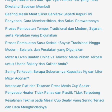
Diketahui Sebelum Membeli
Bearing Mesin Meat Slicer Berkerak Seperti Kapur? Ini
Penyebab, Cara Membersihkan, dan Solusi Perawatannya
Proses Pembuatan Tempe: Tradisional dan Modern, Sejarah,
serta Peralatan yang Digunakan
Proses Pembuatan Susu Kedelai (Soya): Tradisional hingga
Modern, Sejarah, dan Peralatan yang Digunakan
Mixer & Oven Buatan China vs Taiwan: Mana Pilihan Terbaik
untuk Usaha Bakery dan Kuliner Anda?
Sering Terkecoh! Berapa Sebenarnya Kapasitas Kg dari Liter
Mixer Adonan?
Ketebalan Plat dan Tekanan Press Mesin Cup Sealer:
Penyebab Heater Tidak Panas dan Plastik Tidak Terpotong
Kesalahan Teknisi pada Mesin Cup Sealer yang Sering Terjadi
dan Cara Menghindarinya