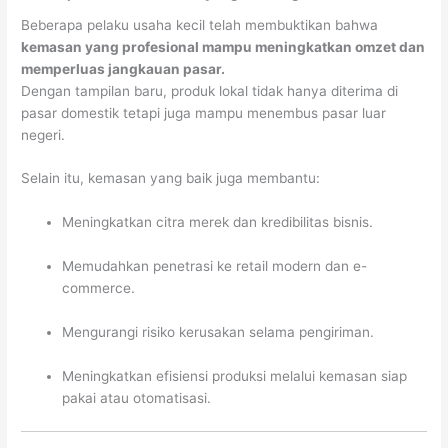
Beberapa pelaku usaha kecil telah membuktikan bahwa
kemasan yang profesional mampu meningkatkan omzet dan
memperluas jangkauan pasar.
Dengan tampilan baru, produk lokal tidak hanya diterima di
pasar domestik tetapi juga mampu menembus pasar luar
negeri.
Selain itu, kemasan yang baik juga membantu:
Meningkatkan citra merek dan kredibilitas bisnis.
Memudahkan penetrasi ke retail modern dan e-
commerce.
Mengurangi risiko kerusakan selama pengiriman.
Meningkatkan efisiensi produksi melalui kemasan siap
pakai atau otomatisasi.