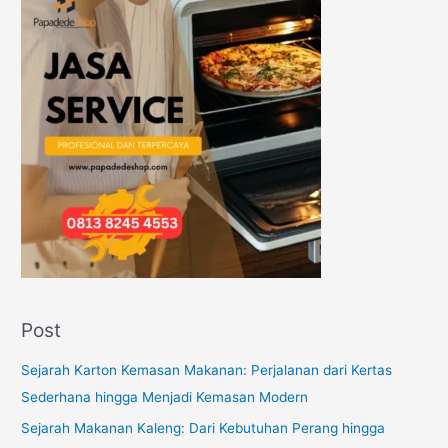
Post
Sejarah Karton Kemasan Makanan: Perjalanan dari Kertas
Sederhana hingga Menjadi Kemasan Modern
Sejarah Makanan Kaleng: Dari Kebutuhan Perang hingga