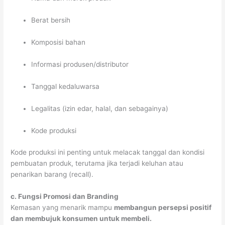
Berat bersih
Komposisi bahan
Informasi produsen/distributor
Tanggal kedaluwarsa
Legalitas (izin edar, halal, dan sebagainya)
Kode produksi
Kode produksi ini penting untuk melacak tanggal dan kondisi
pembuatan produk, terutama jika terjadi keluhan atau
penarikan barang (recall).
c. Fungsi Promosi dan Branding
Kemasan yang menarik mampu
membangun persepsi positif
dan membujuk konsumen untuk membeli.