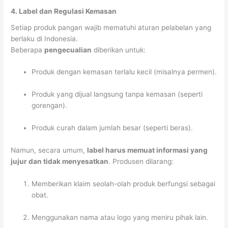
4. Label dan Regulasi Kemasan
Setiap produk pangan wajib mematuhi aturan pelabelan yang
berlaku di Indonesia.
Beberapa
pengecualian
diberikan untuk:
Produk dengan kemasan terlalu kecil (misalnya permen).
Produk yang dijual langsung tanpa kemasan (seperti
gorengan).
Produk curah dalam jumlah besar (seperti beras).
Namun, secara umum,
label harus memuat informasi yang
jujur dan tidak menyesatkan
. Produsen dilarang:
Memberikan klaim seolah-olah produk berfungsi sebagai
obat.
Menggunakan nama atau logo yang meniru pihak lain.