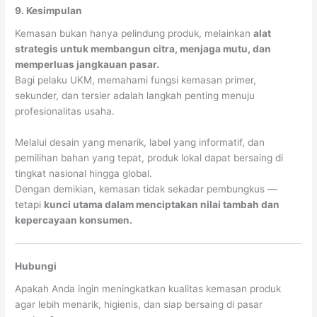
9. Kesimpulan
Kemasan bukan hanya pelindung produk, melainkan
alat
strategis untuk membangun citra, menjaga mutu, dan
memperluas jangkauan pasar.
Bagi pelaku UKM, memahami fungsi kemasan primer,
sekunder, dan tersier adalah langkah penting menuju
profesionalitas usaha.
Melalui desain yang menarik, label yang informatif, dan
pemilihan bahan yang tepat, produk lokal dapat bersaing di
tingkat nasional hingga global.
Dengan demikian, kemasan tidak sekadar pembungkus —
tetapi
kunci utama dalam menciptakan nilai tambah dan
kepercayaan konsumen.
Hubungi
Apakah Anda ingin meningkatkan kualitas kemasan produk
agar lebih menarik, higienis, dan siap bersaing di pasar