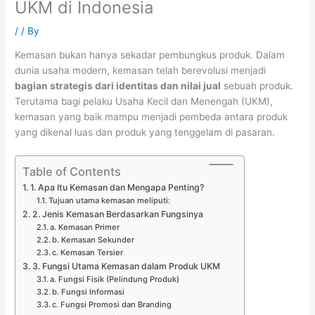
UKM di Indonesia
/
/ By
Kemasan bukan hanya sekadar pembungkus produk. Dalam
dunia usaha modern, kemasan telah berevolusi menjadi
bagian strategis dari identitas dan nilai jual
sebuah produk.
Terutama bagi pelaku Usaha Kecil dan Menengah (UKM),
kemasan yang baik mampu menjadi pembeda antara produk
yang dikenal luas dan produk yang tenggelam di pasaran.
Table of Contents
1. Apa Itu Kemasan dan Mengapa Penting?
Tujuan utama kemasan meliputi:
2. Jenis Kemasan Berdasarkan Fungsinya
a. Kemasan Primer
b. Kemasan Sekunder
c. Kemasan Tersier
3. Fungsi Utama Kemasan dalam Produk UKM
a. Fungsi Fisik (Pelindung Produk)
b. Fungsi Informasi
c. Fungsi Promosi dan Branding