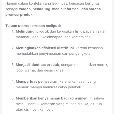
Namun dalam konteks yang lebih luas, kemasan berfungsi
sebagai
wadah, pelindung, media informasi, dan sarana
promosi produk.
Tujuan utama kemasan meliputi:
Melindungi produk
dari kerusakan fisik, paparan sinar
matahari, debu, kelembapan, dan kontaminasi.
Meningkatkan efisiensi distribusi
, karena kemasan
memudahkan penyimpanan dan pengangkutan.
Menjadi identitas produk
, dengan menampilkan merek,
logo, warna, dan desain khas.
Memperluas pemasaran
, karena kemasan yang
menarik mampu memikat calon pembeli.
Memberikan kenyamanan bagi konsumen
, misalnya
melalui bentuk kemasan yang mudah dibuka, ditutup,
atau disimpan kembali.