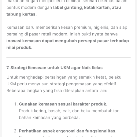
makanan ringan menjadi lebih diminati setelah dikemas dalam
bentuk modern dengan
label gantung, kotak karton, atau
tabung kertas.
Kemasan baru memberikan kesan premium, higienis, dan siap
bersaing di pasar retail modern. Inilah bukti nyata bahwa
inovasi kemasan dapat mengubah persepsi pasar terhadap
nilai produk.
7. Strategi Kemasan untuk UKM agar Naik Kelas
Untuk menghadapi persaingan yang semakin ketat, pelaku
UKM perlu menyusun strategi pengemasan yang efektif.
Beberapa langkah yang bisa diterapkan antara lain:
Gunakan kemasan sesuai karakter produk.
Produk kering, basah, cair, dan beku membutuhkan
bahan kemasan yang berbeda.
Perhatikan aspek ergonomi dan fungsionalitas.