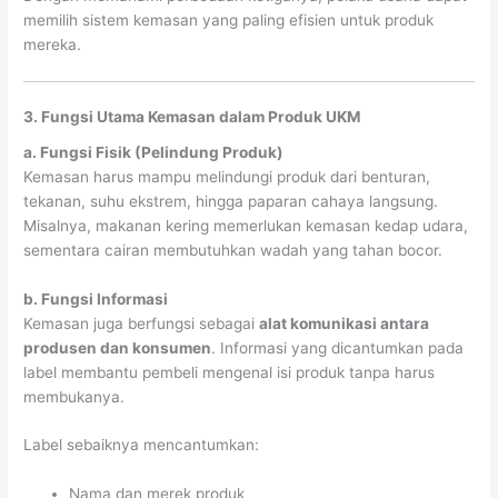
memilih sistem kemasan yang paling efisien untuk produk
mereka.
3. Fungsi Utama Kemasan dalam Produk UKM
a. Fungsi Fisik (Pelindung Produk)
Kemasan harus mampu melindungi produk dari benturan,
tekanan, suhu ekstrem, hingga paparan cahaya langsung.
Misalnya, makanan kering memerlukan kemasan kedap udara,
sementara cairan membutuhkan wadah yang tahan bocor.
b. Fungsi Informasi
Kemasan juga berfungsi sebagai
alat komunikasi antara
produsen dan konsumen
. Informasi yang dicantumkan pada
label membantu pembeli mengenal isi produk tanpa harus
membukanya.
Label sebaiknya mencantumkan:
Nama dan merek produk