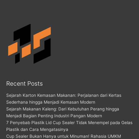
Recent Posts
Sejarah Karton Kemasan Makanan: Perjalanan dari Kertas
Sederhana hingga Menjadi Kemasan Modern
Sejarah Makanan Kaleng: Dari Kebutuhan Perang hingga
Menjadi Bagian Penting Industri Pangan Modern
7 Penyebab Plastik Lid Cup Sealer Tidak Menempel pada Gelas
Plastik dan Cara Mengatasinya
Cup Sealer Bukan Hanya untuk Minuman! Rahasia UMKM