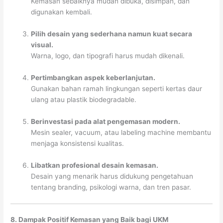
Kemasan sebaiknya mudah dibuka, disimpan, dan
digunakan kembali.
Pilih desain yang sederhana namun kuat secara
visual.
Warna, logo, dan tipografi harus mudah dikenali.
Pertimbangkan aspek keberlanjutan.
Gunakan bahan ramah lingkungan seperti kertas daur
ulang atau plastik biodegradable.
Berinvestasi pada alat pengemasan modern.
Mesin sealer, vacuum, atau labeling machine membantu
menjaga konsistensi kualitas.
Libatkan profesional desain kemasan.
Desain yang menarik harus didukung pengetahuan
tentang branding, psikologi warna, dan tren pasar.
8. Dampak Positif Kemasan yang Baik bagi UKM