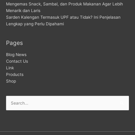
Mengemas Snack, Sambal, dan Produk Makanan Agar Lebih
Menarik dan Laris
Sarden Kalengan Termasuk UPF atau Tidak? Ini Penjelasan
Lengkap yang Perlu Dipahami
Pages
Blog News
Contact Us
Link
Products
Shop