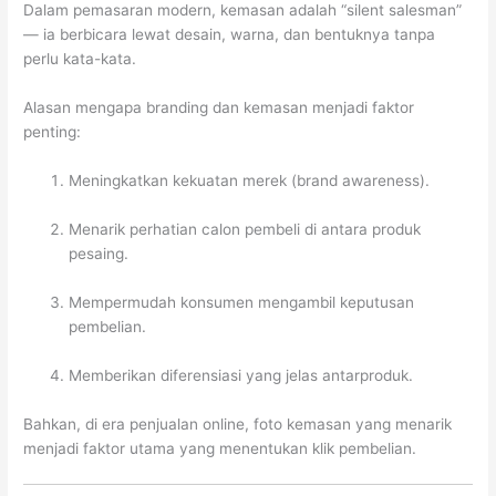
Dalam pemasaran modern, kemasan adalah “silent salesman”
— ia berbicara lewat desain, warna, dan bentuknya tanpa
perlu kata-kata.
Alasan mengapa branding dan kemasan menjadi faktor
penting:
Meningkatkan kekuatan merek (brand awareness).
Menarik perhatian calon pembeli di antara produk
pesaing.
Mempermudah konsumen mengambil keputusan
pembelian.
Memberikan diferensiasi yang jelas antarproduk.
Bahkan, di era penjualan online, foto kemasan yang menarik
menjadi faktor utama yang menentukan klik pembelian.