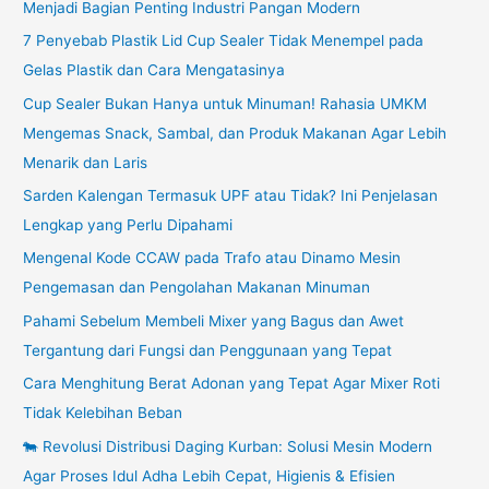
Menjadi Bagian Penting Industri Pangan Modern
7 Penyebab Plastik Lid Cup Sealer Tidak Menempel pada
Gelas Plastik dan Cara Mengatasinya
Cup Sealer Bukan Hanya untuk Minuman! Rahasia UMKM
Mengemas Snack, Sambal, dan Produk Makanan Agar Lebih
Menarik dan Laris
Sarden Kalengan Termasuk UPF atau Tidak? Ini Penjelasan
Lengkap yang Perlu Dipahami
Mengenal Kode CCAW pada Trafo atau Dinamo Mesin
Pengemasan dan Pengolahan Makanan Minuman
Pahami Sebelum Membeli Mixer yang Bagus dan Awet
Tergantung dari Fungsi dan Penggunaan yang Tepat
Cara Menghitung Berat Adonan yang Tepat Agar Mixer Roti
Tidak Kelebihan Beban
🐄 Revolusi Distribusi Daging Kurban: Solusi Mesin Modern
Agar Proses Idul Adha Lebih Cepat, Higienis & Efisien