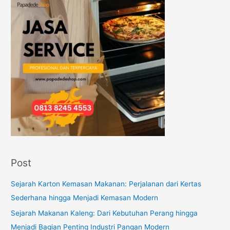
Post
Sejarah Karton Kemasan Makanan: Perjalanan dari Kertas
Sederhana hingga Menjadi Kemasan Modern
Sejarah Makanan Kaleng: Dari Kebutuhan Perang hingga
Menjadi Bagian Penting Industri Pangan Modern