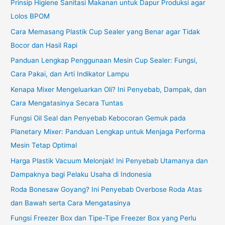
Prinsip Higiene Sanitasi Makanan untuk Dapur Produksi agar
Lolos BPOM
Cara Memasang Plastik Cup Sealer yang Benar agar Tidak
Bocor dan Hasil Rapi
Panduan Lengkap Penggunaan Mesin Cup Sealer: Fungsi,
Cara Pakai, dan Arti Indikator Lampu
Kenapa Mixer Mengeluarkan Oli? Ini Penyebab, Dampak, dan
Cara Mengatasinya Secara Tuntas
Fungsi Oil Seal dan Penyebab Kebocoran Gemuk pada
Planetary Mixer: Panduan Lengkap untuk Menjaga Performa
Mesin Tetap Optimal
Harga Plastik Vacuum Melonjak! Ini Penyebab Utamanya dan
Dampaknya bagi Pelaku Usaha di Indonesia
Roda Bonesaw Goyang? Ini Penyebab Overbose Roda Atas
dan Bawah serta Cara Mengatasinya
Fungsi Freezer Box dan Tipe-Tipe Freezer Box yang Perlu