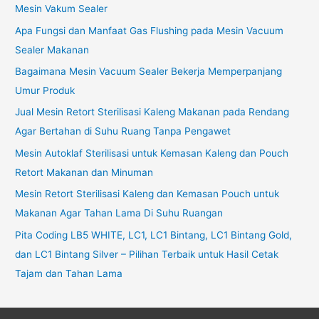
Mesin Vakum Sealer
Apa Fungsi dan Manfaat Gas Flushing pada Mesin Vacuum
Sealer Makanan
Bagaimana Mesin Vacuum Sealer Bekerja Memperpanjang
Umur Produk
Jual Mesin Retort Sterilisasi Kaleng Makanan pada Rendang
Agar Bertahan di Suhu Ruang Tanpa Pengawet
Mesin Autoklaf Sterilisasi untuk Kemasan Kaleng dan Pouch
Retort Makanan dan Minuman
Mesin Retort Sterilisasi Kaleng dan Kemasan Pouch untuk
Makanan Agar Tahan Lama Di Suhu Ruangan
Pita Coding LB5 WHITE, LC1, LC1 Bintang, LC1 Bintang Gold,
dan LC1 Bintang Silver – Pilihan Terbaik untuk Hasil Cetak
Tajam dan Tahan Lama