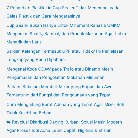
7 Penyebab Plastik Lid Cup Sealer Tidak Menempel pada
Gelas Plastik dan Cara Mengatasinya
Cup Sealer Bukan Hanya untuk Minuman! Rahasia UMKM
Mengemas Snack, Sambal, dan Produk Makanan Agar Lebih
Menarik dan Laris
Sarden Kalengan Termasuk UPF atau Tidak? Ini Penjelasan
Lengkap yang Perlu Dipahami
Mengenal Kode CCAW pada Trafo atau Dinamo Mesin
Pengemasan dan Pengolahan Makanan Minuman
Pahami Sebelum Membeli Mixer yang Bagus dan Awet
Tergantung dari Fungsi dan Penggunaan yang Tepat
Cara Menghitung Berat Adonan yang Tepat Agar Mixer Roti
Tidak Kelebihan Beban
🐄 Revolusi Distribusi Daging Kurban: Solusi Mesin Modern
Agar Proses Idul Adha Lebih Cepat, Higienis & Efisien