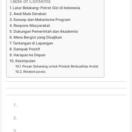
Table of Contents
Latar Belakang: Potret Gizi di Indonesia
Awal Mula Gerakan
Konsep dan Mekanisme Program
Respons Masyarakat
Dukungan Pemerintah dan Akademisi
Menu Bergizi yang Disajikan
Tantangan di Lapangan
Dampak Positif
Harapan ke Depan
Kesimpulan
Pesan Sekarang untuk Produk Berkualitas Anda!
Related posts: