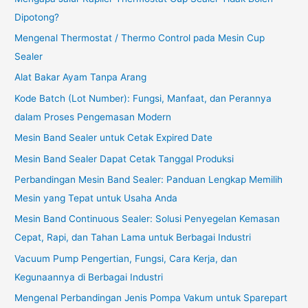
Dipotong?
Mengenal Thermostat / Thermo Control pada Mesin Cup
Sealer
Alat Bakar Ayam Tanpa Arang
Kode Batch (Lot Number): Fungsi, Manfaat, dan Perannya
dalam Proses Pengemasan Modern
Mesin Band Sealer untuk Cetak Expired Date
Mesin Band Sealer Dapat Cetak Tanggal Produksi
Perbandingan Mesin Band Sealer: Panduan Lengkap Memilih
Mesin yang Tepat untuk Usaha Anda
Mesin Band Continuous Sealer: Solusi Penyegelan Kemasan
Cepat, Rapi, dan Tahan Lama untuk Berbagai Industri
Vacuum Pump Pengertian, Fungsi, Cara Kerja, dan
Kegunaannya di Berbagai Industri
Mengenal Perbandingan Jenis Pompa Vakum untuk Sparepart