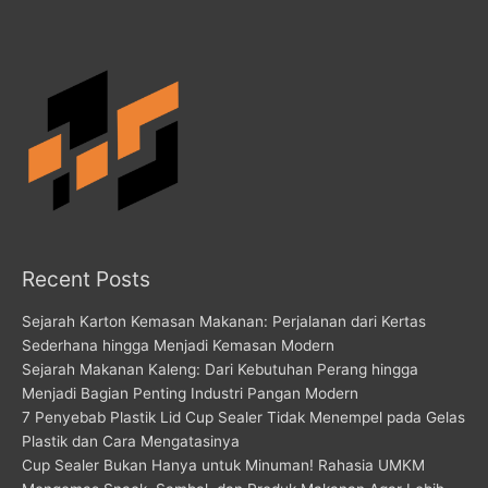
Recent Posts
Sejarah Karton Kemasan Makanan: Perjalanan dari Kertas
Sederhana hingga Menjadi Kemasan Modern
Sejarah Makanan Kaleng: Dari Kebutuhan Perang hingga
Menjadi Bagian Penting Industri Pangan Modern
7 Penyebab Plastik Lid Cup Sealer Tidak Menempel pada Gelas
Plastik dan Cara Mengatasinya
Cup Sealer Bukan Hanya untuk Minuman! Rahasia UMKM