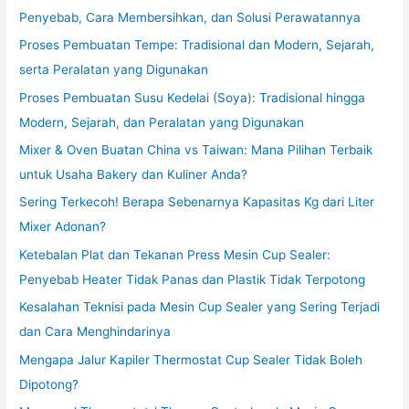
Penyebab, Cara Membersihkan, dan Solusi Perawatannya
Proses Pembuatan Tempe: Tradisional dan Modern, Sejarah,
serta Peralatan yang Digunakan
Proses Pembuatan Susu Kedelai (Soya): Tradisional hingga
Modern, Sejarah, dan Peralatan yang Digunakan
Mixer & Oven Buatan China vs Taiwan: Mana Pilihan Terbaik
untuk Usaha Bakery dan Kuliner Anda?
Sering Terkecoh! Berapa Sebenarnya Kapasitas Kg dari Liter
Mixer Adonan?
Ketebalan Plat dan Tekanan Press Mesin Cup Sealer:
Penyebab Heater Tidak Panas dan Plastik Tidak Terpotong
Kesalahan Teknisi pada Mesin Cup Sealer yang Sering Terjadi
dan Cara Menghindarinya
Mengapa Jalur Kapiler Thermostat Cup Sealer Tidak Boleh
Dipotong?