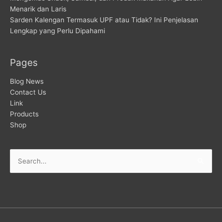
Menarik dan Laris
Sarden Kalengan Termasuk UPF atau Tidak? Ini Penjelasan
Lengkap yang Perlu Dipahami
Pages
Blog News
Contact Us
Link
Products
Shop