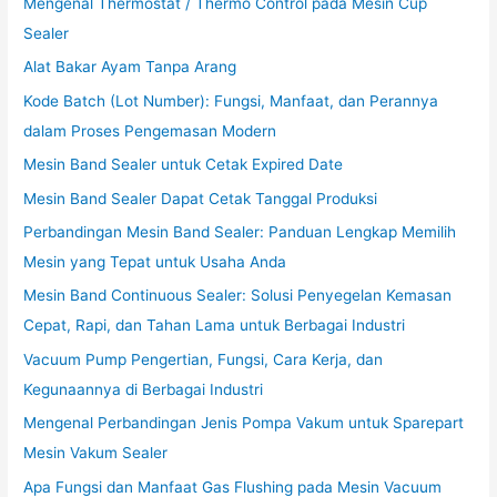
Mengenal Thermostat / Thermo Control pada Mesin Cup
Sealer
Alat Bakar Ayam Tanpa Arang
Kode Batch (Lot Number): Fungsi, Manfaat, dan Perannya
dalam Proses Pengemasan Modern
Mesin Band Sealer untuk Cetak Expired Date
Mesin Band Sealer Dapat Cetak Tanggal Produksi
Perbandingan Mesin Band Sealer: Panduan Lengkap Memilih
Mesin yang Tepat untuk Usaha Anda
Mesin Band Continuous Sealer: Solusi Penyegelan Kemasan
Cepat, Rapi, dan Tahan Lama untuk Berbagai Industri
Vacuum Pump Pengertian, Fungsi, Cara Kerja, dan
Kegunaannya di Berbagai Industri
Mengenal Perbandingan Jenis Pompa Vakum untuk Sparepart
Mesin Vakum Sealer
Apa Fungsi dan Manfaat Gas Flushing pada Mesin Vacuum