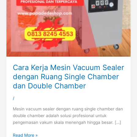
Cara Kerja Mesin Vacuum Sealer
dengan Ruang Single Chamber
dan Double Chamber
/
Mesin vacuum sealer dengan ruang single chamber dan
double chamber adalah solusi profesional untuk
pengemasan vakum skala menengah hingga besar. […]
Read More »