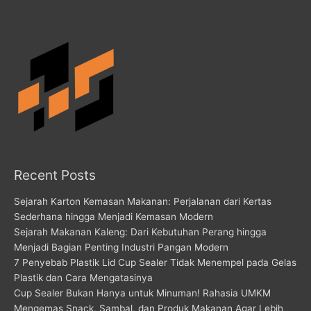
Recent Posts
Sejarah Karton Kemasan Makanan: Perjalanan dari Kertas
Sederhana hingga Menjadi Kemasan Modern
Sejarah Makanan Kaleng: Dari Kebutuhan Perang hingga
Menjadi Bagian Penting Industri Pangan Modern
7 Penyebab Plastik Lid Cup Sealer Tidak Menempel pada Gelas
Plastik dan Cara Mengatasinya
Cup Sealer Bukan Hanya untuk Minuman! Rahasia UMKM
Mengemas Snack, Sambal, dan Produk Makanan Agar Lebih