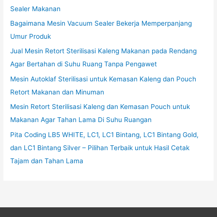
Sealer Makanan
Bagaimana Mesin Vacuum Sealer Bekerja Memperpanjang
Umur Produk
Jual Mesin Retort Sterilisasi Kaleng Makanan pada Rendang
Agar Bertahan di Suhu Ruang Tanpa Pengawet
Mesin Autoklaf Sterilisasi untuk Kemasan Kaleng dan Pouch
Retort Makanan dan Minuman
Mesin Retort Sterilisasi Kaleng dan Kemasan Pouch untuk
Makanan Agar Tahan Lama Di Suhu Ruangan
Pita Coding LB5 WHITE, LC1, LC1 Bintang, LC1 Bintang Gold,
dan LC1 Bintang Silver – Pilihan Terbaik untuk Hasil Cetak
Tajam dan Tahan Lama