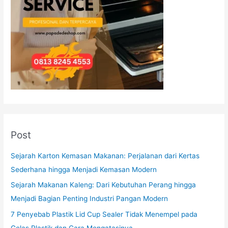
Post
Sejarah Karton Kemasan Makanan: Perjalanan dari Kertas
Sederhana hingga Menjadi Kemasan Modern
Sejarah Makanan Kaleng: Dari Kebutuhan Perang hingga
Menjadi Bagian Penting Industri Pangan Modern
7 Penyebab Plastik Lid Cup Sealer Tidak Menempel pada
Gelas Plastik dan Cara Mengatasinya