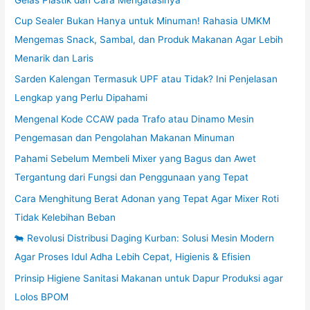
Cup Sealer Bukan Hanya untuk Minuman! Rahasia UMKM
Mengemas Snack, Sambal, dan Produk Makanan Agar Lebih
Menarik dan Laris
Sarden Kalengan Termasuk UPF atau Tidak? Ini Penjelasan
Lengkap yang Perlu Dipahami
Mengenal Kode CCAW pada Trafo atau Dinamo Mesin
Pengemasan dan Pengolahan Makanan Minuman
Pahami Sebelum Membeli Mixer yang Bagus dan Awet
Tergantung dari Fungsi dan Penggunaan yang Tepat
Cara Menghitung Berat Adonan yang Tepat Agar Mixer Roti
Tidak Kelebihan Beban
🐄 Revolusi Distribusi Daging Kurban: Solusi Mesin Modern
Agar Proses Idul Adha Lebih Cepat, Higienis & Efisien
Prinsip Higiene Sanitasi Makanan untuk Dapur Produksi agar
Lolos BPOM