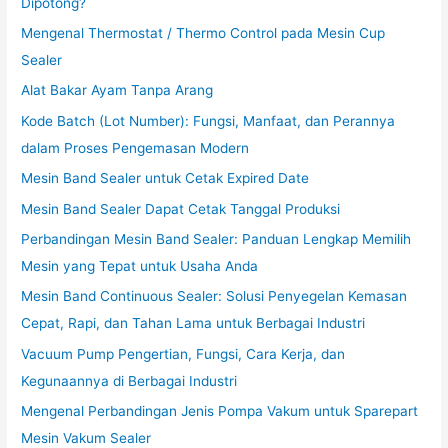
Dipotong?
Mengenal Thermostat / Thermo Control pada Mesin Cup
Sealer
Alat Bakar Ayam Tanpa Arang
Kode Batch (Lot Number): Fungsi, Manfaat, dan Perannya
dalam Proses Pengemasan Modern
Mesin Band Sealer untuk Cetak Expired Date
Mesin Band Sealer Dapat Cetak Tanggal Produksi
Perbandingan Mesin Band Sealer: Panduan Lengkap Memilih
Mesin yang Tepat untuk Usaha Anda
Mesin Band Continuous Sealer: Solusi Penyegelan Kemasan
Cepat, Rapi, dan Tahan Lama untuk Berbagai Industri
Vacuum Pump Pengertian, Fungsi, Cara Kerja, dan
Kegunaannya di Berbagai Industri
Mengenal Perbandingan Jenis Pompa Vakum untuk Sparepart
Mesin Vakum Sealer