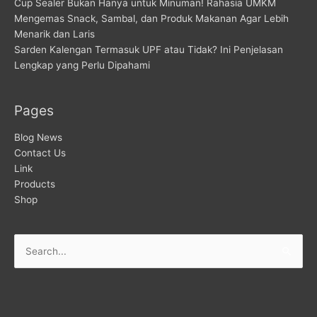
Cup Sealer Bukan Hanya untuk Minuman! Rahasia UMKM
Mengemas Snack, Sambal, dan Produk Makanan Agar Lebih
Menarik dan Laris
Sarden Kalengan Termasuk UPF atau Tidak? Ini Penjelasan
Lengkap yang Perlu Dipahami
Pages
Blog News
Contact Us
Link
Products
Shop