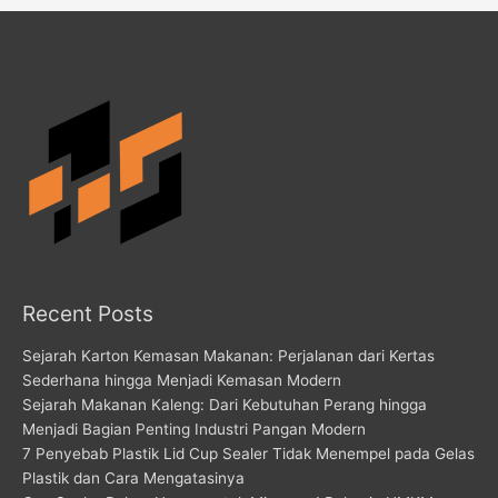
Recent Posts
Sejarah Karton Kemasan Makanan: Perjalanan dari Kertas
Sederhana hingga Menjadi Kemasan Modern
Sejarah Makanan Kaleng: Dari Kebutuhan Perang hingga
Menjadi Bagian Penting Industri Pangan Modern
7 Penyebab Plastik Lid Cup Sealer Tidak Menempel pada Gelas
Plastik dan Cara Mengatasinya