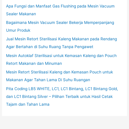
Apa Fungsi dan Manfaat Gas Flushing pada Mesin Vacuum
Sealer Makanan
Bagaimana Mesin Vacuum Sealer Bekerja Memperpanjang
Umur Produk
Jual Mesin Retort Sterilisasi Kaleng Makanan pada Rendang
Agar Bertahan di Suhu Ruang Tanpa Pengawet
Mesin Autoklaf Sterilisasi untuk Kemasan Kaleng dan Pouch
Retort Makanan dan Minuman
Mesin Retort Sterilisasi Kaleng dan Kemasan Pouch untuk
Makanan Agar Tahan Lama Di Suhu Ruangan
Pita Coding LB5 WHITE, LC1, LC1 Bintang, LC1 Bintang Gold,
dan LC1 Bintang Silver – Pilihan Terbaik untuk Hasil Cetak
Tajam dan Tahan Lama