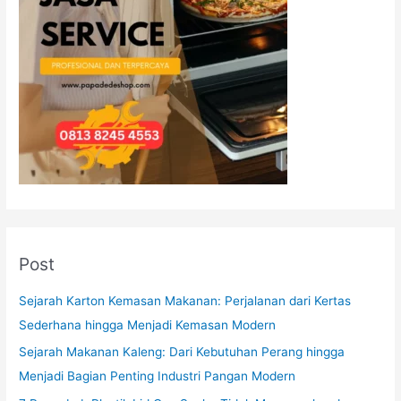
Post
Sejarah Karton Kemasan Makanan: Perjalanan dari Kertas
Sederhana hingga Menjadi Kemasan Modern
Sejarah Makanan Kaleng: Dari Kebutuhan Perang hingga
Menjadi Bagian Penting Industri Pangan Modern