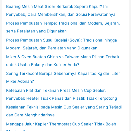
Bearing Mesin Meat Slicer Berkerak Seperti Kapur? Ini
Penyebab, Cara Membersihkan, dan Solusi Perawatannya
Proses Pembuatan Tempe: Tradisional dan Modern, Sejarah,
serta Peralatan yang Digunakan
Proses Pembuatan Susu Kedelai (Soya): Tradisional hingga
Modern, Sejarah, dan Peralatan yang Digunakan
Mixer & Oven Buatan China vs Taiwan: Mana Pilihan Terbaik
untuk Usaha Bakery dan Kuliner Anda?
Sering Terkecoh! Berapa Sebenarnya Kapasitas Kg dari Liter
Mixer Adonan?
Ketebalan Plat dan Tekanan Press Mesin Cup Sealer:
Penyebab Heater Tidak Panas dan Plastik Tidak Terpotong
Kesalahan Teknisi pada Mesin Cup Sealer yang Sering Terjadi
dan Cara Menghindarinya
Mengapa Jalur Kapiler Thermostat Cup Sealer Tidak Boleh