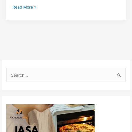
Read More »