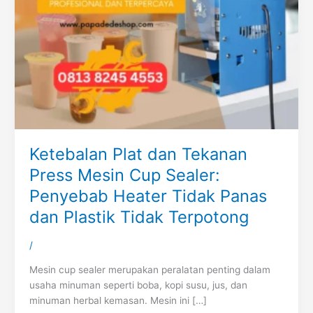
Ketebalan Plat dan Tekanan
Press Mesin Cup Sealer:
Penyebab Heater Tidak Panas
dan Plastik Tidak Terpotong
/
Mesin cup sealer merupakan peralatan penting dalam
usaha minuman seperti boba, kopi susu, jus, dan
minuman herbal kemasan. Mesin ini […]