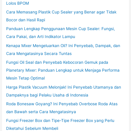
Lolos BPOM
Cara Memasang Plastik Cup Sealer yang Benar agar Tidak
Bocor dan Hasil Rapi
Panduan Lengkap Penggunaan Mesin Cup Sealer: Fungsi,
Cara Pakai, dan Arti Indikator Lampu
Kenapa Mixer Mengeluarkan Oli? Ini Penyebab, Dampak, dan
Cara Mengatasinya Secara Tuntas
Fungsi Oil Seal dan Penyebab Kebocoran Gemuk pada
Planetary Mixer: Panduan Lengkap untuk Menjaga Performa
Mesin Tetap Optimal
Harga Plastik Vacuum Melonjak! Ini Penyebab Utamanya dan
Dampaknya bagi Pelaku Usaha di Indonesia
Roda Bonesaw Goyang? Ini Penyebab Overbose Roda Atas
dan Bawah serta Cara Mengatasinya
Fungsi Freezer Box dan Tipe-Tipe Freezer Box yang Perlu
Diketahui Sebelum Membeli