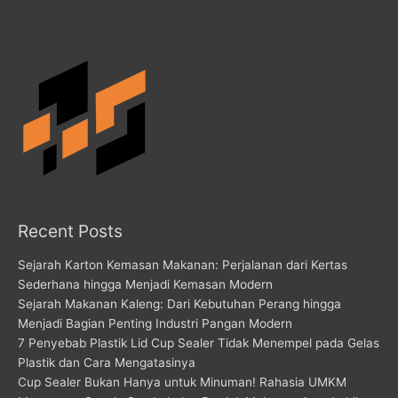
Recent Posts
Sejarah Karton Kemasan Makanan: Perjalanan dari Kertas
Sederhana hingga Menjadi Kemasan Modern
Sejarah Makanan Kaleng: Dari Kebutuhan Perang hingga
Menjadi Bagian Penting Industri Pangan Modern
7 Penyebab Plastik Lid Cup Sealer Tidak Menempel pada Gelas
Plastik dan Cara Mengatasinya
Cup Sealer Bukan Hanya untuk Minuman! Rahasia UMKM