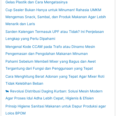
Gelas Plastik dan Cara Mengatasinya
Cup Sealer Bukan Hanya untuk Minuman! Rahasia UMKM
Mengemas Snack, Sambal, dan Produk Makanan Agar Lebih
Menarik dan Laris
Sarden Kalengan Termasuk UPF atau Tidak? Ini Penjelasan
Lengkap yang Perlu Dipahami
Mengenal Kode CCAW pada Trafo atau Dinamo Mesin
Pengemasan dan Pengolahan Makanan Minuman
Pahami Sebelum Membeli Mixer yang Bagus dan Awet
Tergantung dari Fungsi dan Penggunaan yang Tepat
Cara Menghitung Berat Adonan yang Tepat Agar Mixer Roti
Tidak Kelebihan Beban
🐄 Revolusi Distribusi Daging Kurban: Solusi Mesin Modern
Agar Proses Idul Adha Lebih Cepat, Higienis & Efisien
Prinsip Higiene Sanitasi Makanan untuk Dapur Produksi agar
Lolos BPOM