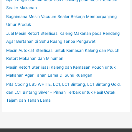
Sealer Makanan
Bagaimana Mesin Vacuum Sealer Bekerja Memperpanjang
Umur Produk
Jual Mesin Retort Sterilisasi Kaleng Makanan pada Rendang
Agar Bertahan di Suhu Ruang Tanpa Pengawet
Mesin Autoklaf Sterilisasi untuk Kemasan Kaleng dan Pouch
Retort Makanan dan Minuman
Mesin Retort Sterilisasi Kaleng dan Kemasan Pouch untuk
Makanan Agar Tahan Lama Di Suhu Ruangan
Pita Coding LB5 WHITE, LC1, LC1 Bintang, LC1 Bintang Gold,
dan LC1 Bintang Silver – Pilihan Terbaik untuk Hasil Cetak
Tajam dan Tahan Lama