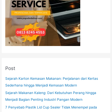
Post
Sejarah Karton Kemasan Makanan: Perjalanan dari Kertas
Sederhana hingga Menjadi Kemasan Modern
Sejarah Makanan Kaleng: Dari Kebutuhan Perang hingga
Menjadi Bagian Penting Industri Pangan Modern
7 Penyebab Plastik Lid Cup Sealer Tidak Menempel pada