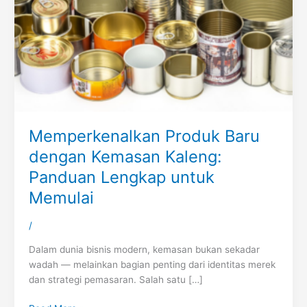
Memperkenalkan Produk Baru
dengan Kemasan Kaleng:
Panduan Lengkap untuk
Memulai
/
Dalam dunia bisnis modern, kemasan bukan sekadar
wadah — melainkan bagian penting dari identitas merek
dan strategi pemasaran. Salah satu […]