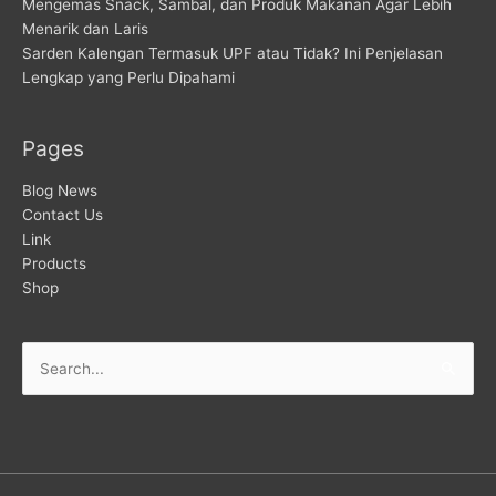
Mengemas Snack, Sambal, dan Produk Makanan Agar Lebih
Menarik dan Laris
Sarden Kalengan Termasuk UPF atau Tidak? Ini Penjelasan
Lengkap yang Perlu Dipahami
Pages
Blog News
Contact Us
Link
Products
Shop