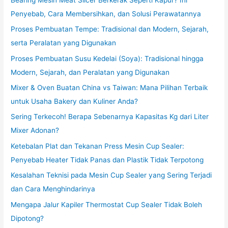
Penyebab, Cara Membersihkan, dan Solusi Perawatannya
Proses Pembuatan Tempe: Tradisional dan Modern, Sejarah,
serta Peralatan yang Digunakan
Proses Pembuatan Susu Kedelai (Soya): Tradisional hingga
Modern, Sejarah, dan Peralatan yang Digunakan
Mixer & Oven Buatan China vs Taiwan: Mana Pilihan Terbaik
untuk Usaha Bakery dan Kuliner Anda?
Sering Terkecoh! Berapa Sebenarnya Kapasitas Kg dari Liter
Mixer Adonan?
Ketebalan Plat dan Tekanan Press Mesin Cup Sealer:
Penyebab Heater Tidak Panas dan Plastik Tidak Terpotong
Kesalahan Teknisi pada Mesin Cup Sealer yang Sering Terjadi
dan Cara Menghindarinya
Mengapa Jalur Kapiler Thermostat Cup Sealer Tidak Boleh
Dipotong?