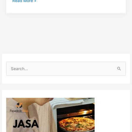
Read More »