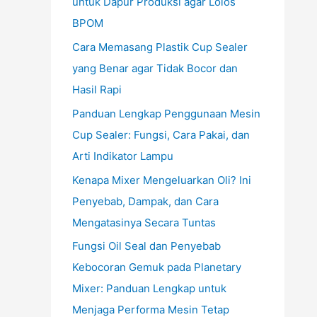
untuk Dapur Produksi agar Lolos
BPOM
Cara Memasang Plastik Cup Sealer
yang Benar agar Tidak Bocor dan
Hasil Rapi
Panduan Lengkap Penggunaan Mesin
Cup Sealer: Fungsi, Cara Pakai, dan
Arti Indikator Lampu
Kenapa Mixer Mengeluarkan Oli? Ini
Penyebab, Dampak, dan Cara
Mengatasinya Secara Tuntas
Fungsi Oil Seal dan Penyebab
Kebocoran Gemuk pada Planetary
Mixer: Panduan Lengkap untuk
Menjaga Performa Mesin Tetap