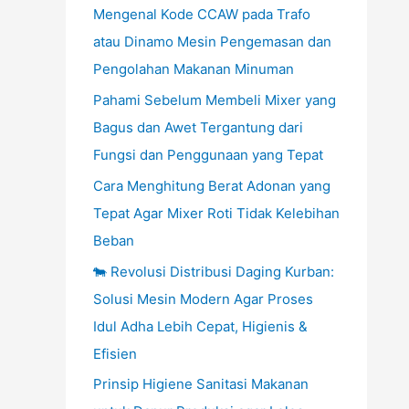
Mengenal Kode CCAW pada Trafo
atau Dinamo Mesin Pengemasan dan
Pengolahan Makanan Minuman
Pahami Sebelum Membeli Mixer yang
Bagus dan Awet Tergantung dari
Fungsi dan Penggunaan yang Tepat
Cara Menghitung Berat Adonan yang
Tepat Agar Mixer Roti Tidak Kelebihan
Beban
🐄 Revolusi Distribusi Daging Kurban:
Solusi Mesin Modern Agar Proses
Idul Adha Lebih Cepat, Higienis &
Efisien
Prinsip Higiene Sanitasi Makanan