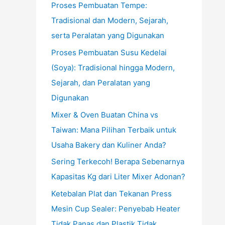
Proses Pembuatan Tempe:
Tradisional dan Modern, Sejarah,
serta Peralatan yang Digunakan
Proses Pembuatan Susu Kedelai
(Soya): Tradisional hingga Modern,
Sejarah, dan Peralatan yang
Digunakan
Mixer & Oven Buatan China vs
Taiwan: Mana Pilihan Terbaik untuk
Usaha Bakery dan Kuliner Anda?
Sering Terkecoh! Berapa Sebenarnya
Kapasitas Kg dari Liter Mixer Adonan?
Ketebalan Plat dan Tekanan Press
Mesin Cup Sealer: Penyebab Heater
Tidak Panas dan Plastik Tidak