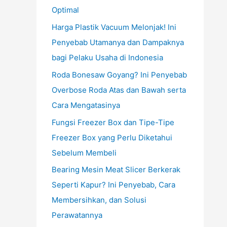
Optimal
Harga Plastik Vacuum Melonjak! Ini
Penyebab Utamanya dan Dampaknya
bagi Pelaku Usaha di Indonesia
Roda Bonesaw Goyang? Ini Penyebab
Overbose Roda Atas dan Bawah serta
Cara Mengatasinya
Fungsi Freezer Box dan Tipe-Tipe
Freezer Box yang Perlu Diketahui
Sebelum Membeli
Bearing Mesin Meat Slicer Berkerak
Seperti Kapur? Ini Penyebab, Cara
Membersihkan, dan Solusi
Perawatannya