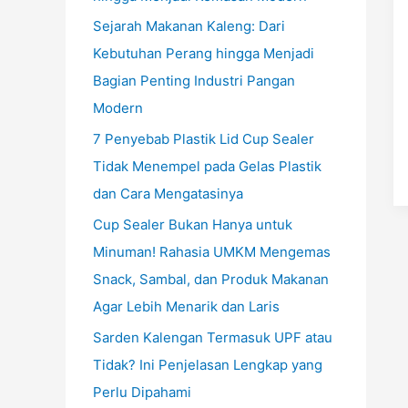
Sejarah Makanan Kaleng: Dari
Kebutuhan Perang hingga Menjadi
Bagian Penting Industri Pangan
Modern
7 Penyebab Plastik Lid Cup Sealer
Tidak Menempel pada Gelas Plastik
dan Cara Mengatasinya
Cup Sealer Bukan Hanya untuk
Minuman! Rahasia UMKM Mengemas
Snack, Sambal, dan Produk Makanan
Agar Lebih Menarik dan Laris
Sarden Kalengan Termasuk UPF atau
Tidak? Ini Penjelasan Lengkap yang
Perlu Dipahami