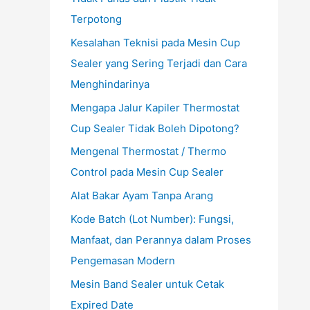
Terpotong
Kesalahan Teknisi pada Mesin Cup
Sealer yang Sering Terjadi dan Cara
Menghindarinya
Mengapa Jalur Kapiler Thermostat
Cup Sealer Tidak Boleh Dipotong?
Mengenal Thermostat / Thermo
Control pada Mesin Cup Sealer
Alat Bakar Ayam Tanpa Arang
Kode Batch (Lot Number): Fungsi,
Manfaat, dan Perannya dalam Proses
Pengemasan Modern
Mesin Band Sealer untuk Cetak
Expired Date