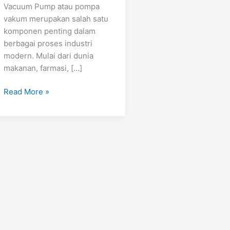
Vacuum Pump atau pompa
vakum merupakan salah satu
komponen penting dalam
berbagai proses industri
modern. Mulai dari dunia
makanan, farmasi, […]
Read More »