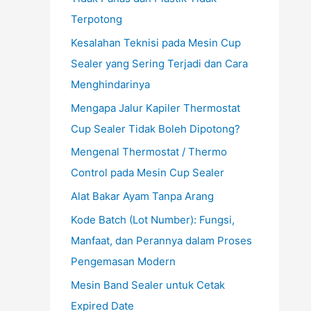
Terpotong
Kesalahan Teknisi pada Mesin Cup
Sealer yang Sering Terjadi dan Cara
Menghindarinya
Mengapa Jalur Kapiler Thermostat
Cup Sealer Tidak Boleh Dipotong?
Mengenal Thermostat / Thermo
Control pada Mesin Cup Sealer
Alat Bakar Ayam Tanpa Arang
Kode Batch (Lot Number): Fungsi,
Manfaat, dan Perannya dalam Proses
Pengemasan Modern
Mesin Band Sealer untuk Cetak
Expired Date