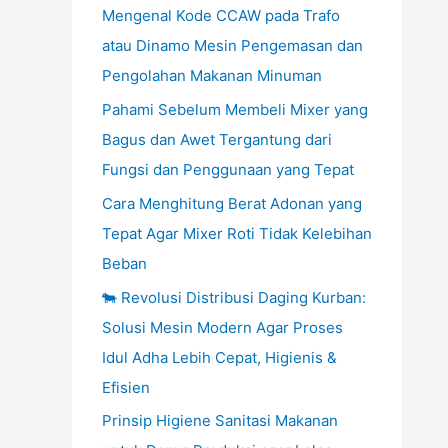
Mengenal Kode CCAW pada Trafo
atau Dinamo Mesin Pengemasan dan
Pengolahan Makanan Minuman
Pahami Sebelum Membeli Mixer yang
Bagus dan Awet Tergantung dari
Fungsi dan Penggunaan yang Tepat
Cara Menghitung Berat Adonan yang
Tepat Agar Mixer Roti Tidak Kelebihan
Beban
🐄 Revolusi Distribusi Daging Kurban:
Solusi Mesin Modern Agar Proses
Idul Adha Lebih Cepat, Higienis &
Efisien
Prinsip Higiene Sanitasi Makanan