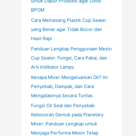
untuk Dapur Produksi agar Lolos
BPOM
Cara Memasang Plastik Cup Sealer
yang Benar agar Tidak Bocor dan
Hasil Rapi
Panduan Lengkap Penggunaan Mesin
Cup Sealer: Fungsi, Cara Pakai, dan
Arti Indikator Lampu
Kenapa Mixer Mengeluarkan Oli? Ini
Penyebab, Dampak, dan Cara
Mengatasinya Secara Tuntas
Fungsi Oil Seal dan Penyebab
Kebocoran Gemuk pada Planetary
Mixer: Panduan Lengkap untuk
Menjaga Performa Mesin Tetap