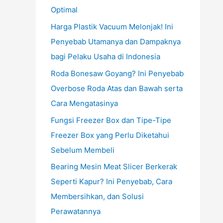
Optimal
Harga Plastik Vacuum Melonjak! Ini
Penyebab Utamanya dan Dampaknya
bagi Pelaku Usaha di Indonesia
Roda Bonesaw Goyang? Ini Penyebab
Overbose Roda Atas dan Bawah serta
Cara Mengatasinya
Fungsi Freezer Box dan Tipe-Tipe
Freezer Box yang Perlu Diketahui
Sebelum Membeli
Bearing Mesin Meat Slicer Berkerak
Seperti Kapur? Ini Penyebab, Cara
Membersihkan, dan Solusi
Perawatannya