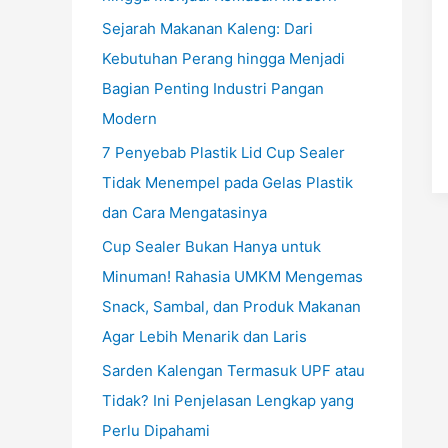
Sejarah Makanan Kaleng: Dari
Kebutuhan Perang hingga Menjadi
Bagian Penting Industri Pangan
Modern
7 Penyebab Plastik Lid Cup Sealer
Tidak Menempel pada Gelas Plastik
dan Cara Mengatasinya
Cup Sealer Bukan Hanya untuk
Minuman! Rahasia UMKM Mengemas
Snack, Sambal, dan Produk Makanan
Agar Lebih Menarik dan Laris
Sarden Kalengan Termasuk UPF atau
Tidak? Ini Penjelasan Lengkap yang
Perlu Dipahami