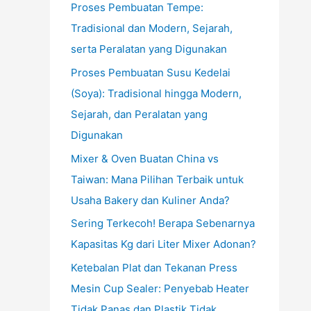
Proses Pembuatan Tempe:
Tradisional dan Modern, Sejarah,
serta Peralatan yang Digunakan
Proses Pembuatan Susu Kedelai
(Soya): Tradisional hingga Modern,
Sejarah, dan Peralatan yang
Digunakan
Mixer & Oven Buatan China vs
Taiwan: Mana Pilihan Terbaik untuk
Usaha Bakery dan Kuliner Anda?
Sering Terkecoh! Berapa Sebenarnya
Kapasitas Kg dari Liter Mixer Adonan?
Ketebalan Plat dan Tekanan Press
Mesin Cup Sealer: Penyebab Heater
Tidak Panas dan Plastik Tidak