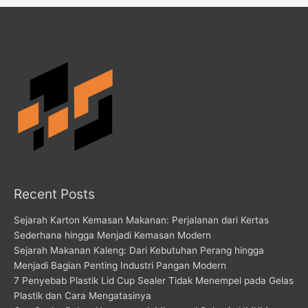
Recent Posts
Sejarah Karton Kemasan Makanan: Perjalanan dari Kertas
Sederhana hingga Menjadi Kemasan Modern
Sejarah Makanan Kaleng: Dari Kebutuhan Perang hingga
Menjadi Bagian Penting Industri Pangan Modern
7 Penyebab Plastik Lid Cup Sealer Tidak Menempel pada Gelas
Plastik dan Cara Mengatasinya