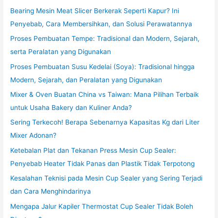
Bearing Mesin Meat Slicer Berkerak Seperti Kapur? Ini
Penyebab, Cara Membersihkan, dan Solusi Perawatannya
Proses Pembuatan Tempe: Tradisional dan Modern, Sejarah,
serta Peralatan yang Digunakan
Proses Pembuatan Susu Kedelai (Soya): Tradisional hingga
Modern, Sejarah, dan Peralatan yang Digunakan
Mixer & Oven Buatan China vs Taiwan: Mana Pilihan Terbaik
untuk Usaha Bakery dan Kuliner Anda?
Sering Terkecoh! Berapa Sebenarnya Kapasitas Kg dari Liter
Mixer Adonan?
Ketebalan Plat dan Tekanan Press Mesin Cup Sealer:
Penyebab Heater Tidak Panas dan Plastik Tidak Terpotong
Kesalahan Teknisi pada Mesin Cup Sealer yang Sering Terjadi
dan Cara Menghindarinya
Mengapa Jalur Kapiler Thermostat Cup Sealer Tidak Boleh