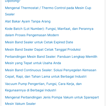
Dipotong?
Mengenal Thermostat / Thermo Control pada Mesin Cup
Sealer
Alat Bakar Ayam Tanpa Arang
Kode Batch (Lot Number): Fungsi, Manfaat, dan Perannya
dalam Proses Pengemasan Modern
Mesin Band Sealer untuk Cetak Expired Date
Mesin Band Sealer Dapat Cetak Tanggal Produksi
Perbandingan Mesin Band Sealer: Panduan Lengkap Memilih
Mesin yang Tepat untuk Usaha Anda
Mesin Band Continuous Sealer: Solusi Penyegelan Kemasan
Cepat, Rapi, dan Tahan Lama untuk Berbagai Industri
Vacuum Pump Pengertian, Fungsi, Cara Kerja, dan
Kegunaannya di Berbagai Industri
Mengenal Perbandingan Jenis Pompa Vakum untuk Sparepart
Mesin Vakum Sealer