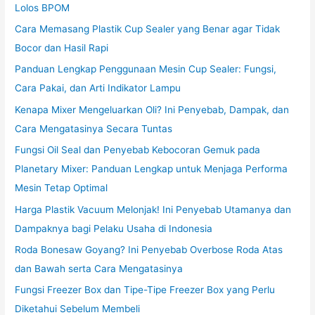
Lolos BPOM
Cara Memasang Plastik Cup Sealer yang Benar agar Tidak
Bocor dan Hasil Rapi
Panduan Lengkap Penggunaan Mesin Cup Sealer: Fungsi,
Cara Pakai, dan Arti Indikator Lampu
Kenapa Mixer Mengeluarkan Oli? Ini Penyebab, Dampak, dan
Cara Mengatasinya Secara Tuntas
Fungsi Oil Seal dan Penyebab Kebocoran Gemuk pada
Planetary Mixer: Panduan Lengkap untuk Menjaga Performa
Mesin Tetap Optimal
Harga Plastik Vacuum Melonjak! Ini Penyebab Utamanya dan
Dampaknya bagi Pelaku Usaha di Indonesia
Roda Bonesaw Goyang? Ini Penyebab Overbose Roda Atas
dan Bawah serta Cara Mengatasinya
Fungsi Freezer Box dan Tipe-Tipe Freezer Box yang Perlu
Diketahui Sebelum Membeli