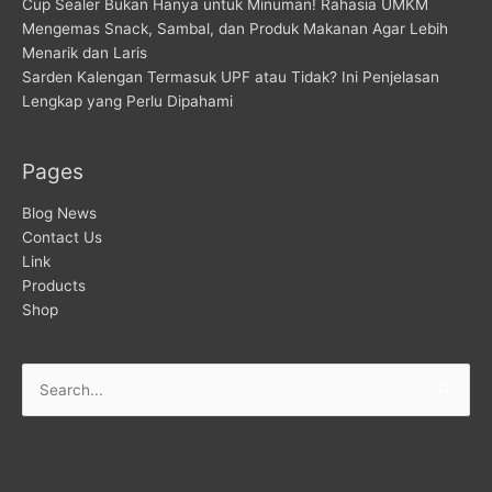
Cup Sealer Bukan Hanya untuk Minuman! Rahasia UMKM
Mengemas Snack, Sambal, dan Produk Makanan Agar Lebih
Menarik dan Laris
Sarden Kalengan Termasuk UPF atau Tidak? Ini Penjelasan
Lengkap yang Perlu Dipahami
Pages
Blog News
Contact Us
Link
Products
Shop