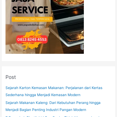
Post
Sejarah Karton Kemasan Makanan: Perjalanan dari Kertas
Sederhana hingga Menjadi Kemasan Modern
Sejarah Makanan Kaleng: Dari Kebutuhan Perang hingga
Menjadi Bagian Penting Industri Pangan Modern