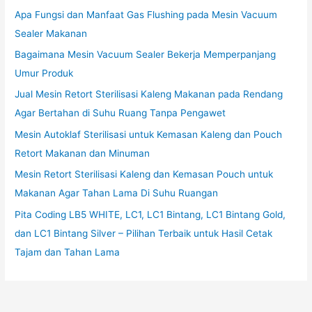
Apa Fungsi dan Manfaat Gas Flushing pada Mesin Vacuum
Sealer Makanan
Bagaimana Mesin Vacuum Sealer Bekerja Memperpanjang
Umur Produk
Jual Mesin Retort Sterilisasi Kaleng Makanan pada Rendang
Agar Bertahan di Suhu Ruang Tanpa Pengawet
Mesin Autoklaf Sterilisasi untuk Kemasan Kaleng dan Pouch
Retort Makanan dan Minuman
Mesin Retort Sterilisasi Kaleng dan Kemasan Pouch untuk
Makanan Agar Tahan Lama Di Suhu Ruangan
Pita Coding LB5 WHITE, LC1, LC1 Bintang, LC1 Bintang Gold,
dan LC1 Bintang Silver – Pilihan Terbaik untuk Hasil Cetak
Tajam dan Tahan Lama