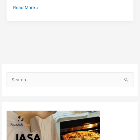
Read More »