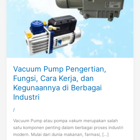
Vacuum Pump Pengertian,
Fungsi, Cara Kerja, dan
Kegunaannya di Berbagai
Industri
/
Vacuum Pump atau pompa vakum merupakan salah
satu komponen penting dalam berbagai proses industri
modern. Mulai dari dunia makanan, farmasi, […]