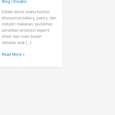
Blog
/
Kreator
Dalam dunia usaha kuliner,
khususnya bakery, pastry, dan
industri makanan, pemilihan
peralatan produksi seperti
mixer dan oven bukan
sekadar soal […]
Read More »