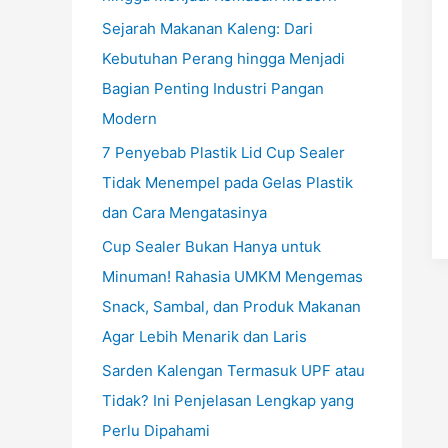
Sejarah Makanan Kaleng: Dari
Kebutuhan Perang hingga Menjadi
Bagian Penting Industri Pangan
Modern
7 Penyebab Plastik Lid Cup Sealer
Tidak Menempel pada Gelas Plastik
dan Cara Mengatasinya
Cup Sealer Bukan Hanya untuk
Minuman! Rahasia UMKM Mengemas
Snack, Sambal, dan Produk Makanan
Agar Lebih Menarik dan Laris
Sarden Kalengan Termasuk UPF atau
Tidak? Ini Penjelasan Lengkap yang
Perlu Dipahami