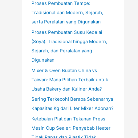
Proses Pembuatan Tempe:
Tradisional dan Modern, Sejarah,
serta Peralatan yang Digunakan
Proses Pembuatan Susu Kedelai
(Soya): Tradisional hingga Modern,
Sejarah, dan Peralatan yang
Digunakan
Mixer & Oven Buatan China vs
Taiwan: Mana Pilihan Terbaik untuk
Usaha Bakery dan Kuliner Anda?
Sering Terkecoh! Berapa Sebenarnya
Kapasitas Kg dari Liter Mixer Adonan?
Ketebalan Plat dan Tekanan Press
Mesin Cup Sealer: Penyebab Heater
Tidak Panas dan Plastik Tidak