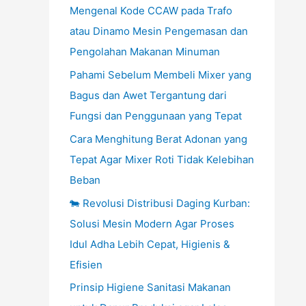
Mengenal Kode CCAW pada Trafo
atau Dinamo Mesin Pengemasan dan
Pengolahan Makanan Minuman
Pahami Sebelum Membeli Mixer yang
Bagus dan Awet Tergantung dari
Fungsi dan Penggunaan yang Tepat
Cara Menghitung Berat Adonan yang
Tepat Agar Mixer Roti Tidak Kelebihan
Beban
🐄 Revolusi Distribusi Daging Kurban:
Solusi Mesin Modern Agar Proses
Idul Adha Lebih Cepat, Higienis &
Efisien
Prinsip Higiene Sanitasi Makanan