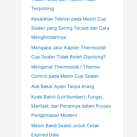
Terpotong
Kesalahan Teknisi pada Mesin Cup
Sealer yang Sering Terjadi dan Cara
Menghindarinya
Mengapa Jalur Kapiler Thermostat
Cup Sealer Tidak Boleh Dipotong?
Mengenal Thermostat / Thermo
Control pada Mesin Cup Sealer
Alat Bakar Ayam Tanpa Arang
Kode Batch (Lot Number): Fungsi,
Manfaat, dan Perannya dalam Proses
Pengemasan Modern
Mesin Band Sealer untuk Cetak
Expired Date