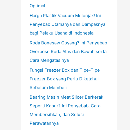
Optimal
Harga Plastik Vacuum Melonjak! Ini
Penyebab Utamanya dan Dampaknya
bagi Pelaku Usaha di Indonesia
Roda Bonesaw Goyang? Ini Penyebab
Overbose Roda Atas dan Bawah serta
Cara Mengatasinya
Fungsi Freezer Box dan Tipe-Tipe
Freezer Box yang Perlu Diketahui
Sebelum Membeli
Bearing Mesin Meat Slicer Berkerak
Seperti Kapur? Ini Penyebab, Cara
Membersihkan, dan Solusi
Perawatannya