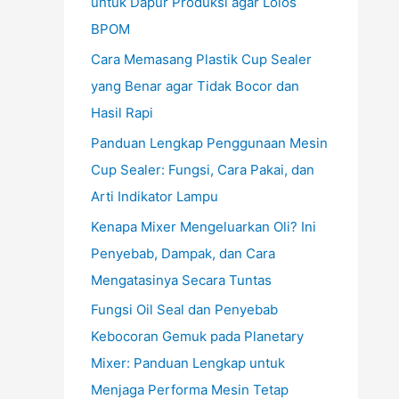
untuk Dapur Produksi agar Lolos
BPOM
Cara Memasang Plastik Cup Sealer
yang Benar agar Tidak Bocor dan
Hasil Rapi
Panduan Lengkap Penggunaan Mesin
Cup Sealer: Fungsi, Cara Pakai, dan
Arti Indikator Lampu
Kenapa Mixer Mengeluarkan Oli? Ini
Penyebab, Dampak, dan Cara
Mengatasinya Secara Tuntas
Fungsi Oil Seal dan Penyebab
Kebocoran Gemuk pada Planetary
Mixer: Panduan Lengkap untuk
Menjaga Performa Mesin Tetap