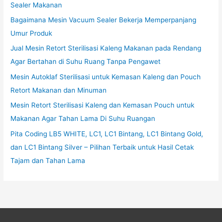
Sealer Makanan
Bagaimana Mesin Vacuum Sealer Bekerja Memperpanjang
Umur Produk
Jual Mesin Retort Sterilisasi Kaleng Makanan pada Rendang
Agar Bertahan di Suhu Ruang Tanpa Pengawet
Mesin Autoklaf Sterilisasi untuk Kemasan Kaleng dan Pouch
Retort Makanan dan Minuman
Mesin Retort Sterilisasi Kaleng dan Kemasan Pouch untuk
Makanan Agar Tahan Lama Di Suhu Ruangan
Pita Coding LB5 WHITE, LC1, LC1 Bintang, LC1 Bintang Gold,
dan LC1 Bintang Silver – Pilihan Terbaik untuk Hasil Cetak
Tajam dan Tahan Lama