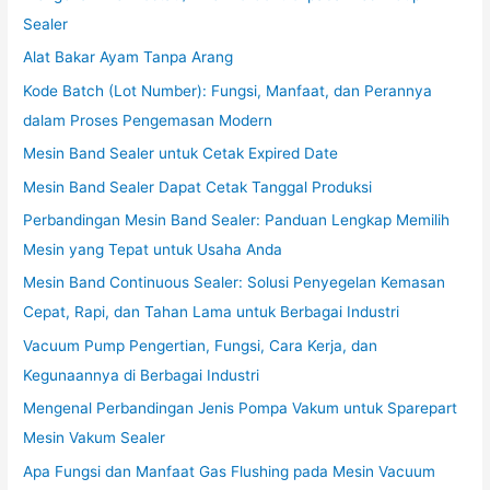
Sealer
Alat Bakar Ayam Tanpa Arang
Kode Batch (Lot Number): Fungsi, Manfaat, dan Perannya
dalam Proses Pengemasan Modern
Mesin Band Sealer untuk Cetak Expired Date
Mesin Band Sealer Dapat Cetak Tanggal Produksi
Perbandingan Mesin Band Sealer: Panduan Lengkap Memilih
Mesin yang Tepat untuk Usaha Anda
Mesin Band Continuous Sealer: Solusi Penyegelan Kemasan
Cepat, Rapi, dan Tahan Lama untuk Berbagai Industri
Vacuum Pump Pengertian, Fungsi, Cara Kerja, dan
Kegunaannya di Berbagai Industri
Mengenal Perbandingan Jenis Pompa Vakum untuk Sparepart
Mesin Vakum Sealer
Apa Fungsi dan Manfaat Gas Flushing pada Mesin Vacuum