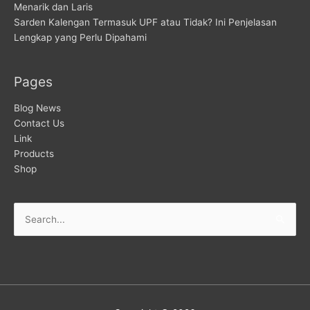
Menarik dan Laris
Sarden Kalengan Termasuk UPF atau Tidak? Ini Penjelasan
Lengkap yang Perlu Dipahami
Pages
Blog News
Contact Us
Link
Products
Shop