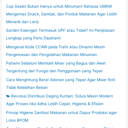
Cup Sealer Bukan Hanya untuk Minuman! Rahasia UMKM
Mengemas Snack, Sambal, dan Produk Makanan Agar Lebih
Menarik dan Laris
Sarden Kalengan Termasuk UPF atau Tidak? Ini Penjelasan
Lengkap yang Perlu Dipahami
Mengenal Kode CCAW pada Trafo atau Dinamo Mesin
Pengemasan dan Pengolahan Makanan Minuman
Pahami Sebelum Membeli Mixer yang Bagus dan Awet
Tergantung dari Fungsi dan Penggunaan yang Tepat
Cara Menghitung Berat Adonan yang Tepat Agar Mixer Roti
Tidak Kelebihan Beban
🐄 Revolusi Distribusi Daging Kurban: Solusi Mesin Modern
Agar Proses Idul Adha Lebih Cepat, Higienis & Efisien
Prinsip Higiene Sanitasi Makanan untuk Dapur Produksi agar
Lolos BPOM