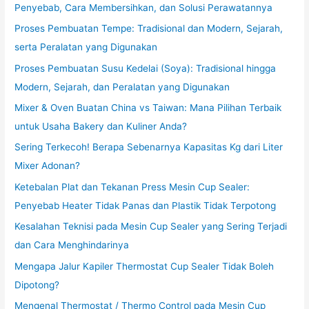
Penyebab, Cara Membersihkan, dan Solusi Perawatannya
Proses Pembuatan Tempe: Tradisional dan Modern, Sejarah,
serta Peralatan yang Digunakan
Proses Pembuatan Susu Kedelai (Soya): Tradisional hingga
Modern, Sejarah, dan Peralatan yang Digunakan
Mixer & Oven Buatan China vs Taiwan: Mana Pilihan Terbaik
untuk Usaha Bakery dan Kuliner Anda?
Sering Terkecoh! Berapa Sebenarnya Kapasitas Kg dari Liter
Mixer Adonan?
Ketebalan Plat dan Tekanan Press Mesin Cup Sealer:
Penyebab Heater Tidak Panas dan Plastik Tidak Terpotong
Kesalahan Teknisi pada Mesin Cup Sealer yang Sering Terjadi
dan Cara Menghindarinya
Mengapa Jalur Kapiler Thermostat Cup Sealer Tidak Boleh
Dipotong?
Mengenal Thermostat / Thermo Control pada Mesin Cup