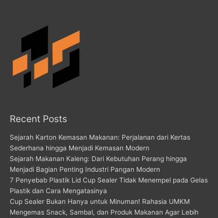
Recent Posts
Sejarah Karton Kemasan Makanan: Perjalanan dari Kertas
Sederhana hingga Menjadi Kemasan Modern
Sejarah Makanan Kaleng: Dari Kebutuhan Perang hingga
Menjadi Bagian Penting Industri Pangan Modern
7 Penyebab Plastik Lid Cup Sealer Tidak Menempel pada Gelas
Plastik dan Cara Mengatasinya
Cup Sealer Bukan Hanya untuk Minuman! Rahasia UMKM
Mengemas Snack, Sambal, dan Produk Makanan Agar Lebih