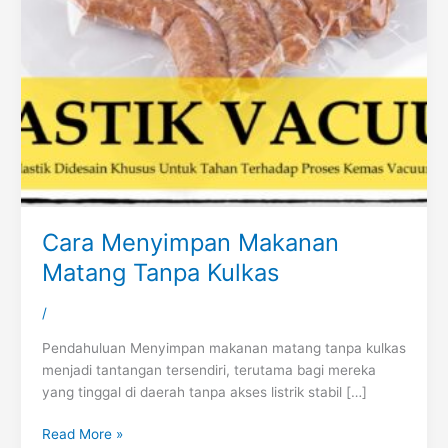
Cara Menyimpan Makanan
Matang Tanpa Kulkas
/
Pendahuluan Menyimpan makanan matang tanpa kulkas
menjadi tantangan tersendiri, terutama bagi mereka
yang tinggal di daerah tanpa akses listrik stabil […]
Read More »