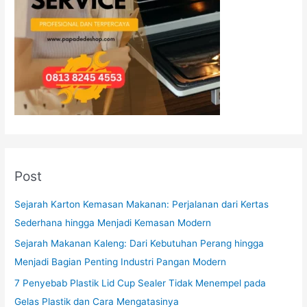
Post
Sejarah Karton Kemasan Makanan: Perjalanan dari Kertas
Sederhana hingga Menjadi Kemasan Modern
Sejarah Makanan Kaleng: Dari Kebutuhan Perang hingga
Menjadi Bagian Penting Industri Pangan Modern
7 Penyebab Plastik Lid Cup Sealer Tidak Menempel pada
Gelas Plastik dan Cara Mengatasinya