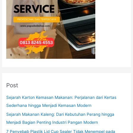
Post
Sejarah Karton Kemasan Makanan: Perjalanan dari Kertas
Sederhana hingga Menjadi Kemasan Modern
Sejarah Makanan Kaleng: Dari Kebutuhan Perang hingga
Menjadi Bagian Penting Industri Pangan Modern
7 Penyebab Plastik Lid Cup Sealer Tidak Menempel pada