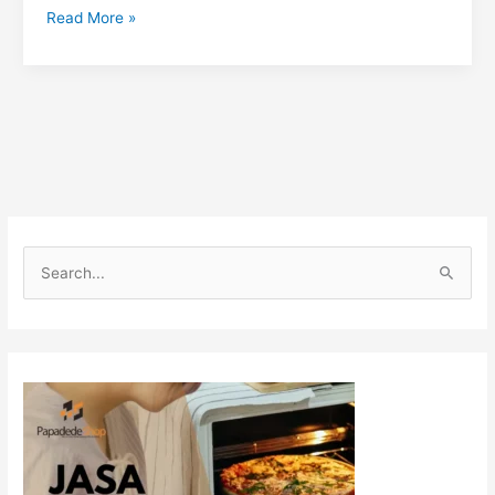
Read More »