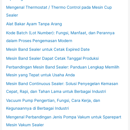
Mengenal Thermostat / Thermo Control pada Mesin Cup
Sealer
Alat Bakar Ayam Tanpa Arang
Kode Batch (Lot Number): Fungsi, Manfaat, dan Perannya
dalam Proses Pengemasan Modern
Mesin Band Sealer untuk Cetak Expired Date
Mesin Band Sealer Dapat Cetak Tanggal Produksi
Perbandingan Mesin Band Sealer: Panduan Lengkap Memilih
Mesin yang Tepat untuk Usaha Anda
Mesin Band Continuous Sealer: Solusi Penyegelan Kemasan
Cepat, Rapi, dan Tahan Lama untuk Berbagai Industri
Vacuum Pump Pengertian, Fungsi, Cara Kerja, dan
Kegunaannya di Berbagai Industri
Mengenal Perbandingan Jenis Pompa Vakum untuk Sparepart
Mesin Vakum Sealer