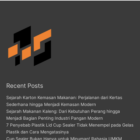
Recent Posts
Sejarah Karton Kemasan Makanan: Perjalanan dari Kertas
Sederhana hingga Menjadi Kemasan Modern
Sejarah Makanan Kaleng: Dari Kebutuhan Perang hingga
Menjadi Bagian Penting Industri Pangan Modern
7 Penyebab Plastik Lid Cup Sealer Tidak Menempel pada Gelas
Plastik dan Cara Mengatasinya
Cup Sealer Bukan Hanya untuk Minuman! Rahasia UMKM