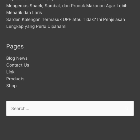
Mengemas Snack, Sambal, dan Produk Makanan Agar Lebih
Menarik dan Laris
Sarden Kalengan Termasuk UPF atau Tidak? Ini Penjelasan
Lengkap yang Perlu Dipahami
Pages
Blog News
Contact Us
Link
Products
Shop