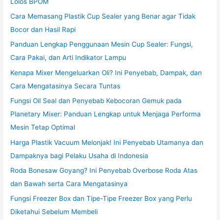
Lolos BPOM
Cara Memasang Plastik Cup Sealer yang Benar agar Tidak
Bocor dan Hasil Rapi
Panduan Lengkap Penggunaan Mesin Cup Sealer: Fungsi,
Cara Pakai, dan Arti Indikator Lampu
Kenapa Mixer Mengeluarkan Oli? Ini Penyebab, Dampak, dan
Cara Mengatasinya Secara Tuntas
Fungsi Oil Seal dan Penyebab Kebocoran Gemuk pada
Planetary Mixer: Panduan Lengkap untuk Menjaga Performa
Mesin Tetap Optimal
Harga Plastik Vacuum Melonjak! Ini Penyebab Utamanya dan
Dampaknya bagi Pelaku Usaha di Indonesia
Roda Bonesaw Goyang? Ini Penyebab Overbose Roda Atas
dan Bawah serta Cara Mengatasinya
Fungsi Freezer Box dan Tipe-Tipe Freezer Box yang Perlu
Diketahui Sebelum Membeli