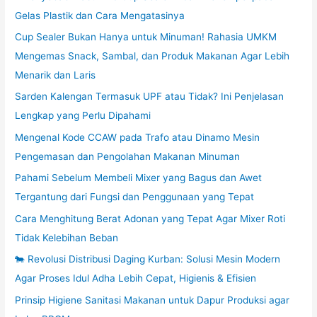
Gelas Plastik dan Cara Mengatasinya
Cup Sealer Bukan Hanya untuk Minuman! Rahasia UMKM
Mengemas Snack, Sambal, dan Produk Makanan Agar Lebih
Menarik dan Laris
Sarden Kalengan Termasuk UPF atau Tidak? Ini Penjelasan
Lengkap yang Perlu Dipahami
Mengenal Kode CCAW pada Trafo atau Dinamo Mesin
Pengemasan dan Pengolahan Makanan Minuman
Pahami Sebelum Membeli Mixer yang Bagus dan Awet
Tergantung dari Fungsi dan Penggunaan yang Tepat
Cara Menghitung Berat Adonan yang Tepat Agar Mixer Roti
Tidak Kelebihan Beban
🐄 Revolusi Distribusi Daging Kurban: Solusi Mesin Modern
Agar Proses Idul Adha Lebih Cepat, Higienis & Efisien
Prinsip Higiene Sanitasi Makanan untuk Dapur Produksi agar