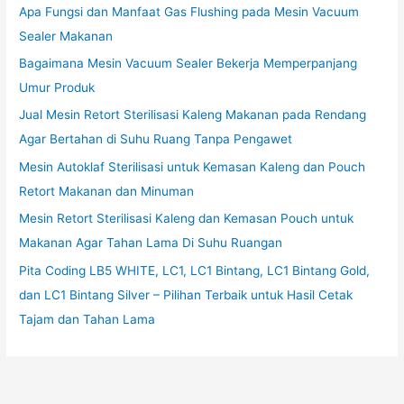
Apa Fungsi dan Manfaat Gas Flushing pada Mesin Vacuum
Sealer Makanan
Bagaimana Mesin Vacuum Sealer Bekerja Memperpanjang
Umur Produk
Jual Mesin Retort Sterilisasi Kaleng Makanan pada Rendang
Agar Bertahan di Suhu Ruang Tanpa Pengawet
Mesin Autoklaf Sterilisasi untuk Kemasan Kaleng dan Pouch
Retort Makanan dan Minuman
Mesin Retort Sterilisasi Kaleng dan Kemasan Pouch untuk
Makanan Agar Tahan Lama Di Suhu Ruangan
Pita Coding LB5 WHITE, LC1, LC1 Bintang, LC1 Bintang Gold,
dan LC1 Bintang Silver – Pilihan Terbaik untuk Hasil Cetak
Tajam dan Tahan Lama