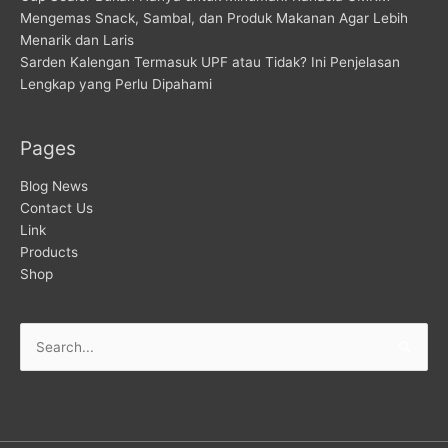
Mengemas Snack, Sambal, dan Produk Makanan Agar Lebih
Menarik dan Laris
Sarden Kalengan Termasuk UPF atau Tidak? Ini Penjelasan
Lengkap yang Perlu Dipahami
Pages
Blog News
Contact Us
Link
Products
Shop