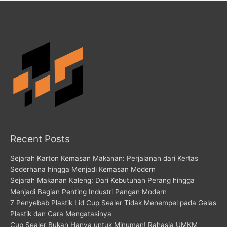
Recent Posts
Sejarah Karton Kemasan Makanan: Perjalanan dari Kertas
Sederhana hingga Menjadi Kemasan Modern
Sejarah Makanan Kaleng: Dari Kebutuhan Perang hingga
Menjadi Bagian Penting Industri Pangan Modern
7 Penyebab Plastik Lid Cup Sealer Tidak Menempel pada Gelas
Plastik dan Cara Mengatasinya
Cup Sealer Bukan Hanya untuk Minuman! Rahasia UMKM