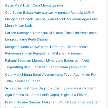
Gelas Plastik dan Cara Mengatasinya
Cup Sealer Bukan Hanya untuk Minuman! Rahasia UMKM
Mengemas Snack, Sambal, dan Produk Makanan Agar Lebih
Menarik dan Laris
Sarden Kalengan Termasuk UPF atau Tidak? Ini Penjelasan
Lengkap yang Perlu Dipahami
Mengenal Kode CCAW pada Trafo atau Dinamo Mesin
Pengemasan dan Pengolahan Makanan Minuman
Pahami Sebelum Membeli Mixer yang Bagus dan Awet
Tergantung dari Fungsi dan Penggunaan yang Tepat
Cara Menghitung Berat Adonan yang Tepat Agar Mixer Roti
Tidak Kelebihan Beban
🐄 Revolusi Distribusi Daging Kurban: Solusi Mesin Modern
Agar Proses Idul Adha Lebih Cepat, Higienis & Efisien
Prinsip Higiene Sanitasi Makanan untuk Dapur Produksi agar