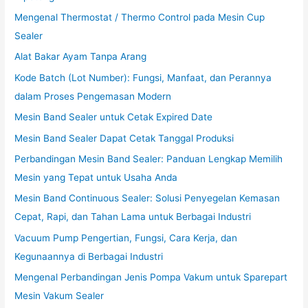
Mengenal Thermostat / Thermo Control pada Mesin Cup
Sealer
Alat Bakar Ayam Tanpa Arang
Kode Batch (Lot Number): Fungsi, Manfaat, dan Perannya
dalam Proses Pengemasan Modern
Mesin Band Sealer untuk Cetak Expired Date
Mesin Band Sealer Dapat Cetak Tanggal Produksi
Perbandingan Mesin Band Sealer: Panduan Lengkap Memilih
Mesin yang Tepat untuk Usaha Anda
Mesin Band Continuous Sealer: Solusi Penyegelan Kemasan
Cepat, Rapi, dan Tahan Lama untuk Berbagai Industri
Vacuum Pump Pengertian, Fungsi, Cara Kerja, dan
Kegunaannya di Berbagai Industri
Mengenal Perbandingan Jenis Pompa Vakum untuk Sparepart
Mesin Vakum Sealer