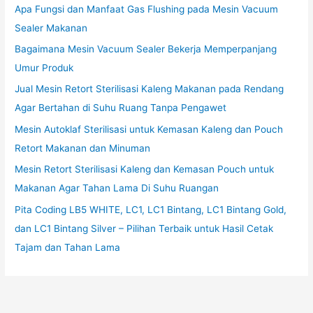
Apa Fungsi dan Manfaat Gas Flushing pada Mesin Vacuum
Sealer Makanan
Bagaimana Mesin Vacuum Sealer Bekerja Memperpanjang
Umur Produk
Jual Mesin Retort Sterilisasi Kaleng Makanan pada Rendang
Agar Bertahan di Suhu Ruang Tanpa Pengawet
Mesin Autoklaf Sterilisasi untuk Kemasan Kaleng dan Pouch
Retort Makanan dan Minuman
Mesin Retort Sterilisasi Kaleng dan Kemasan Pouch untuk
Makanan Agar Tahan Lama Di Suhu Ruangan
Pita Coding LB5 WHITE, LC1, LC1 Bintang, LC1 Bintang Gold,
dan LC1 Bintang Silver – Pilihan Terbaik untuk Hasil Cetak
Tajam dan Tahan Lama