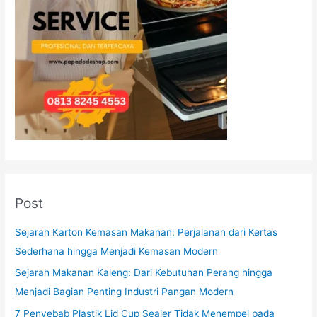
Post
Sejarah Karton Kemasan Makanan: Perjalanan dari Kertas
Sederhana hingga Menjadi Kemasan Modern
Sejarah Makanan Kaleng: Dari Kebutuhan Perang hingga
Menjadi Bagian Penting Industri Pangan Modern
7 Penyebab Plastik Lid Cup Sealer Tidak Menempel pada