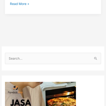
Read More »