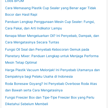
Lolos BPOM
Cara Memasang Plastik Cup Sealer yang Benar agar Tidak
Bocor dan Hasil Rapi
Panduan Lengkap Penggunaan Mesin Cup Sealer: Fungsi,
Cara Pakai, dan Arti Indikator Lampu
Kenapa Mixer Mengeluarkan Oli? Ini Penyebab, Dampak, dan
Cara Mengatasinya Secara Tuntas
Fungsi Oil Seal dan Penyebab Kebocoran Gemuk pada
Planetary Mixer: Panduan Lengkap untuk Menjaga Performa
Mesin Tetap Optimal
Harga Plastik Vacuum Melonjak! Ini Penyebab Utamanya dan
Dampaknya bagi Pelaku Usaha di Indonesia
Roda Bonesaw Goyang? Ini Penyebab Overbose Roda Atas
dan Bawah serta Cara Mengatasinya
Fungsi Freezer Box dan Tipe-Tipe Freezer Box yang Perlu
Diketahui Sebelum Membeli