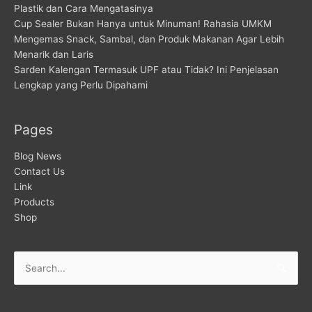
Plastik dan Cara Mengatasinya
Cup Sealer Bukan Hanya untuk Minuman! Rahasia UMKM
Mengemas Snack, Sambal, dan Produk Makanan Agar Lebih
Menarik dan Laris
Sarden Kalengan Termasuk UPF atau Tidak? Ini Penjelasan
Lengkap yang Perlu Dipahami
Pages
Blog News
Contact Us
Link
Products
Shop