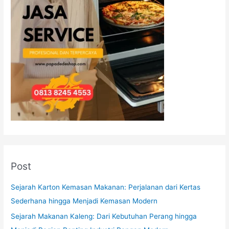
Post
Sejarah Karton Kemasan Makanan: Perjalanan dari Kertas
Sederhana hingga Menjadi Kemasan Modern
Sejarah Makanan Kaleng: Dari Kebutuhan Perang hingga