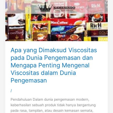
Apa yang Dimaksud Viscositas
pada Dunia Pengemasan dan
Mengapa Penting Mengenal
Viscositas dalam Dunia
Pengemasan
/
Pendahuluan Dalam dunia pengemasan modern,
keberhasilan sebuah produk tidak hanya bergantung
pada rasa, tampilan, atau desain kemasan semata,