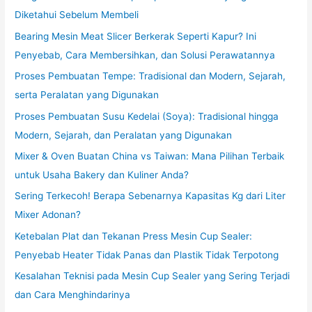
Diketahui Sebelum Membeli
Bearing Mesin Meat Slicer Berkerak Seperti Kapur? Ini
Penyebab, Cara Membersihkan, dan Solusi Perawatannya
Proses Pembuatan Tempe: Tradisional dan Modern, Sejarah,
serta Peralatan yang Digunakan
Proses Pembuatan Susu Kedelai (Soya): Tradisional hingga
Modern, Sejarah, dan Peralatan yang Digunakan
Mixer & Oven Buatan China vs Taiwan: Mana Pilihan Terbaik
untuk Usaha Bakery dan Kuliner Anda?
Sering Terkecoh! Berapa Sebenarnya Kapasitas Kg dari Liter
Mixer Adonan?
Ketebalan Plat dan Tekanan Press Mesin Cup Sealer:
Penyebab Heater Tidak Panas dan Plastik Tidak Terpotong
Kesalahan Teknisi pada Mesin Cup Sealer yang Sering Terjadi
dan Cara Menghindarinya