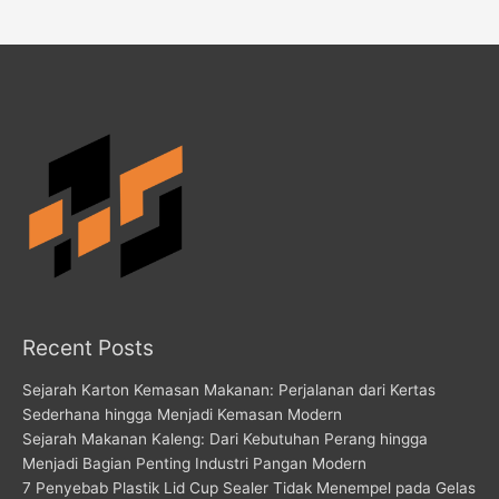
Recent Posts
Sejarah Karton Kemasan Makanan: Perjalanan dari Kertas
Sederhana hingga Menjadi Kemasan Modern
Sejarah Makanan Kaleng: Dari Kebutuhan Perang hingga
Menjadi Bagian Penting Industri Pangan Modern
7 Penyebab Plastik Lid Cup Sealer Tidak Menempel pada Gelas