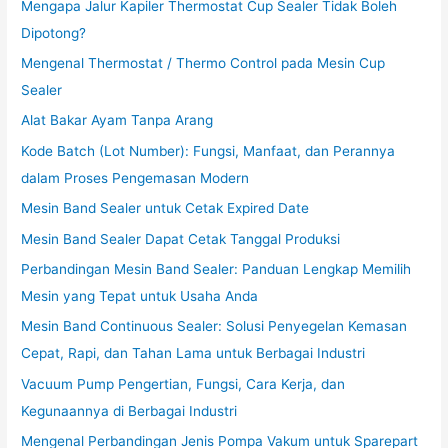
Mengapa Jalur Kapiler Thermostat Cup Sealer Tidak Boleh
Dipotong?
Mengenal Thermostat / Thermo Control pada Mesin Cup
Sealer
Alat Bakar Ayam Tanpa Arang
Kode Batch (Lot Number): Fungsi, Manfaat, dan Perannya
dalam Proses Pengemasan Modern
Mesin Band Sealer untuk Cetak Expired Date
Mesin Band Sealer Dapat Cetak Tanggal Produksi
Perbandingan Mesin Band Sealer: Panduan Lengkap Memilih
Mesin yang Tepat untuk Usaha Anda
Mesin Band Continuous Sealer: Solusi Penyegelan Kemasan
Cepat, Rapi, dan Tahan Lama untuk Berbagai Industri
Vacuum Pump Pengertian, Fungsi, Cara Kerja, dan
Kegunaannya di Berbagai Industri
Mengenal Perbandingan Jenis Pompa Vakum untuk Sparepart