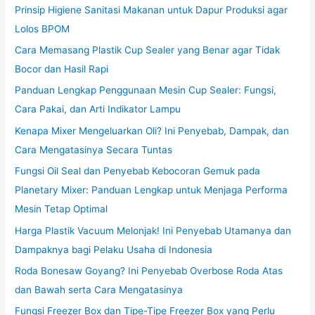
Prinsip Higiene Sanitasi Makanan untuk Dapur Produksi agar
Lolos BPOM
Cara Memasang Plastik Cup Sealer yang Benar agar Tidak
Bocor dan Hasil Rapi
Panduan Lengkap Penggunaan Mesin Cup Sealer: Fungsi,
Cara Pakai, dan Arti Indikator Lampu
Kenapa Mixer Mengeluarkan Oli? Ini Penyebab, Dampak, dan
Cara Mengatasinya Secara Tuntas
Fungsi Oil Seal dan Penyebab Kebocoran Gemuk pada
Planetary Mixer: Panduan Lengkap untuk Menjaga Performa
Mesin Tetap Optimal
Harga Plastik Vacuum Melonjak! Ini Penyebab Utamanya dan
Dampaknya bagi Pelaku Usaha di Indonesia
Roda Bonesaw Goyang? Ini Penyebab Overbose Roda Atas
dan Bawah serta Cara Mengatasinya
Fungsi Freezer Box dan Tipe-Tipe Freezer Box yang Perlu