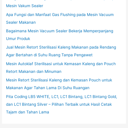
Mesin Vakum Sealer
Apa Fungsi dan Manfaat Gas Flushing pada Mesin Vacuum
Sealer Makanan
Bagaimana Mesin Vacuum Sealer Bekerja Memperpanjang
Umur Produk
Jual Mesin Retort Sterilisasi Kaleng Makanan pada Rendang
Agar Bertahan di Suhu Ruang Tanpa Pengawet
Mesin Autoklaf Sterilisasi untuk Kemasan Kaleng dan Pouch
Retort Makanan dan Minuman
Mesin Retort Sterilisasi Kaleng dan Kemasan Pouch untuk
Makanan Agar Tahan Lama Di Suhu Ruangan
Pita Coding LB5 WHITE, LC1, LC1 Bintang, LC1 Bintang Gold,
dan LC1 Bintang Silver – Pilihan Terbaik untuk Hasil Cetak
Tajam dan Tahan Lama