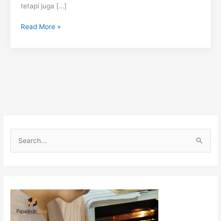
tetapi juga […]
Read More »