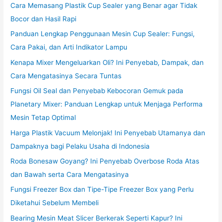
Cara Memasang Plastik Cup Sealer yang Benar agar Tidak
Bocor dan Hasil Rapi
Panduan Lengkap Penggunaan Mesin Cup Sealer: Fungsi,
Cara Pakai, dan Arti Indikator Lampu
Kenapa Mixer Mengeluarkan Oli? Ini Penyebab, Dampak, dan
Cara Mengatasinya Secara Tuntas
Fungsi Oil Seal dan Penyebab Kebocoran Gemuk pada
Planetary Mixer: Panduan Lengkap untuk Menjaga Performa
Mesin Tetap Optimal
Harga Plastik Vacuum Melonjak! Ini Penyebab Utamanya dan
Dampaknya bagi Pelaku Usaha di Indonesia
Roda Bonesaw Goyang? Ini Penyebab Overbose Roda Atas
dan Bawah serta Cara Mengatasinya
Fungsi Freezer Box dan Tipe-Tipe Freezer Box yang Perlu
Diketahui Sebelum Membeli
Bearing Mesin Meat Slicer Berkerak Seperti Kapur? Ini