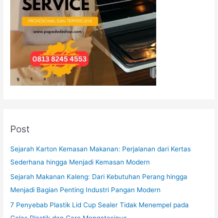
Post
Sejarah Karton Kemasan Makanan: Perjalanan dari Kertas
Sederhana hingga Menjadi Kemasan Modern
Sejarah Makanan Kaleng: Dari Kebutuhan Perang hingga
Menjadi Bagian Penting Industri Pangan Modern
7 Penyebab Plastik Lid Cup Sealer Tidak Menempel pada
Gelas Plastik dan Cara Mengatasinya