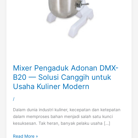
Mixer Pengaduk Adonan DMX-
B20 — Solusi Canggih untuk
Usaha Kuliner Modern
/
Dalam dunia industri kuliner, kecepatan dan ketepatan
dalam memproses bahan menjadi salah satu kunci
kesuksesan. Tak heran, banyak pelaku usaha […]
Read More »