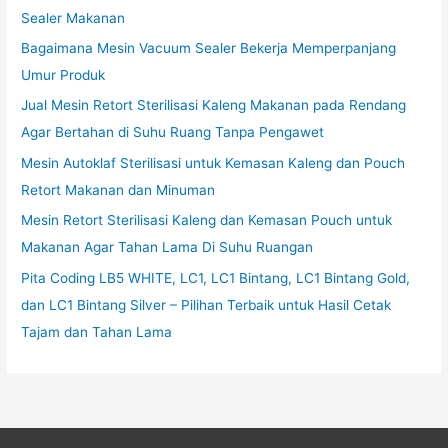
Sealer Makanan
Bagaimana Mesin Vacuum Sealer Bekerja Memperpanjang
Umur Produk
Jual Mesin Retort Sterilisasi Kaleng Makanan pada Rendang
Agar Bertahan di Suhu Ruang Tanpa Pengawet
Mesin Autoklaf Sterilisasi untuk Kemasan Kaleng dan Pouch
Retort Makanan dan Minuman
Mesin Retort Sterilisasi Kaleng dan Kemasan Pouch untuk
Makanan Agar Tahan Lama Di Suhu Ruangan
Pita Coding LB5 WHITE, LC1, LC1 Bintang, LC1 Bintang Gold,
dan LC1 Bintang Silver – Pilihan Terbaik untuk Hasil Cetak
Tajam dan Tahan Lama