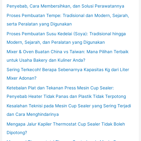
Penyebab, Cara Membersihkan, dan Solusi Perawatannya
Proses Pembuatan Tempe: Tradisional dan Modern, Sejarah,
serta Peralatan yang Digunakan
Proses Pembuatan Susu Kedelai (Soya): Tradisional hingga
Modern, Sejarah, dan Peralatan yang Digunakan
Mixer & Oven Buatan China vs Taiwan: Mana Pilihan Terbaik
untuk Usaha Bakery dan Kuliner Anda?
Sering Terkecoh! Berapa Sebenarnya Kapasitas Kg dari Liter
Mixer Adonan?
Ketebalan Plat dan Tekanan Press Mesin Cup Sealer:
Penyebab Heater Tidak Panas dan Plastik Tidak Terpotong
Kesalahan Teknisi pada Mesin Cup Sealer yang Sering Terjadi
dan Cara Menghindarinya
Mengapa Jalur Kapiler Thermostat Cup Sealer Tidak Boleh
Dipotong?