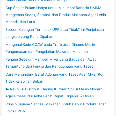
Cup Sealer Bukan Hanya untuk Minuman! Rahasia UMKM
Mengemas Snack, Sambal, dan Produk Makanan Agar Lebih
Menarik dan Laris
Sarden Kalengan Termasuk UPF atau Tidak? Ini Penjelasan
Lengkap yang Perlu Dipahami
Mengenal Kode CCAW pada Trafo atau Dinamo Mesin
Pengemasan dan Pengolahan Makanan Minuman
Pahami Sebelum Membeli Mixer yang Bagus dan Awet
Tergantung dari Fungsi dan Penggunaan yang Tepat
Cara Menghitung Berat Adonan yang Tepat Agar Mixer Roti
Tidak Kelebihan Beban
🐄 Revolusi Distribusi Daging Kurban: Solusi Mesin Modern
Agar Proses Idul Adha Lebih Cepat, Higienis & Efisien
Prinsip Higiene Sanitasi Makanan untuk Dapur Produksi agar
Lolos BPOM