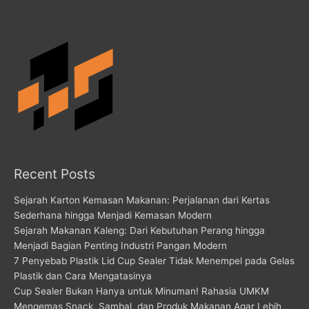
Recent Posts
Sejarah Karton Kemasan Makanan: Perjalanan dari Kertas
Sederhana hingga Menjadi Kemasan Modern
Sejarah Makanan Kaleng: Dari Kebutuhan Perang hingga
Menjadi Bagian Penting Industri Pangan Modern
7 Penyebab Plastik Lid Cup Sealer Tidak Menempel pada Gelas
Plastik dan Cara Mengatasinya
Cup Sealer Bukan Hanya untuk Minuman! Rahasia UMKM
Mengemas Snack, Sambal, dan Produk Makanan Agar Lebih