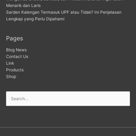
Menarik dan Laris
Sarden Kalengan Termasuk UPF atau Tidak? Ini Penjelasan
Lengkap yang Perlu Dipahami
Pages
Blog News
Contact Us
Link
Products
Shop