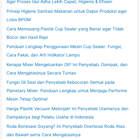
Agar Proses Idul Adha Lebih Cepat, Higienis & Efisien
Prinsip Higiene Sanitasi Makanan untuk Dapur Produksi agar
Lolos BPOM
Cara Memasang Plastik Cup Sealer yang Benar agar Tidak
Bocor dan Hasil Rapi
Panduan Lengkap Penggunaan Mesin Cup Sealer: Fungsi,
Cara Pakai, dan Arti Indikator Lampu
Kenapa Mixer Mengeluarkan Oli? Ini Penyebab, Dampak, dan
Cara Mengatasinya Secara Tuntas
Fungsi Oil Seal dan Penyebab Kebocoran Gemuk pada
Planetary Mixer: Panduan Lengkap untuk Menjaga Performa
Mesin Tetap Optimal
Harga Plastik Vacuum Melonjak! Ini Penyebab Utamanya dan
Dampaknya bagi Pelaku Usaha di Indonesia
Roda Bonesaw Goyang? Ini Penyebab Overbose Roda Atas
dan Bawah serta Cara Mengatasinya