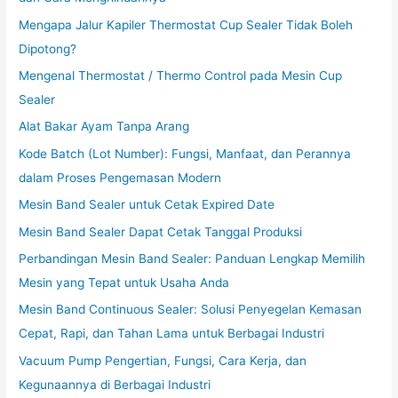
Mengapa Jalur Kapiler Thermostat Cup Sealer Tidak Boleh
Dipotong?
Mengenal Thermostat / Thermo Control pada Mesin Cup
Sealer
Alat Bakar Ayam Tanpa Arang
Kode Batch (Lot Number): Fungsi, Manfaat, dan Perannya
dalam Proses Pengemasan Modern
Mesin Band Sealer untuk Cetak Expired Date
Mesin Band Sealer Dapat Cetak Tanggal Produksi
Perbandingan Mesin Band Sealer: Panduan Lengkap Memilih
Mesin yang Tepat untuk Usaha Anda
Mesin Band Continuous Sealer: Solusi Penyegelan Kemasan
Cepat, Rapi, dan Tahan Lama untuk Berbagai Industri
Vacuum Pump Pengertian, Fungsi, Cara Kerja, dan
Kegunaannya di Berbagai Industri