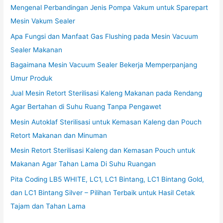
Mengenal Perbandingan Jenis Pompa Vakum untuk Sparepart
Mesin Vakum Sealer
Apa Fungsi dan Manfaat Gas Flushing pada Mesin Vacuum
Sealer Makanan
Bagaimana Mesin Vacuum Sealer Bekerja Memperpanjang
Umur Produk
Jual Mesin Retort Sterilisasi Kaleng Makanan pada Rendang
Agar Bertahan di Suhu Ruang Tanpa Pengawet
Mesin Autoklaf Sterilisasi untuk Kemasan Kaleng dan Pouch
Retort Makanan dan Minuman
Mesin Retort Sterilisasi Kaleng dan Kemasan Pouch untuk
Makanan Agar Tahan Lama Di Suhu Ruangan
Pita Coding LB5 WHITE, LC1, LC1 Bintang, LC1 Bintang Gold,
dan LC1 Bintang Silver – Pilihan Terbaik untuk Hasil Cetak
Tajam dan Tahan Lama