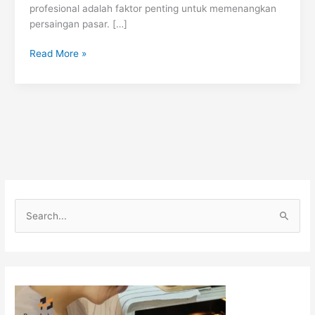
profesional adalah faktor penting untuk memenangkan
persaingan pasar. […]
Read More »