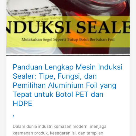
Panduan Lengkap Mesin Induksi
Sealer: Tipe, Fungsi, dan
Pemilihan Aluminium Foil yang
Tepat untuk Botol PET dan
HDPE
/
Dalam dunia industri kemasan modern, menjaga
keamanan produk, kesegaran isi, dan tampilan