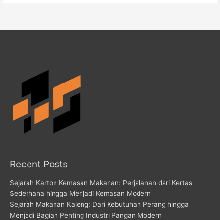
Recent Posts
Sejarah Karton Kemasan Makanan: Perjalanan dari Kertas
Sederhana hingga Menjadi Kemasan Modern
Sejarah Makanan Kaleng: Dari Kebutuhan Perang hingga
Menjadi Bagian Penting Industri Pangan Modern