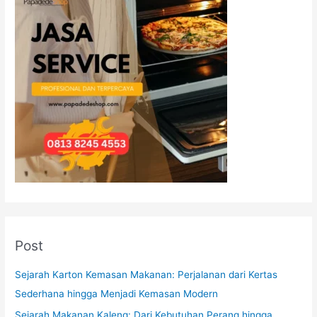
Post
Sejarah Karton Kemasan Makanan: Perjalanan dari Kertas
Sederhana hingga Menjadi Kemasan Modern
Sejarah Makanan Kaleng: Dari Kebutuhan Perang hingga