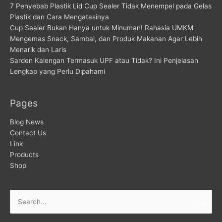
7 Penyebab Plastik Lid Cup Sealer Tidak Menempel pada Gelas
Plastik dan Cara Mengatasinya
Cup Sealer Bukan Hanya untuk Minuman! Rahasia UMKM
Mengemas Snack, Sambal, dan Produk Makanan Agar Lebih
Menarik dan Laris
Sarden Kalengan Termasuk UPF atau Tidak? Ini Penjelasan
Lengkap yang Perlu Dipahami
Pages
Blog News
Contact Us
Link
Products
Shop