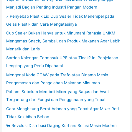
Menjadi Bagian Penting Industri Pangan Modern
7 Penyebab Plastik Lid Cup Sealer Tidak Menempel pada
Gelas Plastik dan Cara Mengatasinya
Cup Sealer Bukan Hanya untuk Minuman! Rahasia UMKM
Mengemas Snack, Sambal, dan Produk Makanan Agar Lebih
Menarik dan Laris
Sarden Kalengan Termasuk UPF atau Tidak? Ini Penjelasan
Lengkap yang Perlu Dipahami
Mengenal Kode CCAW pada Trafo atau Dinamo Mesin
Pengemasan dan Pengolahan Makanan Minuman
Pahami Sebelum Membeli Mixer yang Bagus dan Awet
Tergantung dari Fungsi dan Penggunaan yang Tepat
Cara Menghitung Berat Adonan yang Tepat Agar Mixer Roti
Tidak Kelebihan Beban
🐄 Revolusi Distribusi Daging Kurban: Solusi Mesin Modern