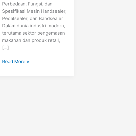
Perbedaan, Fungsi, dan
Spesifikasi Mesin Handsealer,
Pedalsealer, dan Bandsealer
Dalam dunia industri modern,
terutama sektor pengemasan
makanan dan produk retail,
[…]
Read More »