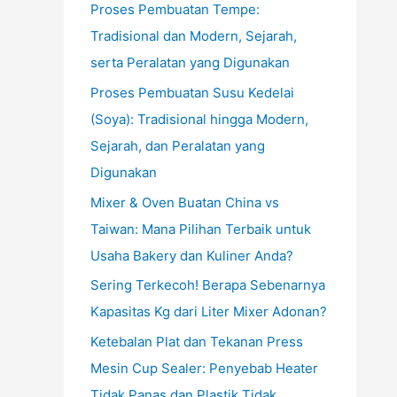
Proses Pembuatan Tempe:
Tradisional dan Modern, Sejarah,
serta Peralatan yang Digunakan
Proses Pembuatan Susu Kedelai
(Soya): Tradisional hingga Modern,
Sejarah, dan Peralatan yang
Digunakan
Mixer & Oven Buatan China vs
Taiwan: Mana Pilihan Terbaik untuk
Usaha Bakery dan Kuliner Anda?
Sering Terkecoh! Berapa Sebenarnya
Kapasitas Kg dari Liter Mixer Adonan?
Ketebalan Plat dan Tekanan Press
Mesin Cup Sealer: Penyebab Heater
Tidak Panas dan Plastik Tidak