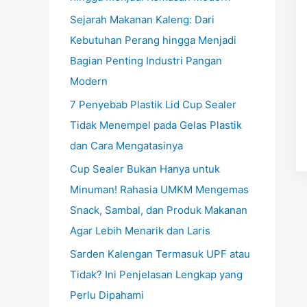
Sejarah Makanan Kaleng: Dari
Kebutuhan Perang hingga Menjadi
Bagian Penting Industri Pangan
Modern
7 Penyebab Plastik Lid Cup Sealer
Tidak Menempel pada Gelas Plastik
dan Cara Mengatasinya
Cup Sealer Bukan Hanya untuk
Minuman! Rahasia UMKM Mengemas
Snack, Sambal, dan Produk Makanan
Agar Lebih Menarik dan Laris
Sarden Kalengan Termasuk UPF atau
Tidak? Ini Penjelasan Lengkap yang
Perlu Dipahami