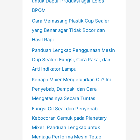
untuk Dapur Produksi agar Lolos
BPOM
Cara Memasang Plastik Cup Sealer
yang Benar agar Tidak Bocor dan
Hasil Rapi
Panduan Lengkap Penggunaan Mesin
Cup Sealer: Fungsi, Cara Pakai, dan
Arti Indikator Lampu
Kenapa Mixer Mengeluarkan Oli? Ini
Penyebab, Dampak, dan Cara
Mengatasinya Secara Tuntas
Fungsi Oil Seal dan Penyebab
Kebocoran Gemuk pada Planetary
Mixer: Panduan Lengkap untuk
Menjaga Performa Mesin Tetap