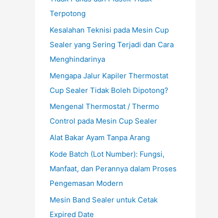
Terpotong
Kesalahan Teknisi pada Mesin Cup
Sealer yang Sering Terjadi dan Cara
Menghindarinya
Mengapa Jalur Kapiler Thermostat
Cup Sealer Tidak Boleh Dipotong?
Mengenal Thermostat / Thermo
Control pada Mesin Cup Sealer
Alat Bakar Ayam Tanpa Arang
Kode Batch (Lot Number): Fungsi,
Manfaat, dan Perannya dalam Proses
Pengemasan Modern
Mesin Band Sealer untuk Cetak
Expired Date