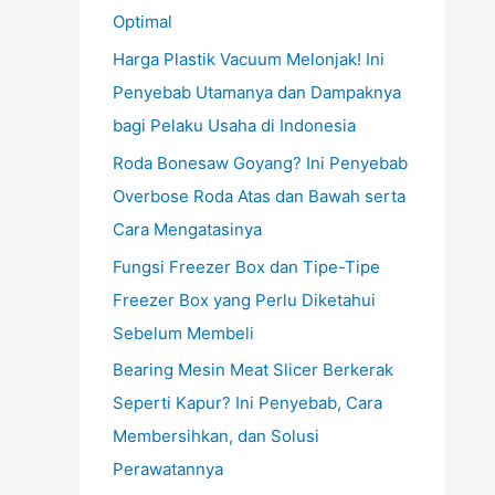
Optimal
Harga Plastik Vacuum Melonjak! Ini
Penyebab Utamanya dan Dampaknya
bagi Pelaku Usaha di Indonesia
Roda Bonesaw Goyang? Ini Penyebab
Overbose Roda Atas dan Bawah serta
Cara Mengatasinya
Fungsi Freezer Box dan Tipe-Tipe
Freezer Box yang Perlu Diketahui
Sebelum Membeli
Bearing Mesin Meat Slicer Berkerak
Seperti Kapur? Ini Penyebab, Cara
Membersihkan, dan Solusi
Perawatannya