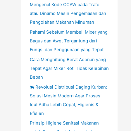
Mengenal Kode CCAW pada Trafo
atau Dinamo Mesin Pengemasan dan
Pengolahan Makanan Minuman
Pahami Sebelum Membeli Mixer yang
Bagus dan Awet Tergantung dari
Fungsi dan Penggunaan yang Tepat
Cara Menghitung Berat Adonan yang
Tepat Agar Mixer Roti Tidak Kelebihan
Beban
🐄 Revolusi Distribusi Daging Kurban:
Solusi Mesin Modern Agar Proses
Idul Adha Lebih Cepat, Higienis &
Efisien
Prinsip Higiene Sanitasi Makanan