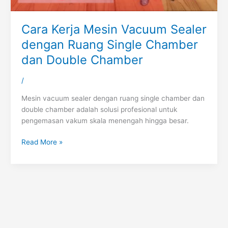
Cara Kerja Mesin Vacuum Sealer
dengan Ruang Single Chamber
dan Double Chamber
/
Mesin vacuum sealer dengan ruang single chamber dan
double chamber adalah solusi profesional untuk
pengemasan vakum skala menengah hingga besar.
Read More »