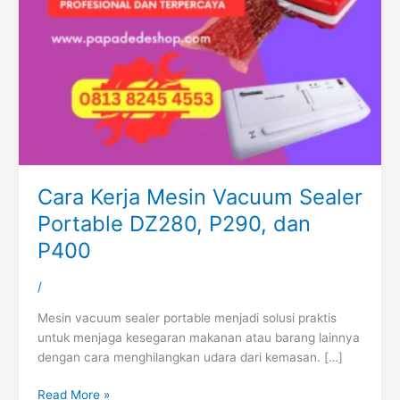
Cara Kerja Mesin Vacuum Sealer
Portable DZ280, P290, dan
P400
/
Mesin vacuum sealer portable menjadi solusi praktis
untuk menjaga kesegaran makanan atau barang lainnya
dengan cara menghilangkan udara dari kemasan. […]
Read More »