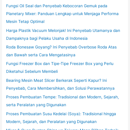
Fungsi Oil Seal dan Penyebab Kebocoran Gemuk pada
Planetary Mixer: Panduan Lengkap untuk Menjaga Performa
Mesin Tetap Optimal
Harga Plastik Vacuum Melonjak! Ini Penyebab Utamanya dan
Dampaknya bagi Pelaku Usaha di Indonesia
Roda Bonesaw Goyang? Ini Penyebab Overbose Roda Atas
dan Bawah serta Cara Mengatasinya
Fungsi Freezer Box dan Tipe-Tipe Freezer Box yang Perlu
Diketahui Sebelum Membeli
Bearing Mesin Meat Slicer Berkerak Seperti Kapur? Ini
Penyebab, Cara Membersihkan, dan Solusi Perawatannya
Proses Pembuatan Tempe: Tradisional dan Modern, Sejarah,
serta Peralatan yang Digunakan
Proses Pembuatan Susu Kedelai (Soya): Tradisional hingga
Modern, Sejarah, dan Peralatan yang Digunakan