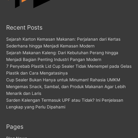
Recent Posts
Sejarah Karton Kemasan Makanan: Perjalanan dari Kertas
Sederhana hingga Menjadi Kemasan Modern
Sejarah Makanan Kaleng: Dari Kebutuhan Perang hingga
Menjadi Bagian Penting Industri Pangan Modern
7 Penyebab Plastik Lid Cup Sealer Tidak Menempel pada Gelas
Plastik dan Cara Mengatasinya
Cup Sealer Bukan Hanya untuk Minuman! Rahasia UMKM
Mengemas Snack, Sambal, dan Produk Makanan Agar Lebih
Menarik dan Laris
Sarden Kalengan Termasuk UPF atau Tidak? Ini Penjelasan
Lengkap yang Perlu Dipahami
Pages