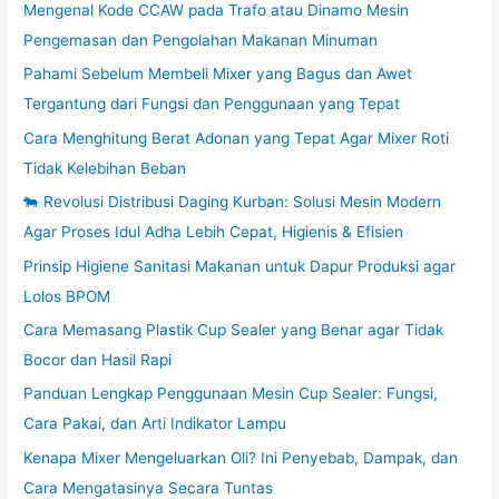
Mengenal Kode CCAW pada Trafo atau Dinamo Mesin
Pengemasan dan Pengolahan Makanan Minuman
Pahami Sebelum Membeli Mixer yang Bagus dan Awet
Tergantung dari Fungsi dan Penggunaan yang Tepat
Cara Menghitung Berat Adonan yang Tepat Agar Mixer Roti
Tidak Kelebihan Beban
🐄 Revolusi Distribusi Daging Kurban: Solusi Mesin Modern
Agar Proses Idul Adha Lebih Cepat, Higienis & Efisien
Prinsip Higiene Sanitasi Makanan untuk Dapur Produksi agar
Lolos BPOM
Cara Memasang Plastik Cup Sealer yang Benar agar Tidak
Bocor dan Hasil Rapi
Panduan Lengkap Penggunaan Mesin Cup Sealer: Fungsi,
Cara Pakai, dan Arti Indikator Lampu
Kenapa Mixer Mengeluarkan Oli? Ini Penyebab, Dampak, dan
Cara Mengatasinya Secara Tuntas