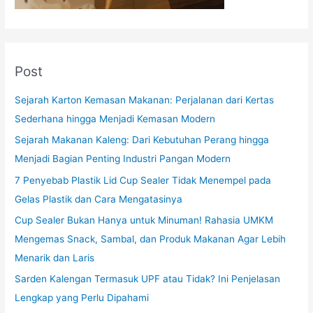
Post
Sejarah Karton Kemasan Makanan: Perjalanan dari Kertas
Sederhana hingga Menjadi Kemasan Modern
Sejarah Makanan Kaleng: Dari Kebutuhan Perang hingga
Menjadi Bagian Penting Industri Pangan Modern
7 Penyebab Plastik Lid Cup Sealer Tidak Menempel pada
Gelas Plastik dan Cara Mengatasinya
Cup Sealer Bukan Hanya untuk Minuman! Rahasia UMKM
Mengemas Snack, Sambal, dan Produk Makanan Agar Lebih
Menarik dan Laris
Sarden Kalengan Termasuk UPF atau Tidak? Ini Penjelasan
Lengkap yang Perlu Dipahami