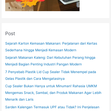
Post
Sejarah Karton Kemasan Makanan: Perjalanan dari Kertas
Sederhana hingga Menjadi Kemasan Modern
Sejarah Makanan Kaleng: Dari Kebutuhan Perang hingga
Menjadi Bagian Penting Industri Pangan Modern
7 Penyebab Plastik Lid Cup Sealer Tidak Menempel pada
Gelas Plastik dan Cara Mengatasinya
Cup Sealer Bukan Hanya untuk Minuman! Rahasia UMKM
Mengemas Snack, Sambal, dan Produk Makanan Agar Lebih
Menarik dan Laris
Sarden Kalengan Termasuk UPF atau Tidak? Ini Penjelasan