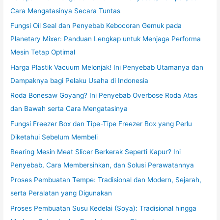
Cara Mengatasinya Secara Tuntas
Fungsi Oil Seal dan Penyebab Kebocoran Gemuk pada
Planetary Mixer: Panduan Lengkap untuk Menjaga Performa
Mesin Tetap Optimal
Harga Plastik Vacuum Melonjak! Ini Penyebab Utamanya dan
Dampaknya bagi Pelaku Usaha di Indonesia
Roda Bonesaw Goyang? Ini Penyebab Overbose Roda Atas
dan Bawah serta Cara Mengatasinya
Fungsi Freezer Box dan Tipe-Tipe Freezer Box yang Perlu
Diketahui Sebelum Membeli
Bearing Mesin Meat Slicer Berkerak Seperti Kapur? Ini
Penyebab, Cara Membersihkan, dan Solusi Perawatannya
Proses Pembuatan Tempe: Tradisional dan Modern, Sejarah,
serta Peralatan yang Digunakan
Proses Pembuatan Susu Kedelai (Soya): Tradisional hingga