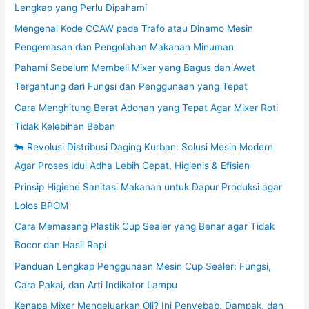
Lengkap yang Perlu Dipahami
Mengenal Kode CCAW pada Trafo atau Dinamo Mesin
Pengemasan dan Pengolahan Makanan Minuman
Pahami Sebelum Membeli Mixer yang Bagus dan Awet
Tergantung dari Fungsi dan Penggunaan yang Tepat
Cara Menghitung Berat Adonan yang Tepat Agar Mixer Roti
Tidak Kelebihan Beban
🐄 Revolusi Distribusi Daging Kurban: Solusi Mesin Modern
Agar Proses Idul Adha Lebih Cepat, Higienis & Efisien
Prinsip Higiene Sanitasi Makanan untuk Dapur Produksi agar
Lolos BPOM
Cara Memasang Plastik Cup Sealer yang Benar agar Tidak
Bocor dan Hasil Rapi
Panduan Lengkap Penggunaan Mesin Cup Sealer: Fungsi,
Cara Pakai, dan Arti Indikator Lampu
Kenapa Mixer Mengeluarkan Oli? Ini Penyebab, Dampak, dan