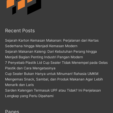
Recent Posts
Sejarah Karton Kemasan Makanan: Perjalanan dari Kertas
Sederhana hingga Menjadi Kemasan Modern
Sejarah Makanan Kaleng: Dari Kebutuhan Perang hingga
Menjadi Bagian Penting Industri Pangan Modern
7 Penyebab Plastik Lid Cup Sealer Tidak Menempel pada Gelas
Plastik dan Cara Mengatasinya
Cup Sealer Bukan Hanya untuk Minuman! Rahasia UMKM
Mengemas Snack, Sambal, dan Produk Makanan Agar Lebih
Menarik dan Laris
Sarden Kalengan Termasuk UPF atau Tidak? Ini Penjelasan
Lengkap yang Perlu Dipahami
Pages