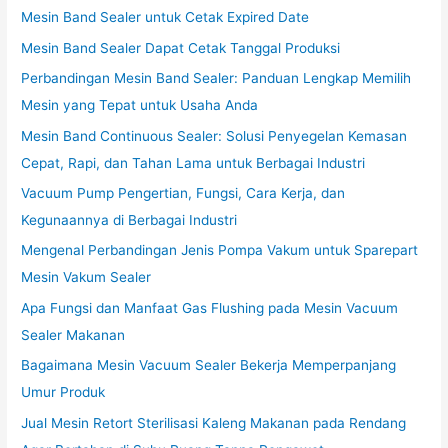
Mesin Band Sealer untuk Cetak Expired Date
Mesin Band Sealer Dapat Cetak Tanggal Produksi
Perbandingan Mesin Band Sealer: Panduan Lengkap Memilih
Mesin yang Tepat untuk Usaha Anda
Mesin Band Continuous Sealer: Solusi Penyegelan Kemasan
Cepat, Rapi, dan Tahan Lama untuk Berbagai Industri
Vacuum Pump Pengertian, Fungsi, Cara Kerja, dan
Kegunaannya di Berbagai Industri
Mengenal Perbandingan Jenis Pompa Vakum untuk Sparepart
Mesin Vakum Sealer
Apa Fungsi dan Manfaat Gas Flushing pada Mesin Vacuum
Sealer Makanan
Bagaimana Mesin Vacuum Sealer Bekerja Memperpanjang
Umur Produk
Jual Mesin Retort Sterilisasi Kaleng Makanan pada Rendang