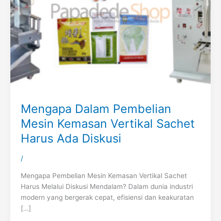
Mengapa Dalam Pembelian
Mesin Kemasan Vertikal Sachet
Harus Ada Diskusi
/
Mengapa Pembelian Mesin Kemasan Vertikal Sachet
Harus Melalui Diskusi Mendalam? Dalam dunia industri
modern yang bergerak cepat, efisiensi dan keakuratan
[…]