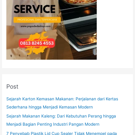
Post
Sejarah Karton Kemasan Makanan: Perjalanan dari Kertas
Sederhana hingga Menjadi Kemasan Modern
Sejarah Makanan Kaleng: Dari Kebutuhan Perang hingga
Menjadi Bagian Penting Industri Pangan Modern
7 Penyebab Plastik Lid Cup Sealer Tidak Menempel pada