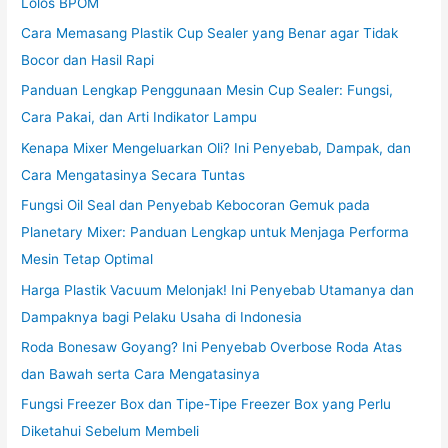
Lolos BPOM
Cara Memasang Plastik Cup Sealer yang Benar agar Tidak
Bocor dan Hasil Rapi
Panduan Lengkap Penggunaan Mesin Cup Sealer: Fungsi,
Cara Pakai, dan Arti Indikator Lampu
Kenapa Mixer Mengeluarkan Oli? Ini Penyebab, Dampak, dan
Cara Mengatasinya Secara Tuntas
Fungsi Oil Seal dan Penyebab Kebocoran Gemuk pada
Planetary Mixer: Panduan Lengkap untuk Menjaga Performa
Mesin Tetap Optimal
Harga Plastik Vacuum Melonjak! Ini Penyebab Utamanya dan
Dampaknya bagi Pelaku Usaha di Indonesia
Roda Bonesaw Goyang? Ini Penyebab Overbose Roda Atas
dan Bawah serta Cara Mengatasinya
Fungsi Freezer Box dan Tipe-Tipe Freezer Box yang Perlu
Diketahui Sebelum Membeli