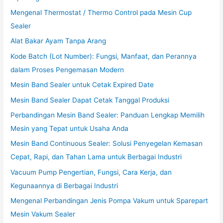
Mengenal Thermostat / Thermo Control pada Mesin Cup
Sealer
Alat Bakar Ayam Tanpa Arang
Kode Batch (Lot Number): Fungsi, Manfaat, dan Perannya
dalam Proses Pengemasan Modern
Mesin Band Sealer untuk Cetak Expired Date
Mesin Band Sealer Dapat Cetak Tanggal Produksi
Perbandingan Mesin Band Sealer: Panduan Lengkap Memilih
Mesin yang Tepat untuk Usaha Anda
Mesin Band Continuous Sealer: Solusi Penyegelan Kemasan
Cepat, Rapi, dan Tahan Lama untuk Berbagai Industri
Vacuum Pump Pengertian, Fungsi, Cara Kerja, dan
Kegunaannya di Berbagai Industri
Mengenal Perbandingan Jenis Pompa Vakum untuk Sparepart
Mesin Vakum Sealer