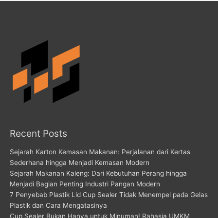
Recent Posts
Sejarah Karton Kemasan Makanan: Perjalanan dari Kertas
Sederhana hingga Menjadi Kemasan Modern
Sejarah Makanan Kaleng: Dari Kebutuhan Perang hingga
Menjadi Bagian Penting Industri Pangan Modern
7 Penyebab Plastik Lid Cup Sealer Tidak Menempel pada Gelas
Plastik dan Cara Mengatasinya
Cup Sealer Bukan Hanya untuk Minuman! Rahasia UMKM