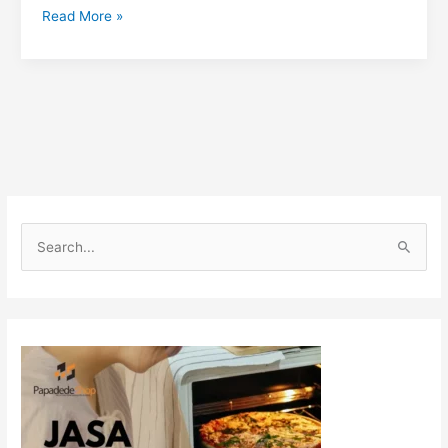
Read More »