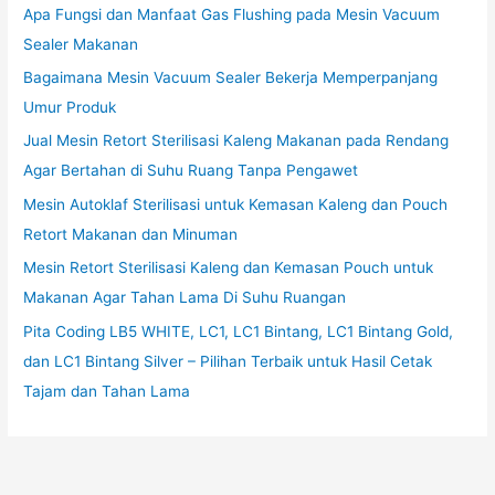
Apa Fungsi dan Manfaat Gas Flushing pada Mesin Vacuum
Sealer Makanan
Bagaimana Mesin Vacuum Sealer Bekerja Memperpanjang
Umur Produk
Jual Mesin Retort Sterilisasi Kaleng Makanan pada Rendang
Agar Bertahan di Suhu Ruang Tanpa Pengawet
Mesin Autoklaf Sterilisasi untuk Kemasan Kaleng dan Pouch
Retort Makanan dan Minuman
Mesin Retort Sterilisasi Kaleng dan Kemasan Pouch untuk
Makanan Agar Tahan Lama Di Suhu Ruangan
Pita Coding LB5 WHITE, LC1, LC1 Bintang, LC1 Bintang Gold,
dan LC1 Bintang Silver – Pilihan Terbaik untuk Hasil Cetak
Tajam dan Tahan Lama