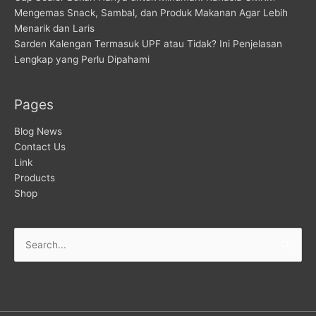
Mengemas Snack, Sambal, dan Produk Makanan Agar Lebih
Menarik dan Laris
Sarden Kalengan Termasuk UPF atau Tidak? Ini Penjelasan
Lengkap yang Perlu Dipahami
Pages
Blog News
Contact Us
Link
Products
Shop