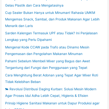
Gelas Plastik dan Cara Mengatasinya
Cup Sealer Bukan Hanya untuk Minuman! Rahasia UMKM
Mengemas Snack, Sambal, dan Produk Makanan Agar Lebih
Menarik dan Laris
Sarden Kalengan Termasuk UPF atau Tidak? Ini Penjelasan
Lengkap yang Perlu Dipahami
Mengenal Kode CCAW pada Trafo atau Dinamo Mesin
Pengemasan dan Pengolahan Makanan Minuman
Pahami Sebelum Membeli Mixer yang Bagus dan Awet
Tergantung dari Fungsi dan Penggunaan yang Tepat
Cara Menghitung Berat Adonan yang Tepat Agar Mixer Roti
Tidak Kelebihan Beban
🐄 Revolusi Distribusi Daging Kurban: Solusi Mesin Modern
Agar Proses Idul Adha Lebih Cepat, Higienis & Efisien
Prinsip Higiene Sanitasi Makanan untuk Dapur Produksi agar