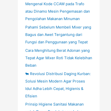
Mengenal Kode CCAW pada Trafo
atau Dinamo Mesin Pengemasan dan
Pengolahan Makanan Minuman
Pahami Sebelum Membeli Mixer yang
Bagus dan Awet Tergantung dari
Fungsi dan Penggunaan yang Tepat
Cara Menghitung Berat Adonan yang
Tepat Agar Mixer Roti Tidak Kelebihan
Beban
🐄 Revolusi Distribusi Daging Kurban:
Solusi Mesin Modern Agar Proses
Idul Adha Lebih Cepat, Higienis &
Efisien
Prinsip Higiene Sanitasi Makanan