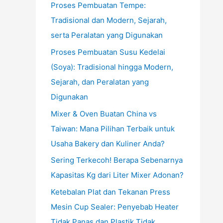
Proses Pembuatan Tempe:
Tradisional dan Modern, Sejarah,
serta Peralatan yang Digunakan
Proses Pembuatan Susu Kedelai
(Soya): Tradisional hingga Modern,
Sejarah, dan Peralatan yang
Digunakan
Mixer & Oven Buatan China vs
Taiwan: Mana Pilihan Terbaik untuk
Usaha Bakery dan Kuliner Anda?
Sering Terkecoh! Berapa Sebenarnya
Kapasitas Kg dari Liter Mixer Adonan?
Ketebalan Plat dan Tekanan Press
Mesin Cup Sealer: Penyebab Heater
Tidak Panas dan Plastik Tidak