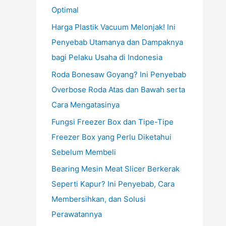
Optimal
Harga Plastik Vacuum Melonjak! Ini
Penyebab Utamanya dan Dampaknya
bagi Pelaku Usaha di Indonesia
Roda Bonesaw Goyang? Ini Penyebab
Overbose Roda Atas dan Bawah serta
Cara Mengatasinya
Fungsi Freezer Box dan Tipe-Tipe
Freezer Box yang Perlu Diketahui
Sebelum Membeli
Bearing Mesin Meat Slicer Berkerak
Seperti Kapur? Ini Penyebab, Cara
Membersihkan, dan Solusi
Perawatannya