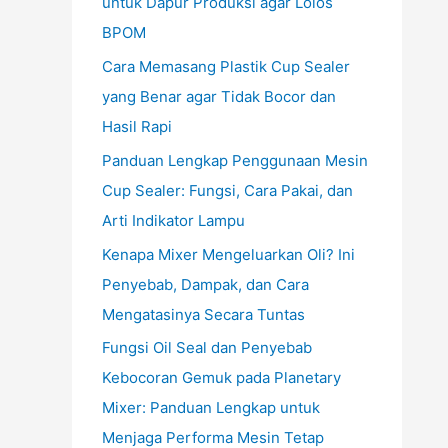
untuk Dapur Produksi agar Lolos
BPOM
Cara Memasang Plastik Cup Sealer
yang Benar agar Tidak Bocor dan
Hasil Rapi
Panduan Lengkap Penggunaan Mesin
Cup Sealer: Fungsi, Cara Pakai, dan
Arti Indikator Lampu
Kenapa Mixer Mengeluarkan Oli? Ini
Penyebab, Dampak, dan Cara
Mengatasinya Secara Tuntas
Fungsi Oil Seal dan Penyebab
Kebocoran Gemuk pada Planetary
Mixer: Panduan Lengkap untuk
Menjaga Performa Mesin Tetap