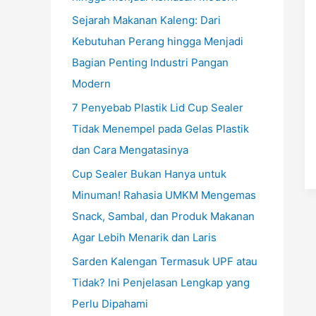
Sejarah Makanan Kaleng: Dari
Kebutuhan Perang hingga Menjadi
Bagian Penting Industri Pangan
Modern
7 Penyebab Plastik Lid Cup Sealer
Tidak Menempel pada Gelas Plastik
dan Cara Mengatasinya
Cup Sealer Bukan Hanya untuk
Minuman! Rahasia UMKM Mengemas
Snack, Sambal, dan Produk Makanan
Agar Lebih Menarik dan Laris
Sarden Kalengan Termasuk UPF atau
Tidak? Ini Penjelasan Lengkap yang
Perlu Dipahami