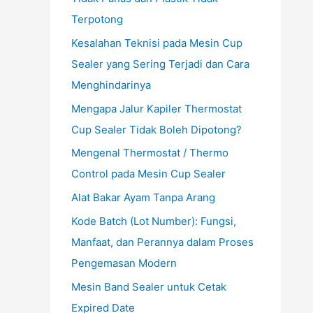
Terpotong
Kesalahan Teknisi pada Mesin Cup
Sealer yang Sering Terjadi dan Cara
Menghindarinya
Mengapa Jalur Kapiler Thermostat
Cup Sealer Tidak Boleh Dipotong?
Mengenal Thermostat / Thermo
Control pada Mesin Cup Sealer
Alat Bakar Ayam Tanpa Arang
Kode Batch (Lot Number): Fungsi,
Manfaat, dan Perannya dalam Proses
Pengemasan Modern
Mesin Band Sealer untuk Cetak
Expired Date