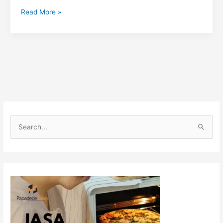
Read More »