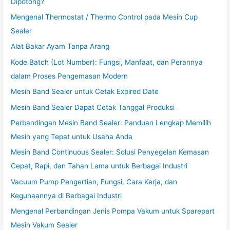
Dipotong?
Mengenal Thermostat / Thermo Control pada Mesin Cup
Sealer
Alat Bakar Ayam Tanpa Arang
Kode Batch (Lot Number): Fungsi, Manfaat, dan Perannya
dalam Proses Pengemasan Modern
Mesin Band Sealer untuk Cetak Expired Date
Mesin Band Sealer Dapat Cetak Tanggal Produksi
Perbandingan Mesin Band Sealer: Panduan Lengkap Memilih
Mesin yang Tepat untuk Usaha Anda
Mesin Band Continuous Sealer: Solusi Penyegelan Kemasan
Cepat, Rapi, dan Tahan Lama untuk Berbagai Industri
Vacuum Pump Pengertian, Fungsi, Cara Kerja, dan
Kegunaannya di Berbagai Industri
Mengenal Perbandingan Jenis Pompa Vakum untuk Sparepart
Mesin Vakum Sealer