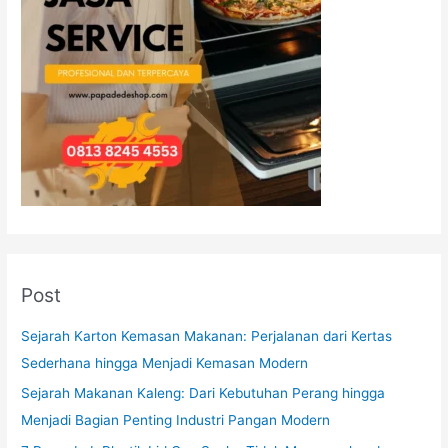
Post
Sejarah Karton Kemasan Makanan: Perjalanan dari Kertas
Sederhana hingga Menjadi Kemasan Modern
Sejarah Makanan Kaleng: Dari Kebutuhan Perang hingga
Menjadi Bagian Penting Industri Pangan Modern