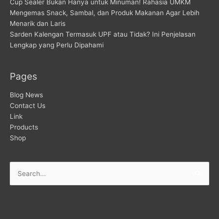
Cup Sealer Bukan Hanya untuk Minuman! Rahasia UMKM
Mengemas Snack, Sambal, dan Produk Makanan Agar Lebih
Menarik dan Laris
Sarden Kalengan Termasuk UPF atau Tidak? Ini Penjelasan
Lengkap yang Perlu Dipahami
Pages
Blog News
Contact Us
Link
Products
Shop