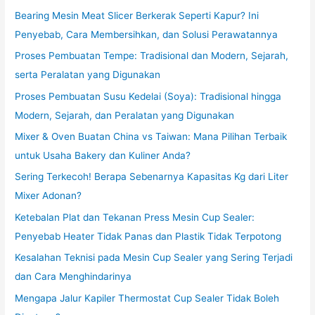
Bearing Mesin Meat Slicer Berkerak Seperti Kapur? Ini
Penyebab, Cara Membersihkan, dan Solusi Perawatannya
Proses Pembuatan Tempe: Tradisional dan Modern, Sejarah,
serta Peralatan yang Digunakan
Proses Pembuatan Susu Kedelai (Soya): Tradisional hingga
Modern, Sejarah, dan Peralatan yang Digunakan
Mixer & Oven Buatan China vs Taiwan: Mana Pilihan Terbaik
untuk Usaha Bakery dan Kuliner Anda?
Sering Terkecoh! Berapa Sebenarnya Kapasitas Kg dari Liter
Mixer Adonan?
Ketebalan Plat dan Tekanan Press Mesin Cup Sealer:
Penyebab Heater Tidak Panas dan Plastik Tidak Terpotong
Kesalahan Teknisi pada Mesin Cup Sealer yang Sering Terjadi
dan Cara Menghindarinya
Mengapa Jalur Kapiler Thermostat Cup Sealer Tidak Boleh