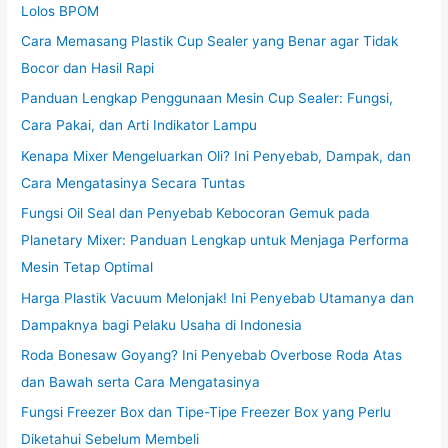
Lolos BPOM
Cara Memasang Plastik Cup Sealer yang Benar agar Tidak
Bocor dan Hasil Rapi
Panduan Lengkap Penggunaan Mesin Cup Sealer: Fungsi,
Cara Pakai, dan Arti Indikator Lampu
Kenapa Mixer Mengeluarkan Oli? Ini Penyebab, Dampak, dan
Cara Mengatasinya Secara Tuntas
Fungsi Oil Seal dan Penyebab Kebocoran Gemuk pada
Planetary Mixer: Panduan Lengkap untuk Menjaga Performa
Mesin Tetap Optimal
Harga Plastik Vacuum Melonjak! Ini Penyebab Utamanya dan
Dampaknya bagi Pelaku Usaha di Indonesia
Roda Bonesaw Goyang? Ini Penyebab Overbose Roda Atas
dan Bawah serta Cara Mengatasinya
Fungsi Freezer Box dan Tipe-Tipe Freezer Box yang Perlu
Diketahui Sebelum Membeli