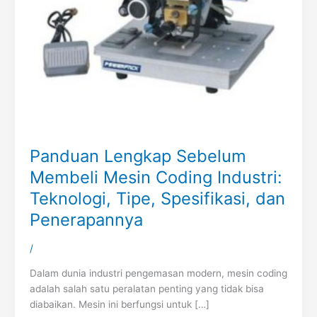
Panduan Lengkap Sebelum
Membeli Mesin Coding Industri:
Teknologi, Tipe, Spesifikasi, dan
Penerapannya
/
Dalam dunia industri pengemasan modern, mesin coding
adalah salah satu peralatan penting yang tidak bisa
diabaikan. Mesin ini berfungsi untuk […]