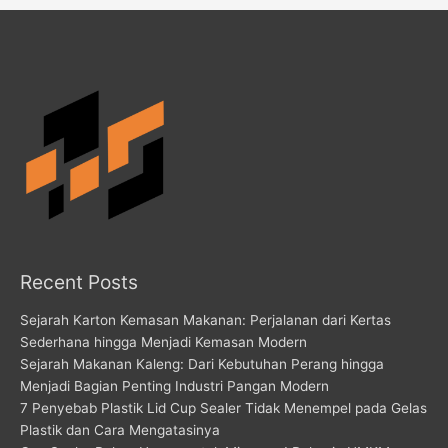
Recent Posts
Sejarah Karton Kemasan Makanan: Perjalanan dari Kertas
Sederhana hingga Menjadi Kemasan Modern
Sejarah Makanan Kaleng: Dari Kebutuhan Perang hingga
Menjadi Bagian Penting Industri Pangan Modern
7 Penyebab Plastik Lid Cup Sealer Tidak Menempel pada Gelas
Plastik dan Cara Mengatasinya