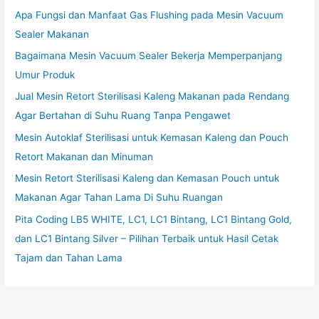
Apa Fungsi dan Manfaat Gas Flushing pada Mesin Vacuum
Sealer Makanan
Bagaimana Mesin Vacuum Sealer Bekerja Memperpanjang
Umur Produk
Jual Mesin Retort Sterilisasi Kaleng Makanan pada Rendang
Agar Bertahan di Suhu Ruang Tanpa Pengawet
Mesin Autoklaf Sterilisasi untuk Kemasan Kaleng dan Pouch
Retort Makanan dan Minuman
Mesin Retort Sterilisasi Kaleng dan Kemasan Pouch untuk
Makanan Agar Tahan Lama Di Suhu Ruangan
Pita Coding LB5 WHITE, LC1, LC1 Bintang, LC1 Bintang Gold,
dan LC1 Bintang Silver – Pilihan Terbaik untuk Hasil Cetak
Tajam dan Tahan Lama