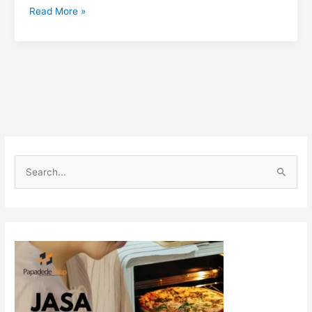
Read More »