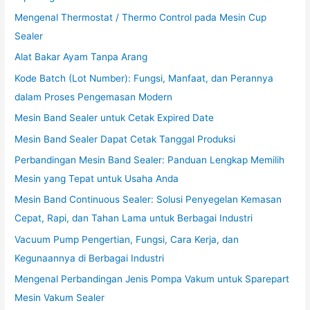
Mengenal Thermostat / Thermo Control pada Mesin Cup
Sealer
Alat Bakar Ayam Tanpa Arang
Kode Batch (Lot Number): Fungsi, Manfaat, dan Perannya
dalam Proses Pengemasan Modern
Mesin Band Sealer untuk Cetak Expired Date
Mesin Band Sealer Dapat Cetak Tanggal Produksi
Perbandingan Mesin Band Sealer: Panduan Lengkap Memilih
Mesin yang Tepat untuk Usaha Anda
Mesin Band Continuous Sealer: Solusi Penyegelan Kemasan
Cepat, Rapi, dan Tahan Lama untuk Berbagai Industri
Vacuum Pump Pengertian, Fungsi, Cara Kerja, dan
Kegunaannya di Berbagai Industri
Mengenal Perbandingan Jenis Pompa Vakum untuk Sparepart
Mesin Vakum Sealer