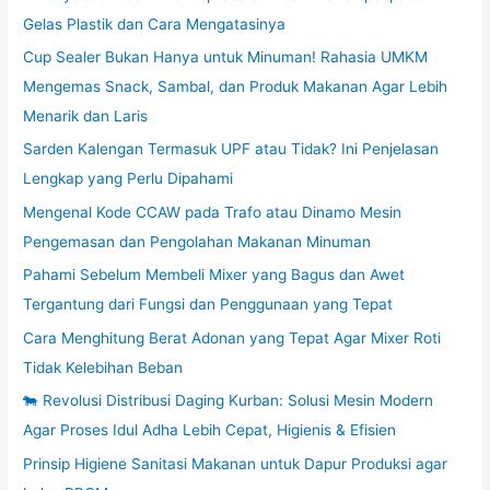
Gelas Plastik dan Cara Mengatasinya
Cup Sealer Bukan Hanya untuk Minuman! Rahasia UMKM
Mengemas Snack, Sambal, dan Produk Makanan Agar Lebih
Menarik dan Laris
Sarden Kalengan Termasuk UPF atau Tidak? Ini Penjelasan
Lengkap yang Perlu Dipahami
Mengenal Kode CCAW pada Trafo atau Dinamo Mesin
Pengemasan dan Pengolahan Makanan Minuman
Pahami Sebelum Membeli Mixer yang Bagus dan Awet
Tergantung dari Fungsi dan Penggunaan yang Tepat
Cara Menghitung Berat Adonan yang Tepat Agar Mixer Roti
Tidak Kelebihan Beban
🐄 Revolusi Distribusi Daging Kurban: Solusi Mesin Modern
Agar Proses Idul Adha Lebih Cepat, Higienis & Efisien
Prinsip Higiene Sanitasi Makanan untuk Dapur Produksi agar