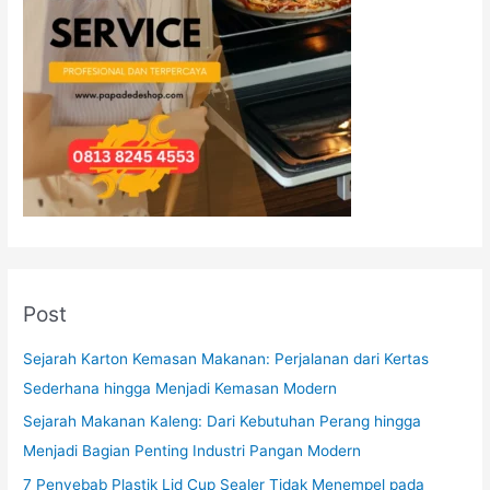
Post
Sejarah Karton Kemasan Makanan: Perjalanan dari Kertas
Sederhana hingga Menjadi Kemasan Modern
Sejarah Makanan Kaleng: Dari Kebutuhan Perang hingga
Menjadi Bagian Penting Industri Pangan Modern
7 Penyebab Plastik Lid Cup Sealer Tidak Menempel pada