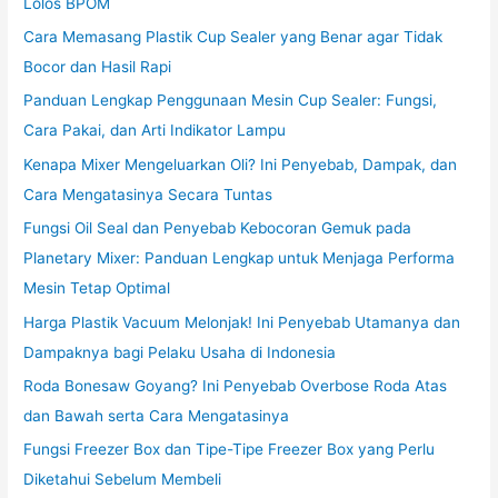
Lolos BPOM
Cara Memasang Plastik Cup Sealer yang Benar agar Tidak
Bocor dan Hasil Rapi
Panduan Lengkap Penggunaan Mesin Cup Sealer: Fungsi,
Cara Pakai, dan Arti Indikator Lampu
Kenapa Mixer Mengeluarkan Oli? Ini Penyebab, Dampak, dan
Cara Mengatasinya Secara Tuntas
Fungsi Oil Seal dan Penyebab Kebocoran Gemuk pada
Planetary Mixer: Panduan Lengkap untuk Menjaga Performa
Mesin Tetap Optimal
Harga Plastik Vacuum Melonjak! Ini Penyebab Utamanya dan
Dampaknya bagi Pelaku Usaha di Indonesia
Roda Bonesaw Goyang? Ini Penyebab Overbose Roda Atas
dan Bawah serta Cara Mengatasinya
Fungsi Freezer Box dan Tipe-Tipe Freezer Box yang Perlu
Diketahui Sebelum Membeli