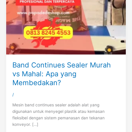
Band Continues Sealer Murah
vs Mahal: Apa yang
Membedakan?
/
Mesin band continues sealer adalah alat yang
digunakan untuk menyegel plastik atau kemasan
fleksibel dengan sistem pemanasan dan tekanan
konveyor. […]