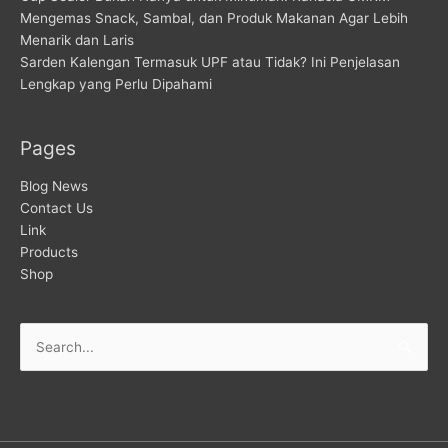
Mengemas Snack, Sambal, dan Produk Makanan Agar Lebih
Menarik dan Laris
Sarden Kalengan Termasuk UPF atau Tidak? Ini Penjelasan
Lengkap yang Perlu Dipahami
Pages
Blog News
Contact Us
Link
Products
Shop