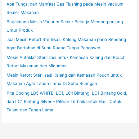
Apa Fungsi dan Manfaat Gas Flushing pada Mesin Vacuum
Sealer Makanan
Bagaimana Mesin Vacuum Sealer Bekerja Memperpanjang
Umur Produk
Jual Mesin Retort Sterilisasi Kaleng Makanan pada Rendang
Agar Bertahan di Suhu Ruang Tanpa Pengawet
Mesin Autoklaf Sterilisasi untuk Kemasan Kaleng dan Pouch
Retort Makanan dan Minuman
Mesin Retort Sterilisasi Kaleng dan Kemasan Pouch untuk
Makanan Agar Tahan Lama Di Suhu Ruangan
Pita Coding LB5 WHITE, LC1, LC1 Bintang, LC1 Bintang Gold,
dan LC1 Bintang Silver – Pilihan Terbaik untuk Hasil Cetak
Tajam dan Tahan Lama