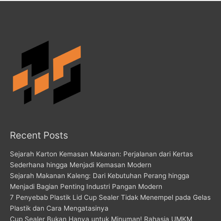
Recent Posts
Sejarah Karton Kemasan Makanan: Perjalanan dari Kertas
Sederhana hingga Menjadi Kemasan Modern
Sejarah Makanan Kaleng: Dari Kebutuhan Perang hingga
Menjadi Bagian Penting Industri Pangan Modern
7 Penyebab Plastik Lid Cup Sealer Tidak Menempel pada Gelas
Plastik dan Cara Mengatasinya
Cup Sealer Bukan Hanya untuk Minuman! Rahasia UMKM