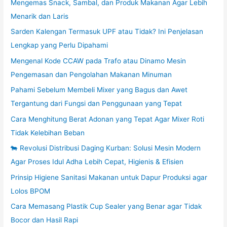
Mengemas Snack, Sambal, dan Produk Makanan Agar Lebih
Menarik dan Laris
Sarden Kalengan Termasuk UPF atau Tidak? Ini Penjelasan
Lengkap yang Perlu Dipahami
Mengenal Kode CCAW pada Trafo atau Dinamo Mesin
Pengemasan dan Pengolahan Makanan Minuman
Pahami Sebelum Membeli Mixer yang Bagus dan Awet
Tergantung dari Fungsi dan Penggunaan yang Tepat
Cara Menghitung Berat Adonan yang Tepat Agar Mixer Roti
Tidak Kelebihan Beban
🐄 Revolusi Distribusi Daging Kurban: Solusi Mesin Modern
Agar Proses Idul Adha Lebih Cepat, Higienis & Efisien
Prinsip Higiene Sanitasi Makanan untuk Dapur Produksi agar
Lolos BPOM
Cara Memasang Plastik Cup Sealer yang Benar agar Tidak
Bocor dan Hasil Rapi