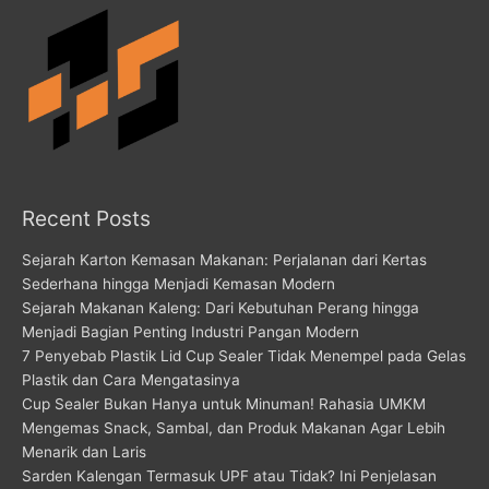
Recent Posts
Sejarah Karton Kemasan Makanan: Perjalanan dari Kertas
Sederhana hingga Menjadi Kemasan Modern
Sejarah Makanan Kaleng: Dari Kebutuhan Perang hingga
Menjadi Bagian Penting Industri Pangan Modern
7 Penyebab Plastik Lid Cup Sealer Tidak Menempel pada Gelas
Plastik dan Cara Mengatasinya
Cup Sealer Bukan Hanya untuk Minuman! Rahasia UMKM
Mengemas Snack, Sambal, dan Produk Makanan Agar Lebih
Menarik dan Laris
Sarden Kalengan Termasuk UPF atau Tidak? Ini Penjelasan