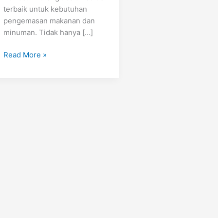
terbaik untuk kebutuhan
pengemasan makanan dan
minuman. Tidak hanya […]
Read More »