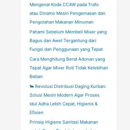
Mengenal Kode CCAW pada Trafo
atau Dinamo Mesin Pengemasan dan
Pengolahan Makanan Minuman
Pahami Sebelum Membeli Mixer yang
Bagus dan Awet Tergantung dari
Fungsi dan Penggunaan yang Tepat
Cara Menghitung Berat Adonan yang
Tepat Agar Mixer Roti Tidak Kelebihan
Beban
🐄 Revolusi Distribusi Daging Kurban:
Solusi Mesin Modern Agar Proses
Idul Adha Lebih Cepat, Higienis &
Efisien
Prinsip Higiene Sanitasi Makanan