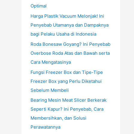
Optimal
Harga Plastik Vacuum Melonjak! Ini
Penyebab Utamanya dan Dampaknya
bagi Pelaku Usaha di Indonesia
Roda Bonesaw Goyang? Ini Penyebab
Overbose Roda Atas dan Bawah serta
Cara Mengatasinya
Fungsi Freezer Box dan Tipe-Tipe
Freezer Box yang Perlu Diketahui
Sebelum Membeli
Bearing Mesin Meat Slicer Berkerak
Seperti Kapur? Ini Penyebab, Cara
Membersihkan, dan Solusi
Perawatannya