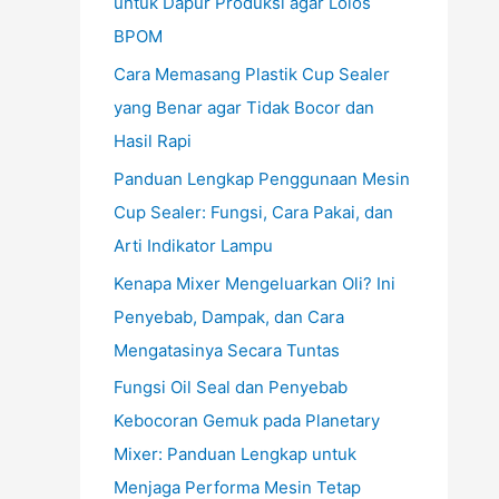
untuk Dapur Produksi agar Lolos
BPOM
Cara Memasang Plastik Cup Sealer
yang Benar agar Tidak Bocor dan
Hasil Rapi
Panduan Lengkap Penggunaan Mesin
Cup Sealer: Fungsi, Cara Pakai, dan
Arti Indikator Lampu
Kenapa Mixer Mengeluarkan Oli? Ini
Penyebab, Dampak, dan Cara
Mengatasinya Secara Tuntas
Fungsi Oil Seal dan Penyebab
Kebocoran Gemuk pada Planetary
Mixer: Panduan Lengkap untuk
Menjaga Performa Mesin Tetap