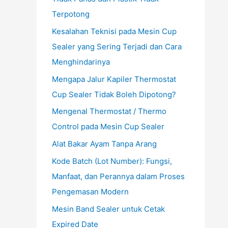
Terpotong
Kesalahan Teknisi pada Mesin Cup
Sealer yang Sering Terjadi dan Cara
Menghindarinya
Mengapa Jalur Kapiler Thermostat
Cup Sealer Tidak Boleh Dipotong?
Mengenal Thermostat / Thermo
Control pada Mesin Cup Sealer
Alat Bakar Ayam Tanpa Arang
Kode Batch (Lot Number): Fungsi,
Manfaat, dan Perannya dalam Proses
Pengemasan Modern
Mesin Band Sealer untuk Cetak
Expired Date