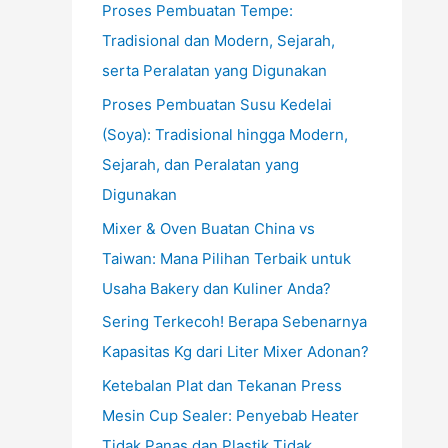
Proses Pembuatan Tempe:
Tradisional dan Modern, Sejarah,
serta Peralatan yang Digunakan
Proses Pembuatan Susu Kedelai
(Soya): Tradisional hingga Modern,
Sejarah, dan Peralatan yang
Digunakan
Mixer & Oven Buatan China vs
Taiwan: Mana Pilihan Terbaik untuk
Usaha Bakery dan Kuliner Anda?
Sering Terkecoh! Berapa Sebenarnya
Kapasitas Kg dari Liter Mixer Adonan?
Ketebalan Plat dan Tekanan Press
Mesin Cup Sealer: Penyebab Heater
Tidak Panas dan Plastik Tidak