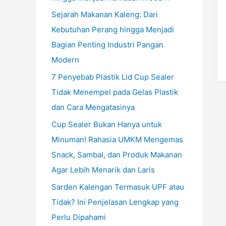
Sejarah Makanan Kaleng: Dari
Kebutuhan Perang hingga Menjadi
Bagian Penting Industri Pangan
Modern
7 Penyebab Plastik Lid Cup Sealer
Tidak Menempel pada Gelas Plastik
dan Cara Mengatasinya
Cup Sealer Bukan Hanya untuk
Minuman! Rahasia UMKM Mengemas
Snack, Sambal, dan Produk Makanan
Agar Lebih Menarik dan Laris
Sarden Kalengan Termasuk UPF atau
Tidak? Ini Penjelasan Lengkap yang
Perlu Dipahami