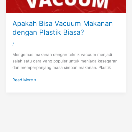
Apakah Bisa Vacuum Makanan
dengan Plastik Biasa?
/
Mengemas makanan dengan teknik vacuum menjadi
salah satu cara yang populer untuk menjaga kesegaran
dan memperpanjang masa simpan makanan. Plastik
Read More »