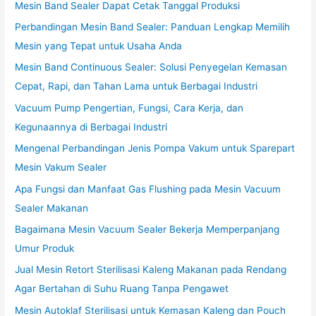
Mesin Band Sealer Dapat Cetak Tanggal Produksi
Perbandingan Mesin Band Sealer: Panduan Lengkap Memilih
Mesin yang Tepat untuk Usaha Anda
Mesin Band Continuous Sealer: Solusi Penyegelan Kemasan
Cepat, Rapi, dan Tahan Lama untuk Berbagai Industri
Vacuum Pump Pengertian, Fungsi, Cara Kerja, dan
Kegunaannya di Berbagai Industri
Mengenal Perbandingan Jenis Pompa Vakum untuk Sparepart
Mesin Vakum Sealer
Apa Fungsi dan Manfaat Gas Flushing pada Mesin Vacuum
Sealer Makanan
Bagaimana Mesin Vacuum Sealer Bekerja Memperpanjang
Umur Produk
Jual Mesin Retort Sterilisasi Kaleng Makanan pada Rendang
Agar Bertahan di Suhu Ruang Tanpa Pengawet
Mesin Autoklaf Sterilisasi untuk Kemasan Kaleng dan Pouch