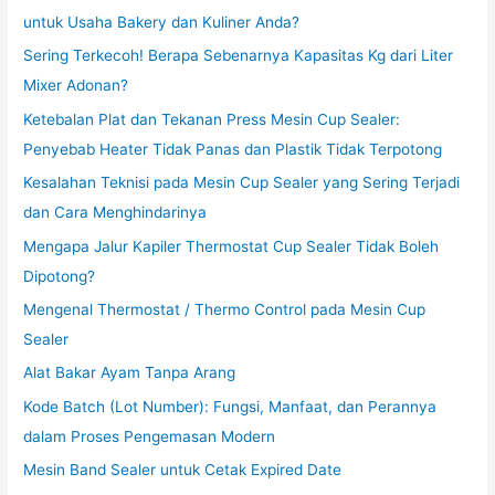
untuk Usaha Bakery dan Kuliner Anda?
Sering Terkecoh! Berapa Sebenarnya Kapasitas Kg dari Liter
Mixer Adonan?
Ketebalan Plat dan Tekanan Press Mesin Cup Sealer:
Penyebab Heater Tidak Panas dan Plastik Tidak Terpotong
Kesalahan Teknisi pada Mesin Cup Sealer yang Sering Terjadi
dan Cara Menghindarinya
Mengapa Jalur Kapiler Thermostat Cup Sealer Tidak Boleh
Dipotong?
Mengenal Thermostat / Thermo Control pada Mesin Cup
Sealer
Alat Bakar Ayam Tanpa Arang
Kode Batch (Lot Number): Fungsi, Manfaat, dan Perannya
dalam Proses Pengemasan Modern
Mesin Band Sealer untuk Cetak Expired Date