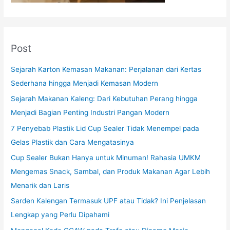
Post
Sejarah Karton Kemasan Makanan: Perjalanan dari Kertas
Sederhana hingga Menjadi Kemasan Modern
Sejarah Makanan Kaleng: Dari Kebutuhan Perang hingga
Menjadi Bagian Penting Industri Pangan Modern
7 Penyebab Plastik Lid Cup Sealer Tidak Menempel pada
Gelas Plastik dan Cara Mengatasinya
Cup Sealer Bukan Hanya untuk Minuman! Rahasia UMKM
Mengemas Snack, Sambal, dan Produk Makanan Agar Lebih
Menarik dan Laris
Sarden Kalengan Termasuk UPF atau Tidak? Ini Penjelasan
Lengkap yang Perlu Dipahami