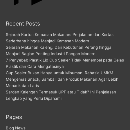
Recent Posts
Sejarah Karton Kemasan Makanan: Perjalanan dari Kertas
Sederhana hingga Menjadi Kemasan Modern
Sejarah Makanan Kaleng: Dari Kebutuhan Perang hingga
Menjadi Bagian Penting Industri Pangan Modern
7 Penyebab Plastik Lid Cup Sealer Tidak Menempel pada Gelas
Plastik dan Cara Mengatasinya
Cup Sealer Bukan Hanya untuk Minuman! Rahasia UMKM
Mengemas Snack, Sambal, dan Produk Makanan Agar Lebih
Menarik dan Laris
Sarden Kalengan Termasuk UPF atau Tidak? Ini Penjelasan
Lengkap yang Perlu Dipahami
Pages
Blog News