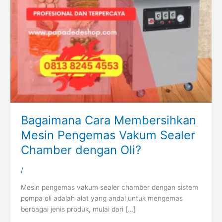
Bagaimana Cara Membersihkan
Mesin Pengemas Vakum Sealer
Chamber dengan Oli?
/
Mesin pengemas vakum sealer chamber dengan sistem
pompa oli adalah alat yang andal untuk mengemas
berbagai jenis produk, mulai dari […]