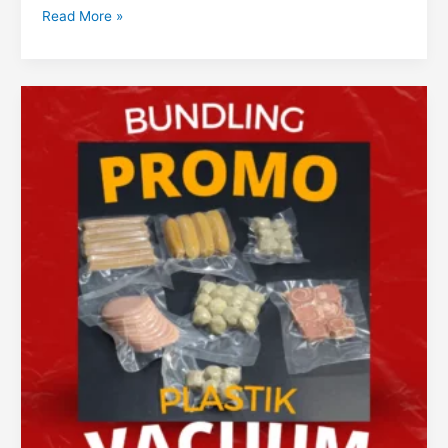
Read More »