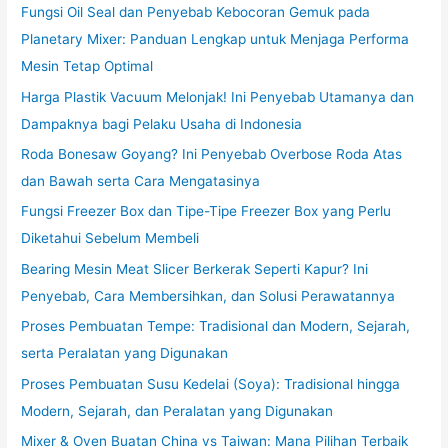
Fungsi Oil Seal dan Penyebab Kebocoran Gemuk pada
Planetary Mixer: Panduan Lengkap untuk Menjaga Performa
Mesin Tetap Optimal
Harga Plastik Vacuum Melonjak! Ini Penyebab Utamanya dan
Dampaknya bagi Pelaku Usaha di Indonesia
Roda Bonesaw Goyang? Ini Penyebab Overbose Roda Atas
dan Bawah serta Cara Mengatasinya
Fungsi Freezer Box dan Tipe-Tipe Freezer Box yang Perlu
Diketahui Sebelum Membeli
Bearing Mesin Meat Slicer Berkerak Seperti Kapur? Ini
Penyebab, Cara Membersihkan, dan Solusi Perawatannya
Proses Pembuatan Tempe: Tradisional dan Modern, Sejarah,
serta Peralatan yang Digunakan
Proses Pembuatan Susu Kedelai (Soya): Tradisional hingga
Modern, Sejarah, dan Peralatan yang Digunakan
Mixer & Oven Buatan China vs Taiwan: Mana Pilihan Terbaik