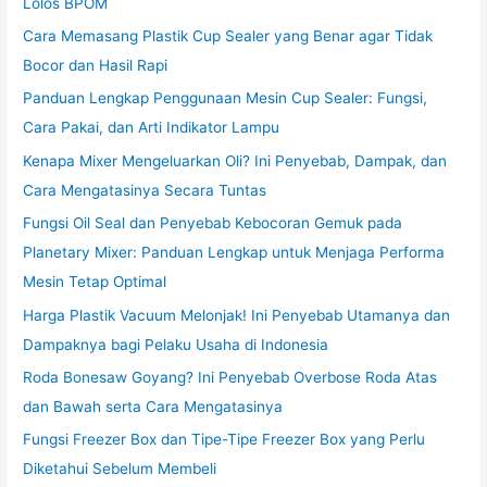
Lolos BPOM
Cara Memasang Plastik Cup Sealer yang Benar agar Tidak
Bocor dan Hasil Rapi
Panduan Lengkap Penggunaan Mesin Cup Sealer: Fungsi,
Cara Pakai, dan Arti Indikator Lampu
Kenapa Mixer Mengeluarkan Oli? Ini Penyebab, Dampak, dan
Cara Mengatasinya Secara Tuntas
Fungsi Oil Seal dan Penyebab Kebocoran Gemuk pada
Planetary Mixer: Panduan Lengkap untuk Menjaga Performa
Mesin Tetap Optimal
Harga Plastik Vacuum Melonjak! Ini Penyebab Utamanya dan
Dampaknya bagi Pelaku Usaha di Indonesia
Roda Bonesaw Goyang? Ini Penyebab Overbose Roda Atas
dan Bawah serta Cara Mengatasinya
Fungsi Freezer Box dan Tipe-Tipe Freezer Box yang Perlu
Diketahui Sebelum Membeli