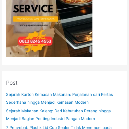
Post
Sejarah Karton Kemasan Makanan: Perjalanan dari Kertas
Sederhana hingga Menjadi Kemasan Modern
Sejarah Makanan Kaleng: Dari Kebutuhan Perang hingga
Menjadi Bagian Penting Industri Pangan Modern
7 Penyebab Plastik Lid Cup Sealer Tidak Menempel pada