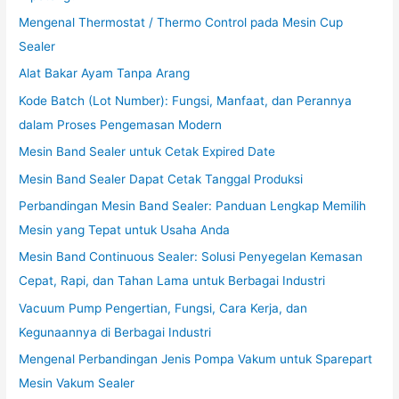
Mengenal Thermostat / Thermo Control pada Mesin Cup
Sealer
Alat Bakar Ayam Tanpa Arang
Kode Batch (Lot Number): Fungsi, Manfaat, dan Perannya
dalam Proses Pengemasan Modern
Mesin Band Sealer untuk Cetak Expired Date
Mesin Band Sealer Dapat Cetak Tanggal Produksi
Perbandingan Mesin Band Sealer: Panduan Lengkap Memilih
Mesin yang Tepat untuk Usaha Anda
Mesin Band Continuous Sealer: Solusi Penyegelan Kemasan
Cepat, Rapi, dan Tahan Lama untuk Berbagai Industri
Vacuum Pump Pengertian, Fungsi, Cara Kerja, dan
Kegunaannya di Berbagai Industri
Mengenal Perbandingan Jenis Pompa Vakum untuk Sparepart
Mesin Vakum Sealer