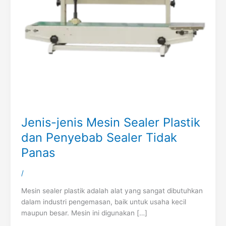
Jenis-jenis Mesin Sealer Plastik
dan Penyebab Sealer Tidak
Panas
/
Mesin sealer plastik adalah alat yang sangat dibutuhkan
dalam industri pengemasan, baik untuk usaha kecil
maupun besar. Mesin ini digunakan […]