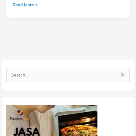
Read More »