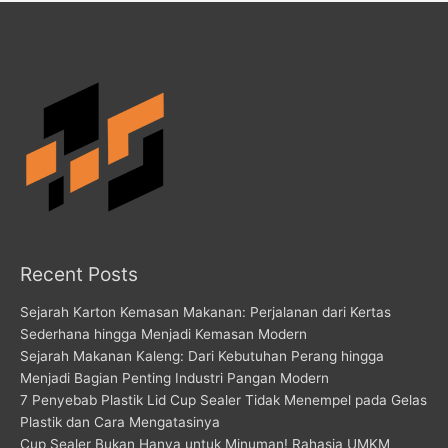
Recent Posts
Sejarah Karton Kemasan Makanan: Perjalanan dari Kertas
Sederhana hingga Menjadi Kemasan Modern
Sejarah Makanan Kaleng: Dari Kebutuhan Perang hingga
Menjadi Bagian Penting Industri Pangan Modern
7 Penyebab Plastik Lid Cup Sealer Tidak Menempel pada Gelas
Plastik dan Cara Mengatasinya
Cup Sealer Bukan Hanya untuk Minuman! Rahasia UMKM