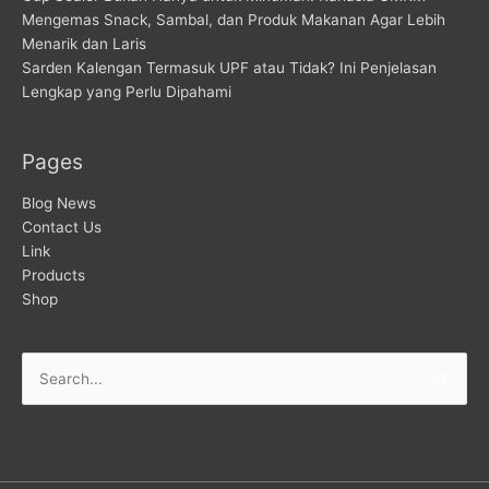
Mengemas Snack, Sambal, dan Produk Makanan Agar Lebih
Menarik dan Laris
Sarden Kalengan Termasuk UPF atau Tidak? Ini Penjelasan
Lengkap yang Perlu Dipahami
Pages
Blog News
Contact Us
Link
Products
Shop