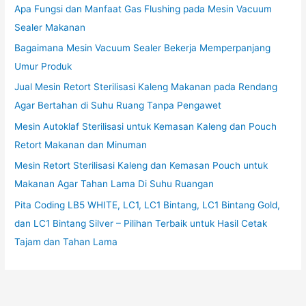
Apa Fungsi dan Manfaat Gas Flushing pada Mesin Vacuum
Sealer Makanan
Bagaimana Mesin Vacuum Sealer Bekerja Memperpanjang
Umur Produk
Jual Mesin Retort Sterilisasi Kaleng Makanan pada Rendang
Agar Bertahan di Suhu Ruang Tanpa Pengawet
Mesin Autoklaf Sterilisasi untuk Kemasan Kaleng dan Pouch
Retort Makanan dan Minuman
Mesin Retort Sterilisasi Kaleng dan Kemasan Pouch untuk
Makanan Agar Tahan Lama Di Suhu Ruangan
Pita Coding LB5 WHITE, LC1, LC1 Bintang, LC1 Bintang Gold,
dan LC1 Bintang Silver – Pilihan Terbaik untuk Hasil Cetak
Tajam dan Tahan Lama