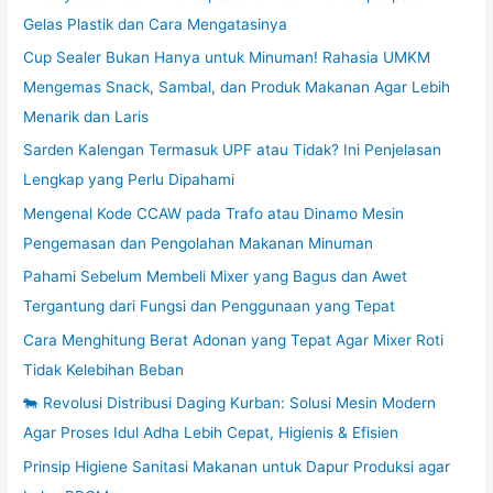
Gelas Plastik dan Cara Mengatasinya
Cup Sealer Bukan Hanya untuk Minuman! Rahasia UMKM
Mengemas Snack, Sambal, dan Produk Makanan Agar Lebih
Menarik dan Laris
Sarden Kalengan Termasuk UPF atau Tidak? Ini Penjelasan
Lengkap yang Perlu Dipahami
Mengenal Kode CCAW pada Trafo atau Dinamo Mesin
Pengemasan dan Pengolahan Makanan Minuman
Pahami Sebelum Membeli Mixer yang Bagus dan Awet
Tergantung dari Fungsi dan Penggunaan yang Tepat
Cara Menghitung Berat Adonan yang Tepat Agar Mixer Roti
Tidak Kelebihan Beban
🐄 Revolusi Distribusi Daging Kurban: Solusi Mesin Modern
Agar Proses Idul Adha Lebih Cepat, Higienis & Efisien
Prinsip Higiene Sanitasi Makanan untuk Dapur Produksi agar