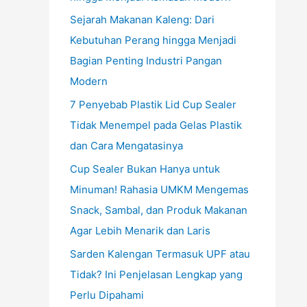
Sejarah Makanan Kaleng: Dari
Kebutuhan Perang hingga Menjadi
Bagian Penting Industri Pangan
Modern
7 Penyebab Plastik Lid Cup Sealer
Tidak Menempel pada Gelas Plastik
dan Cara Mengatasinya
Cup Sealer Bukan Hanya untuk
Minuman! Rahasia UMKM Mengemas
Snack, Sambal, dan Produk Makanan
Agar Lebih Menarik dan Laris
Sarden Kalengan Termasuk UPF atau
Tidak? Ini Penjelasan Lengkap yang
Perlu Dipahami