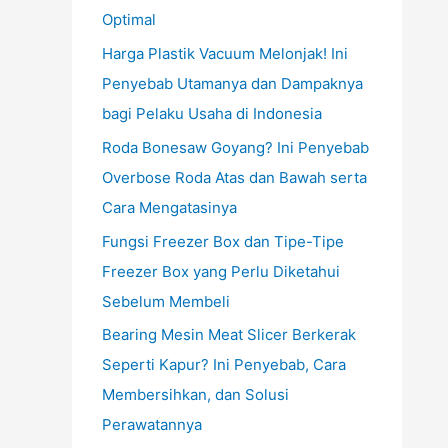
Optimal
Harga Plastik Vacuum Melonjak! Ini
Penyebab Utamanya dan Dampaknya
bagi Pelaku Usaha di Indonesia
Roda Bonesaw Goyang? Ini Penyebab
Overbose Roda Atas dan Bawah serta
Cara Mengatasinya
Fungsi Freezer Box dan Tipe-Tipe
Freezer Box yang Perlu Diketahui
Sebelum Membeli
Bearing Mesin Meat Slicer Berkerak
Seperti Kapur? Ini Penyebab, Cara
Membersihkan, dan Solusi
Perawatannya