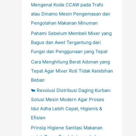
Mengenal Kode CCAW pada Trafo
atau Dinamo Mesin Pengemasan dan
Pengolahan Makanan Minuman
Pahami Sebelum Membeli Mixer yang
Bagus dan Awet Tergantung dari
Fungsi dan Penggunaan yang Tepat
Cara Menghitung Berat Adonan yang
Tepat Agar Mixer Roti Tidak Kelebihan
Beban
🐄 Revolusi Distribusi Daging Kurban:
Solusi Mesin Modern Agar Proses
Idul Adha Lebih Cepat, Higienis &
Efisien
Prinsip Higiene Sanitasi Makanan