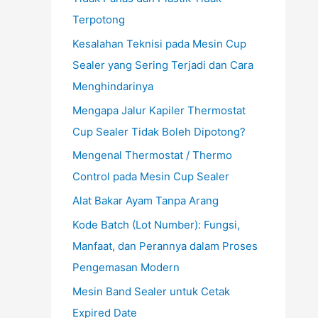
Terpotong
Kesalahan Teknisi pada Mesin Cup
Sealer yang Sering Terjadi dan Cara
Menghindarinya
Mengapa Jalur Kapiler Thermostat
Cup Sealer Tidak Boleh Dipotong?
Mengenal Thermostat / Thermo
Control pada Mesin Cup Sealer
Alat Bakar Ayam Tanpa Arang
Kode Batch (Lot Number): Fungsi,
Manfaat, dan Perannya dalam Proses
Pengemasan Modern
Mesin Band Sealer untuk Cetak
Expired Date