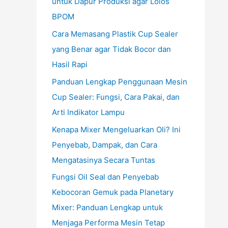
untuk Dapur Produksi agar Lolos
BPOM
Cara Memasang Plastik Cup Sealer
yang Benar agar Tidak Bocor dan
Hasil Rapi
Panduan Lengkap Penggunaan Mesin
Cup Sealer: Fungsi, Cara Pakai, dan
Arti Indikator Lampu
Kenapa Mixer Mengeluarkan Oli? Ini
Penyebab, Dampak, dan Cara
Mengatasinya Secara Tuntas
Fungsi Oil Seal dan Penyebab
Kebocoran Gemuk pada Planetary
Mixer: Panduan Lengkap untuk
Menjaga Performa Mesin Tetap