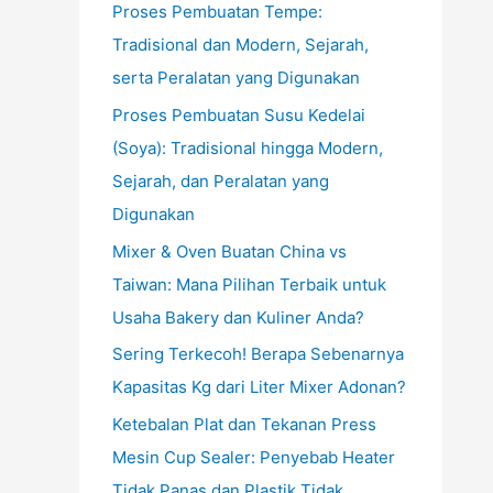
Proses Pembuatan Tempe:
Tradisional dan Modern, Sejarah,
serta Peralatan yang Digunakan
Proses Pembuatan Susu Kedelai
(Soya): Tradisional hingga Modern,
Sejarah, dan Peralatan yang
Digunakan
Mixer & Oven Buatan China vs
Taiwan: Mana Pilihan Terbaik untuk
Usaha Bakery dan Kuliner Anda?
Sering Terkecoh! Berapa Sebenarnya
Kapasitas Kg dari Liter Mixer Adonan?
Ketebalan Plat dan Tekanan Press
Mesin Cup Sealer: Penyebab Heater
Tidak Panas dan Plastik Tidak