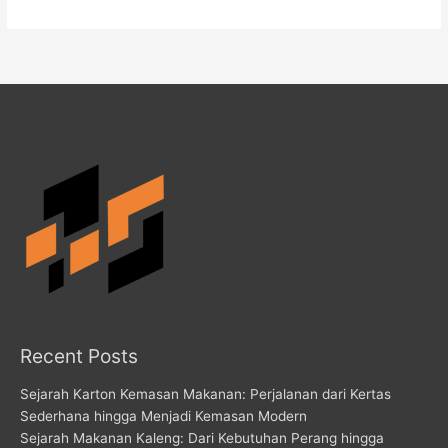
Recent Posts
Sejarah Karton Kemasan Makanan: Perjalanan dari Kertas
Sederhana hingga Menjadi Kemasan Modern
Sejarah Makanan Kaleng: Dari Kebutuhan Perang hingga