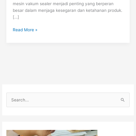
mesin vakum sealer menjadi penting yang berperan
besar dalam menjaga kesegaran dan ketahanan produk.
[…]
Read More »