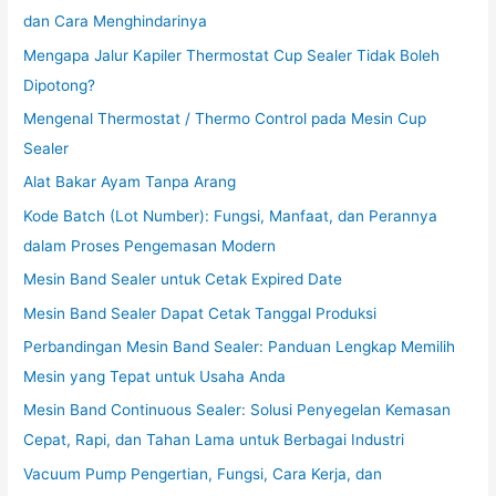
dan Cara Menghindarinya
Mengapa Jalur Kapiler Thermostat Cup Sealer Tidak Boleh
Dipotong?
Mengenal Thermostat / Thermo Control pada Mesin Cup
Sealer
Alat Bakar Ayam Tanpa Arang
Kode Batch (Lot Number): Fungsi, Manfaat, dan Perannya
dalam Proses Pengemasan Modern
Mesin Band Sealer untuk Cetak Expired Date
Mesin Band Sealer Dapat Cetak Tanggal Produksi
Perbandingan Mesin Band Sealer: Panduan Lengkap Memilih
Mesin yang Tepat untuk Usaha Anda
Mesin Band Continuous Sealer: Solusi Penyegelan Kemasan
Cepat, Rapi, dan Tahan Lama untuk Berbagai Industri
Vacuum Pump Pengertian, Fungsi, Cara Kerja, dan