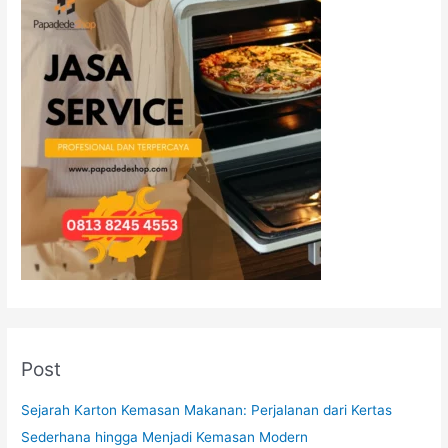
Post
Sejarah Karton Kemasan Makanan: Perjalanan dari Kertas
Sederhana hingga Menjadi Kemasan Modern