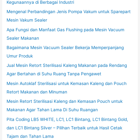
Kegunaannya di Berbagai Industri
Mengenal Perbandingan Jenis Pompa Vakum untuk Sparepart
Mesin Vakum Sealer
Apa Fungsi dan Manfaat Gas Flushing pada Mesin Vacuum
Sealer Makanan
Bagaimana Mesin Vacuum Sealer Bekerja Memperpanjang
Umur Produk
Jual Mesin Retort Sterilisasi Kaleng Makanan pada Rendang
Agar Bertahan di Suhu Ruang Tanpa Pengawet
Mesin Autoklaf Sterilisasi untuk Kemasan Kaleng dan Pouch
Retort Makanan dan Minuman
Mesin Retort Sterilisasi Kaleng dan Kemasan Pouch untuk
Makanan Agar Tahan Lama Di Suhu Ruangan
Pita Coding LB5 WHITE, LC1, LC1 Bintang, LC1 Bintang Gold,
dan LC1 Bintang Silver – Pilihan Terbaik untuk Hasil Cetak
Tajam dan Tahan Lama