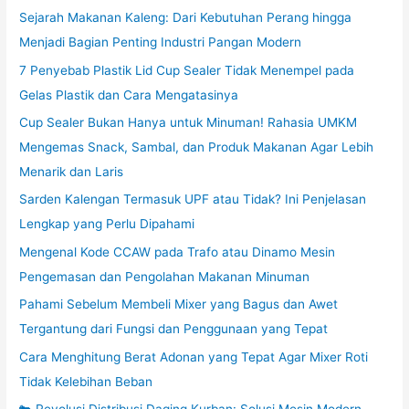
Sejarah Makanan Kaleng: Dari Kebutuhan Perang hingga
Menjadi Bagian Penting Industri Pangan Modern
7 Penyebab Plastik Lid Cup Sealer Tidak Menempel pada
Gelas Plastik dan Cara Mengatasinya
Cup Sealer Bukan Hanya untuk Minuman! Rahasia UMKM
Mengemas Snack, Sambal, dan Produk Makanan Agar Lebih
Menarik dan Laris
Sarden Kalengan Termasuk UPF atau Tidak? Ini Penjelasan
Lengkap yang Perlu Dipahami
Mengenal Kode CCAW pada Trafo atau Dinamo Mesin
Pengemasan dan Pengolahan Makanan Minuman
Pahami Sebelum Membeli Mixer yang Bagus dan Awet
Tergantung dari Fungsi dan Penggunaan yang Tepat
Cara Menghitung Berat Adonan yang Tepat Agar Mixer Roti
Tidak Kelebihan Beban