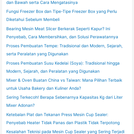
dan Bawah serta Cara Mengatasinya
Fungsi Freezer Box dan Tipe-Tipe Freezer Box yang Perlu
Diketahui Sebelum Membeli
Bearing Mesin Meat Slicer Berkerak Seperti Kapur? Ini
Penyebab, Cara Membersihkan, dan Solusi Perawatannya
Proses Pembuatan Tempe: Tradisional dan Modern, Sejarah,
serta Peralatan yang Digunakan
Proses Pembuatan Susu Kedelai (Soya): Tradisional hingga
Modern, Sejarah, dan Peralatan yang Digunakan
Mixer & Oven Buatan China vs Taiwan: Mana Pilihan Terbaik
untuk Usaha Bakery dan Kuliner Anda?
Sering Terkecoh! Berapa Sebenarnya Kapasitas Kg dari Liter
Mixer Adonan?
Ketebalan Plat dan Tekanan Press Mesin Cup Sealer:
Penyebab Heater Tidak Panas dan Plastik Tidak Terpotong
Kesalahan Teknisi pada Mesin Cup Sealer yang Sering Terjadi