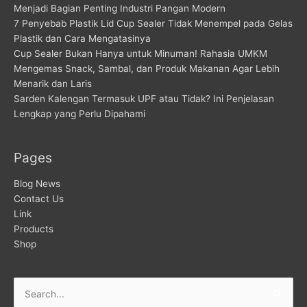
Menjadi Bagian Penting Industri Pangan Modern
7 Penyebab Plastik Lid Cup Sealer Tidak Menempel pada Gelas
Plastik dan Cara Mengatasinya
Cup Sealer Bukan Hanya untuk Minuman! Rahasia UMKM
Mengemas Snack, Sambal, dan Produk Makanan Agar Lebih
Menarik dan Laris
Sarden Kalengan Termasuk UPF atau Tidak? Ini Penjelasan
Lengkap yang Perlu Dipahami
Pages
Blog News
Contact Us
Link
Products
Shop