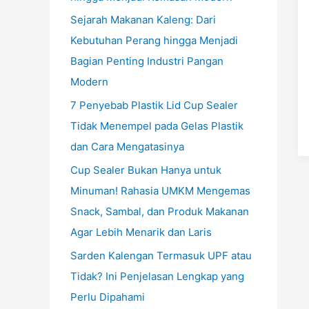
Sejarah Makanan Kaleng: Dari
Kebutuhan Perang hingga Menjadi
Bagian Penting Industri Pangan
Modern
7 Penyebab Plastik Lid Cup Sealer
Tidak Menempel pada Gelas Plastik
dan Cara Mengatasinya
Cup Sealer Bukan Hanya untuk
Minuman! Rahasia UMKM Mengemas
Snack, Sambal, dan Produk Makanan
Agar Lebih Menarik dan Laris
Sarden Kalengan Termasuk UPF atau
Tidak? Ini Penjelasan Lengkap yang
Perlu Dipahami