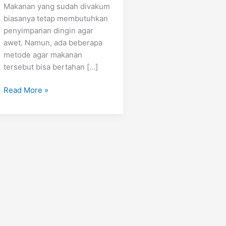
Makanan yang sudah divakum
biasanya tetap membutuhkan
penyimpanan dingin agar
awet. Namun, ada beberapa
metode agar makanan
tersebut bisa bertahan […]
Read More »