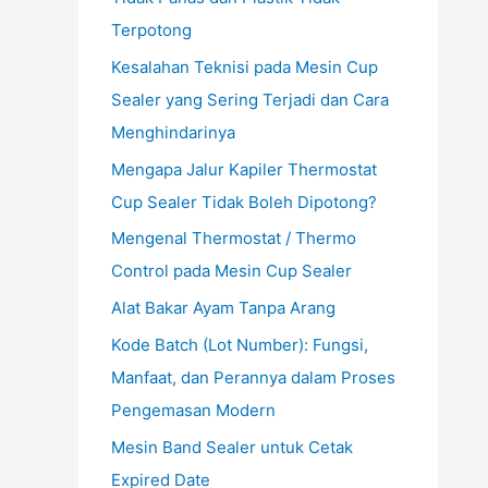
Terpotong
Kesalahan Teknisi pada Mesin Cup
Sealer yang Sering Terjadi dan Cara
Menghindarinya
Mengapa Jalur Kapiler Thermostat
Cup Sealer Tidak Boleh Dipotong?
Mengenal Thermostat / Thermo
Control pada Mesin Cup Sealer
Alat Bakar Ayam Tanpa Arang
Kode Batch (Lot Number): Fungsi,
Manfaat, dan Perannya dalam Proses
Pengemasan Modern
Mesin Band Sealer untuk Cetak
Expired Date