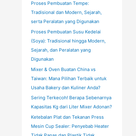
Proses Pembuatan Tempe:
Tradisional dan Modern, Sejarah,
serta Peralatan yang Digunakan
Proses Pembuatan Susu Kedelai
(Soya): Tradisional hingga Modern,
Sejarah, dan Peralatan yang
Digunakan
Mixer & Oven Buatan China vs
Taiwan: Mana Pilihan Terbaik untuk
Usaha Bakery dan Kuliner Anda?
Sering Terkecoh! Berapa Sebenarnya
Kapasitas Kg dari Liter Mixer Adonan?
Ketebalan Plat dan Tekanan Press
Mesin Cup Sealer: Penyebab Heater
Tidak Panas dan Plastik Tidak