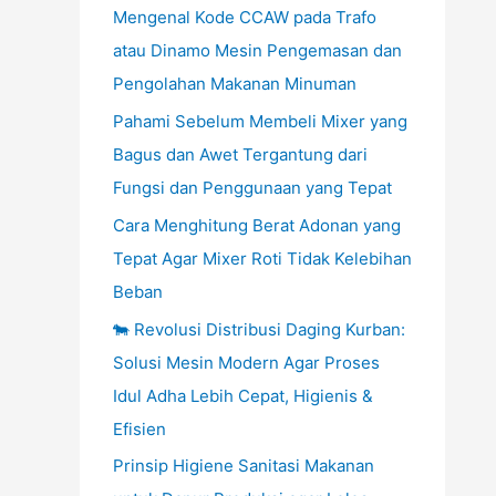
Mengenal Kode CCAW pada Trafo
atau Dinamo Mesin Pengemasan dan
Pengolahan Makanan Minuman
Pahami Sebelum Membeli Mixer yang
Bagus dan Awet Tergantung dari
Fungsi dan Penggunaan yang Tepat
Cara Menghitung Berat Adonan yang
Tepat Agar Mixer Roti Tidak Kelebihan
Beban
🐄 Revolusi Distribusi Daging Kurban:
Solusi Mesin Modern Agar Proses
Idul Adha Lebih Cepat, Higienis &
Efisien
Prinsip Higiene Sanitasi Makanan