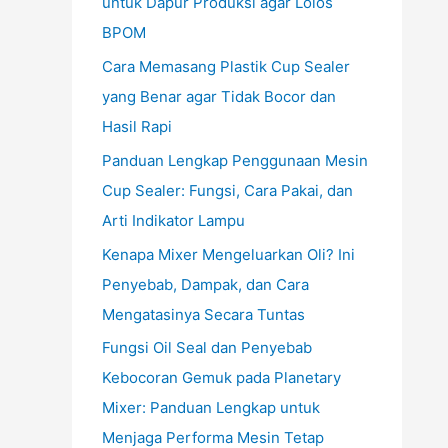
untuk Dapur Produksi agar Lolos
BPOM
Cara Memasang Plastik Cup Sealer
yang Benar agar Tidak Bocor dan
Hasil Rapi
Panduan Lengkap Penggunaan Mesin
Cup Sealer: Fungsi, Cara Pakai, dan
Arti Indikator Lampu
Kenapa Mixer Mengeluarkan Oli? Ini
Penyebab, Dampak, dan Cara
Mengatasinya Secara Tuntas
Fungsi Oil Seal dan Penyebab
Kebocoran Gemuk pada Planetary
Mixer: Panduan Lengkap untuk
Menjaga Performa Mesin Tetap