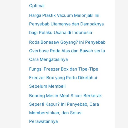
Optimal
Harga Plastik Vacuum Melonjak! Ini
Penyebab Utamanya dan Dampaknya
bagi Pelaku Usaha di Indonesia
Roda Bonesaw Goyang? Ini Penyebab
Overbose Roda Atas dan Bawah serta
Cara Mengatasinya
Fungsi Freezer Box dan Tipe-Tipe
Freezer Box yang Perlu Diketahui
Sebelum Membeli
Bearing Mesin Meat Slicer Berkerak
Seperti Kapur? Ini Penyebab, Cara
Membersihkan, dan Solusi
Perawatannya