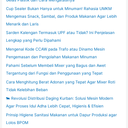
Cup Sealer Bukan Hanya untuk Minuman! Rahasia UMKM
Mengemas Snack, Sambal, dan Produk Makanan Agar Lebih
Menarik dan Laris
Sarden Kalengan Termasuk UPF atau Tidak? Ini Penjelasan
Lengkap yang Perlu Dipahami
Mengenal Kode CCAW pada Trafo atau Dinamo Mesin
Pengemasan dan Pengolahan Makanan Minuman
Pahami Sebelum Membeli Mixer yang Bagus dan Awet
Tergantung dari Fungsi dan Penggunaan yang Tepat
Cara Menghitung Berat Adonan yang Tepat Agar Mixer Roti
Tidak Kelebihan Beban
🐄 Revolusi Distribusi Daging Kurban: Solusi Mesin Modern
Agar Proses Idul Adha Lebih Cepat, Higienis & Efisien
Prinsip Higiene Sanitasi Makanan untuk Dapur Produksi agar
Lolos BPOM