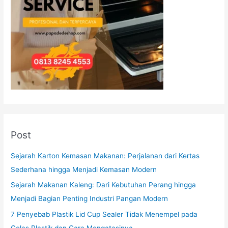
Post
Sejarah Karton Kemasan Makanan: Perjalanan dari Kertas
Sederhana hingga Menjadi Kemasan Modern
Sejarah Makanan Kaleng: Dari Kebutuhan Perang hingga
Menjadi Bagian Penting Industri Pangan Modern
7 Penyebab Plastik Lid Cup Sealer Tidak Menempel pada
Gelas Plastik dan Cara Mengatasinya