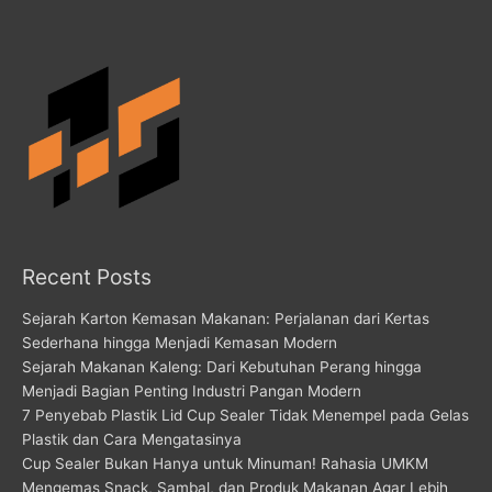
Recent Posts
Sejarah Karton Kemasan Makanan: Perjalanan dari Kertas
Sederhana hingga Menjadi Kemasan Modern
Sejarah Makanan Kaleng: Dari Kebutuhan Perang hingga
Menjadi Bagian Penting Industri Pangan Modern
7 Penyebab Plastik Lid Cup Sealer Tidak Menempel pada Gelas
Plastik dan Cara Mengatasinya
Cup Sealer Bukan Hanya untuk Minuman! Rahasia UMKM
Mengemas Snack, Sambal, dan Produk Makanan Agar Lebih