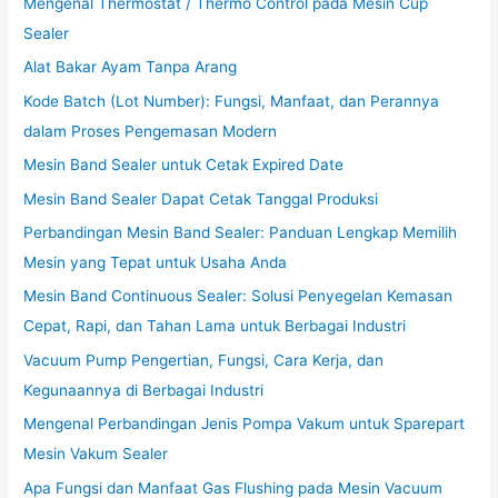
Mengenal Thermostat / Thermo Control pada Mesin Cup
Sealer
Alat Bakar Ayam Tanpa Arang
Kode Batch (Lot Number): Fungsi, Manfaat, dan Perannya
dalam Proses Pengemasan Modern
Mesin Band Sealer untuk Cetak Expired Date
Mesin Band Sealer Dapat Cetak Tanggal Produksi
Perbandingan Mesin Band Sealer: Panduan Lengkap Memilih
Mesin yang Tepat untuk Usaha Anda
Mesin Band Continuous Sealer: Solusi Penyegelan Kemasan
Cepat, Rapi, dan Tahan Lama untuk Berbagai Industri
Vacuum Pump Pengertian, Fungsi, Cara Kerja, dan
Kegunaannya di Berbagai Industri
Mengenal Perbandingan Jenis Pompa Vakum untuk Sparepart
Mesin Vakum Sealer
Apa Fungsi dan Manfaat Gas Flushing pada Mesin Vacuum