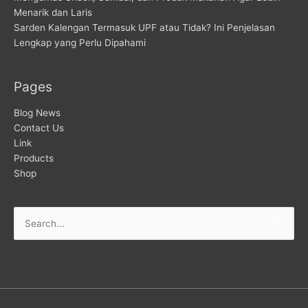
Menarik dan Laris
Sarden Kalengan Termasuk UPF atau Tidak? Ini Penjelasan
Lengkap yang Perlu Dipahami
Pages
Blog News
Contact Us
Link
Products
Shop