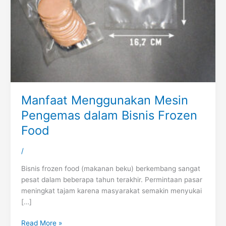
Manfaat Menggunakan Mesin
Pengemas dalam Bisnis Frozen
Food
/
Bisnis frozen food (makanan beku) berkembang sangat
pesat dalam beberapa tahun terakhir. Permintaan pasar
meningkat tajam karena masyarakat semakin menyukai
[…]
Read More »