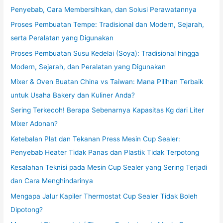
Penyebab, Cara Membersihkan, dan Solusi Perawatannya
Proses Pembuatan Tempe: Tradisional dan Modern, Sejarah,
serta Peralatan yang Digunakan
Proses Pembuatan Susu Kedelai (Soya): Tradisional hingga
Modern, Sejarah, dan Peralatan yang Digunakan
Mixer & Oven Buatan China vs Taiwan: Mana Pilihan Terbaik
untuk Usaha Bakery dan Kuliner Anda?
Sering Terkecoh! Berapa Sebenarnya Kapasitas Kg dari Liter
Mixer Adonan?
Ketebalan Plat dan Tekanan Press Mesin Cup Sealer:
Penyebab Heater Tidak Panas dan Plastik Tidak Terpotong
Kesalahan Teknisi pada Mesin Cup Sealer yang Sering Terjadi
dan Cara Menghindarinya
Mengapa Jalur Kapiler Thermostat Cup Sealer Tidak Boleh
Dipotong?