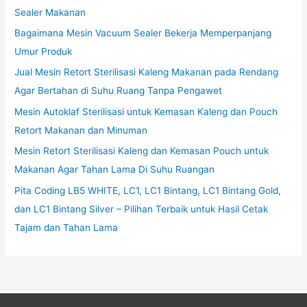
Sealer Makanan
Bagaimana Mesin Vacuum Sealer Bekerja Memperpanjang
Umur Produk
Jual Mesin Retort Sterilisasi Kaleng Makanan pada Rendang
Agar Bertahan di Suhu Ruang Tanpa Pengawet
Mesin Autoklaf Sterilisasi untuk Kemasan Kaleng dan Pouch
Retort Makanan dan Minuman
Mesin Retort Sterilisasi Kaleng dan Kemasan Pouch untuk
Makanan Agar Tahan Lama Di Suhu Ruangan
Pita Coding LB5 WHITE, LC1, LC1 Bintang, LC1 Bintang Gold,
dan LC1 Bintang Silver – Pilihan Terbaik untuk Hasil Cetak
Tajam dan Tahan Lama