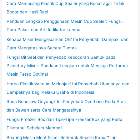
Cara Memasang Plastik Cup Sealer yang Benar agar Tidak
Bocor dan Hasil Rapi
Panduan Lengkap Penggunaan Mesin Cup Sealer: Fungsi,
Cara Pakai, dan Arti Indikator Lampu
Kenapa Mixer Mengeluarkan Oli? Ini Penyebab, Dampak, dan
Cara Mengatasinya Secara Tuntas
Fungsi Oil Seal dan Penyebab Kebocoran Gemuk pada
Planetary Mixer: Panduan Lengkap untuk Menjaga Performa
Mesin Tetap Optimal
Harga Plastik Vacuum Melonjak! Ini Penyebab Utamanya dan
Dampaknya bagi Pelaku Usaha di Indonesia
Roda Bonesaw Goyang? Ini Penyebab Overbose Roda Atas
dan Bawah serta Cara Mengatasinya
Fungsi Freezer Box dan Tipe-Tipe Freezer Box yang Perlu
Diketahui Sebelum Membeli
Bearing Mesin Meat Slicer Berkerak Seperti Kapur? Ini