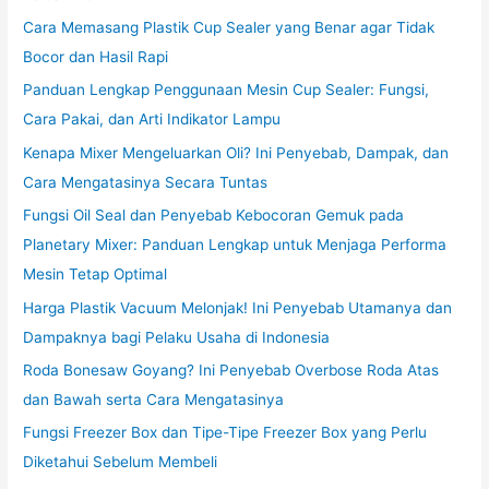
Cara Memasang Plastik Cup Sealer yang Benar agar Tidak
Bocor dan Hasil Rapi
Panduan Lengkap Penggunaan Mesin Cup Sealer: Fungsi,
Cara Pakai, dan Arti Indikator Lampu
Kenapa Mixer Mengeluarkan Oli? Ini Penyebab, Dampak, dan
Cara Mengatasinya Secara Tuntas
Fungsi Oil Seal dan Penyebab Kebocoran Gemuk pada
Planetary Mixer: Panduan Lengkap untuk Menjaga Performa
Mesin Tetap Optimal
Harga Plastik Vacuum Melonjak! Ini Penyebab Utamanya dan
Dampaknya bagi Pelaku Usaha di Indonesia
Roda Bonesaw Goyang? Ini Penyebab Overbose Roda Atas
dan Bawah serta Cara Mengatasinya
Fungsi Freezer Box dan Tipe-Tipe Freezer Box yang Perlu
Diketahui Sebelum Membeli