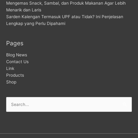
Mengemas Snack, Sambal, dan Produk Makanan Agar Lebih
Menarik dan Laris
Sarden Kalengan Termasuk UPF atau Tidak? Ini Penjelasan
Lengkap yang Perlu Dipahami
Pages
Blog News
Contact Us
Link
Products
Shop