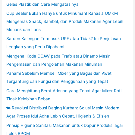
Gelas Plastik dan Cara Mengatasinya
Cup Sealer Bukan Hanya untuk Minuman! Rahasia UMKM
Mengemas Snack, Sambal, dan Produk Makanan Agar Lebih
Menarik dan Laris
Sarden Kalengan Termasuk UPF atau Tidak? Ini Penjelasan
Lengkap yang Perlu Dipahami
Mengenal Kode CCAW pada Trafo atau Dinamo Mesin
Pengemasan dan Pengolahan Makanan Minuman
Pahami Sebelum Membeli Mixer yang Bagus dan Awet
Tergantung dari Fungsi dan Penggunaan yang Tepat
Cara Menghitung Berat Adonan yang Tepat Agar Mixer Roti
Tidak Kelebihan Beban
🐄 Revolusi Distribusi Daging Kurban: Solusi Mesin Modern
Agar Proses Idul Adha Lebih Cepat, Higienis & Efisien
Prinsip Higiene Sanitasi Makanan untuk Dapur Produksi agar
Lolos BPOM