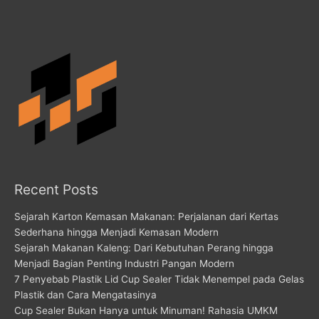
Recent Posts
Sejarah Karton Kemasan Makanan: Perjalanan dari Kertas
Sederhana hingga Menjadi Kemasan Modern
Sejarah Makanan Kaleng: Dari Kebutuhan Perang hingga
Menjadi Bagian Penting Industri Pangan Modern
7 Penyebab Plastik Lid Cup Sealer Tidak Menempel pada Gelas
Plastik dan Cara Mengatasinya
Cup Sealer Bukan Hanya untuk Minuman! Rahasia UMKM