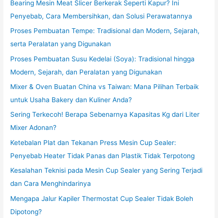
Bearing Mesin Meat Slicer Berkerak Seperti Kapur? Ini
Penyebab, Cara Membersihkan, dan Solusi Perawatannya
Proses Pembuatan Tempe: Tradisional dan Modern, Sejarah,
serta Peralatan yang Digunakan
Proses Pembuatan Susu Kedelai (Soya): Tradisional hingga
Modern, Sejarah, dan Peralatan yang Digunakan
Mixer & Oven Buatan China vs Taiwan: Mana Pilihan Terbaik
untuk Usaha Bakery dan Kuliner Anda?
Sering Terkecoh! Berapa Sebenarnya Kapasitas Kg dari Liter
Mixer Adonan?
Ketebalan Plat dan Tekanan Press Mesin Cup Sealer:
Penyebab Heater Tidak Panas dan Plastik Tidak Terpotong
Kesalahan Teknisi pada Mesin Cup Sealer yang Sering Terjadi
dan Cara Menghindarinya
Mengapa Jalur Kapiler Thermostat Cup Sealer Tidak Boleh
Dipotong?