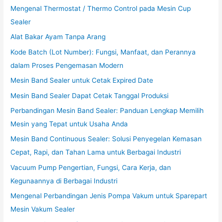
Mengenal Thermostat / Thermo Control pada Mesin Cup
Sealer
Alat Bakar Ayam Tanpa Arang
Kode Batch (Lot Number): Fungsi, Manfaat, dan Perannya
dalam Proses Pengemasan Modern
Mesin Band Sealer untuk Cetak Expired Date
Mesin Band Sealer Dapat Cetak Tanggal Produksi
Perbandingan Mesin Band Sealer: Panduan Lengkap Memilih
Mesin yang Tepat untuk Usaha Anda
Mesin Band Continuous Sealer: Solusi Penyegelan Kemasan
Cepat, Rapi, dan Tahan Lama untuk Berbagai Industri
Vacuum Pump Pengertian, Fungsi, Cara Kerja, dan
Kegunaannya di Berbagai Industri
Mengenal Perbandingan Jenis Pompa Vakum untuk Sparepart
Mesin Vakum Sealer