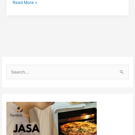
Read More »