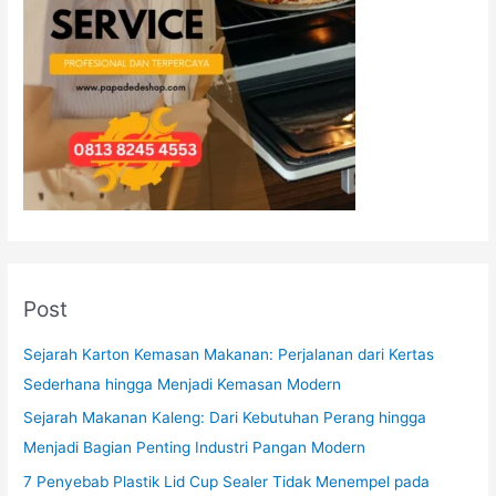
Post
Sejarah Karton Kemasan Makanan: Perjalanan dari Kertas
Sederhana hingga Menjadi Kemasan Modern
Sejarah Makanan Kaleng: Dari Kebutuhan Perang hingga
Menjadi Bagian Penting Industri Pangan Modern
7 Penyebab Plastik Lid Cup Sealer Tidak Menempel pada