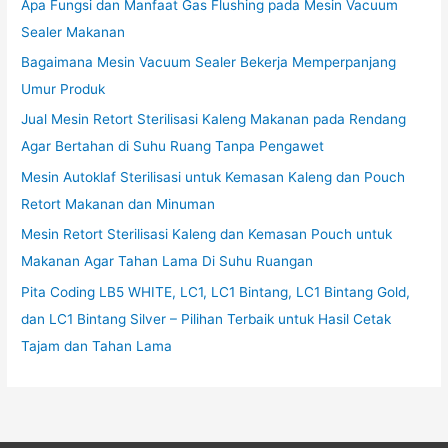
Apa Fungsi dan Manfaat Gas Flushing pada Mesin Vacuum
Sealer Makanan
Bagaimana Mesin Vacuum Sealer Bekerja Memperpanjang
Umur Produk
Jual Mesin Retort Sterilisasi Kaleng Makanan pada Rendang
Agar Bertahan di Suhu Ruang Tanpa Pengawet
Mesin Autoklaf Sterilisasi untuk Kemasan Kaleng dan Pouch
Retort Makanan dan Minuman
Mesin Retort Sterilisasi Kaleng dan Kemasan Pouch untuk
Makanan Agar Tahan Lama Di Suhu Ruangan
Pita Coding LB5 WHITE, LC1, LC1 Bintang, LC1 Bintang Gold,
dan LC1 Bintang Silver – Pilihan Terbaik untuk Hasil Cetak
Tajam dan Tahan Lama