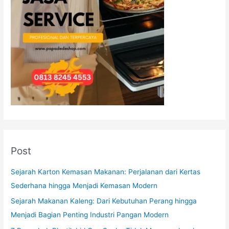
Post
Sejarah Karton Kemasan Makanan: Perjalanan dari Kertas
Sederhana hingga Menjadi Kemasan Modern
Sejarah Makanan Kaleng: Dari Kebutuhan Perang hingga
Menjadi Bagian Penting Industri Pangan Modern