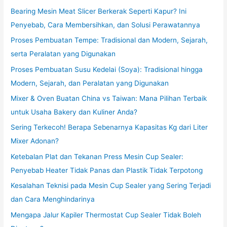
Bearing Mesin Meat Slicer Berkerak Seperti Kapur? Ini
Penyebab, Cara Membersihkan, dan Solusi Perawatannya
Proses Pembuatan Tempe: Tradisional dan Modern, Sejarah,
serta Peralatan yang Digunakan
Proses Pembuatan Susu Kedelai (Soya): Tradisional hingga
Modern, Sejarah, dan Peralatan yang Digunakan
Mixer & Oven Buatan China vs Taiwan: Mana Pilihan Terbaik
untuk Usaha Bakery dan Kuliner Anda?
Sering Terkecoh! Berapa Sebenarnya Kapasitas Kg dari Liter
Mixer Adonan?
Ketebalan Plat dan Tekanan Press Mesin Cup Sealer:
Penyebab Heater Tidak Panas dan Plastik Tidak Terpotong
Kesalahan Teknisi pada Mesin Cup Sealer yang Sering Terjadi
dan Cara Menghindarinya
Mengapa Jalur Kapiler Thermostat Cup Sealer Tidak Boleh