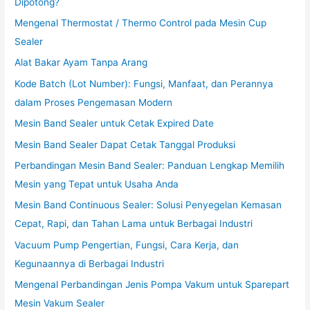
Dipotong?
Mengenal Thermostat / Thermo Control pada Mesin Cup
Sealer
Alat Bakar Ayam Tanpa Arang
Kode Batch (Lot Number): Fungsi, Manfaat, dan Perannya
dalam Proses Pengemasan Modern
Mesin Band Sealer untuk Cetak Expired Date
Mesin Band Sealer Dapat Cetak Tanggal Produksi
Perbandingan Mesin Band Sealer: Panduan Lengkap Memilih
Mesin yang Tepat untuk Usaha Anda
Mesin Band Continuous Sealer: Solusi Penyegelan Kemasan
Cepat, Rapi, dan Tahan Lama untuk Berbagai Industri
Vacuum Pump Pengertian, Fungsi, Cara Kerja, dan
Kegunaannya di Berbagai Industri
Mengenal Perbandingan Jenis Pompa Vakum untuk Sparepart
Mesin Vakum Sealer