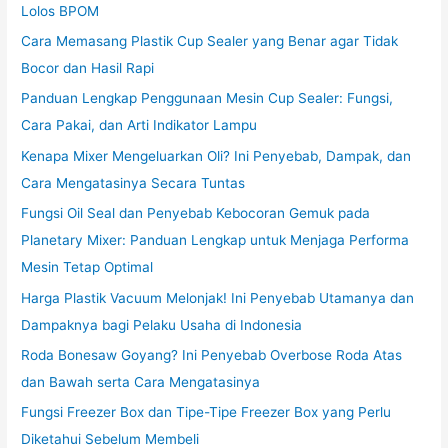
Lolos BPOM
Cara Memasang Plastik Cup Sealer yang Benar agar Tidak
Bocor dan Hasil Rapi
Panduan Lengkap Penggunaan Mesin Cup Sealer: Fungsi,
Cara Pakai, dan Arti Indikator Lampu
Kenapa Mixer Mengeluarkan Oli? Ini Penyebab, Dampak, dan
Cara Mengatasinya Secara Tuntas
Fungsi Oil Seal dan Penyebab Kebocoran Gemuk pada
Planetary Mixer: Panduan Lengkap untuk Menjaga Performa
Mesin Tetap Optimal
Harga Plastik Vacuum Melonjak! Ini Penyebab Utamanya dan
Dampaknya bagi Pelaku Usaha di Indonesia
Roda Bonesaw Goyang? Ini Penyebab Overbose Roda Atas
dan Bawah serta Cara Mengatasinya
Fungsi Freezer Box dan Tipe-Tipe Freezer Box yang Perlu
Diketahui Sebelum Membeli