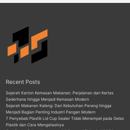
Recent Posts
Sejarah Karton Kemasan Makanan: Perjalanan dari Kertas
Sederhana hingga Menjadi Kemasan Modern
Sejarah Makanan Kaleng: Dari Kebutuhan Perang hingga
Menjadi Bagian Penting Industri Pangan Modern
7 Penyebab Plastik Lid Cup Sealer Tidak Menempel pada Gelas
Plastik dan Cara Mengatasinya