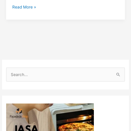
Read More »