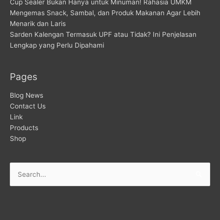
Cup Sealer Bukan Hanya untuk Minuman! Rahasia UMKM
Mengemas Snack, Sambal, dan Produk Makanan Agar Lebih
Menarik dan Laris
Sarden Kalengan Termasuk UPF atau Tidak? Ini Penjelasan
Lengkap yang Perlu Dipahami
Pages
Blog News
Contact Us
Link
Products
Shop