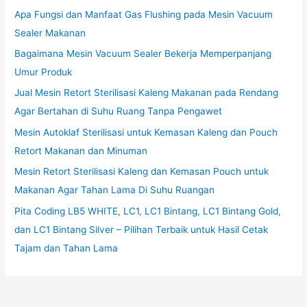
Apa Fungsi dan Manfaat Gas Flushing pada Mesin Vacuum
Sealer Makanan
Bagaimana Mesin Vacuum Sealer Bekerja Memperpanjang
Umur Produk
Jual Mesin Retort Sterilisasi Kaleng Makanan pada Rendang
Agar Bertahan di Suhu Ruang Tanpa Pengawet
Mesin Autoklaf Sterilisasi untuk Kemasan Kaleng dan Pouch
Retort Makanan dan Minuman
Mesin Retort Sterilisasi Kaleng dan Kemasan Pouch untuk
Makanan Agar Tahan Lama Di Suhu Ruangan
Pita Coding LB5 WHITE, LC1, LC1 Bintang, LC1 Bintang Gold,
dan LC1 Bintang Silver – Pilihan Terbaik untuk Hasil Cetak
Tajam dan Tahan Lama