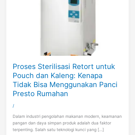
Proses Sterilisasi Retort untuk
Pouch dan Kaleng: Kenapa
Tidak Bisa Menggunakan Panci
Presto Rumahan
/
Dalam industri pengolahan makanan modern, keamanan
pangan dan daya simpan produk adalah dua faktor
terpenting. Salah satu teknologi kunci yang […]