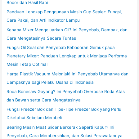
Bocor dan Hasil Rapi
Panduan Lengkap Penggunaan Mesin Cup Sealer: Fungsi,
Cara Pakai, dan Arti Indikator Lampu
Kenapa Mixer Mengeluarkan Oli? Ini Penyebab, Dampak, dan
Cara Mengatasinya Secara Tuntas
Fungsi Oil Seal dan Penyebab Kebocoran Gemuk pada
Planetary Mixer: Panduan Lengkap untuk Menjaga Performa
Mesin Tetap Optimal
Harga Plastik Vacuum Melonjak! Ini Penyebab Utamanya dan
Dampaknya bagi Pelaku Usaha di Indonesia
Roda Bonesaw Goyang? Ini Penyebab Overbose Roda Atas
dan Bawah serta Cara Mengatasinya
Fungsi Freezer Box dan Tipe-Tipe Freezer Box yang Perlu
Diketahui Sebelum Membeli
Bearing Mesin Meat Slicer Berkerak Seperti Kapur? Ini
Penyebab, Cara Membersihkan, dan Solusi Perawatannya