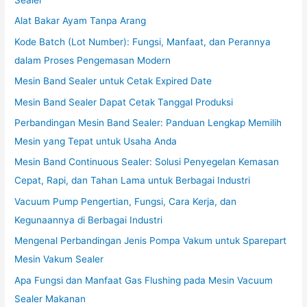
Sealer
Alat Bakar Ayam Tanpa Arang
Kode Batch (Lot Number): Fungsi, Manfaat, dan Perannya
dalam Proses Pengemasan Modern
Mesin Band Sealer untuk Cetak Expired Date
Mesin Band Sealer Dapat Cetak Tanggal Produksi
Perbandingan Mesin Band Sealer: Panduan Lengkap Memilih
Mesin yang Tepat untuk Usaha Anda
Mesin Band Continuous Sealer: Solusi Penyegelan Kemasan
Cepat, Rapi, dan Tahan Lama untuk Berbagai Industri
Vacuum Pump Pengertian, Fungsi, Cara Kerja, dan
Kegunaannya di Berbagai Industri
Mengenal Perbandingan Jenis Pompa Vakum untuk Sparepart
Mesin Vakum Sealer
Apa Fungsi dan Manfaat Gas Flushing pada Mesin Vacuum
Sealer Makanan