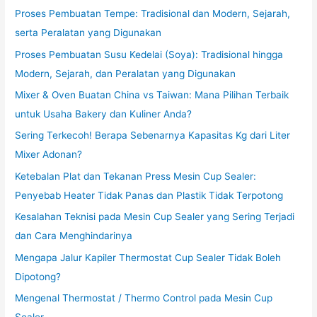
Proses Pembuatan Tempe: Tradisional dan Modern, Sejarah,
serta Peralatan yang Digunakan
Proses Pembuatan Susu Kedelai (Soya): Tradisional hingga
Modern, Sejarah, dan Peralatan yang Digunakan
Mixer & Oven Buatan China vs Taiwan: Mana Pilihan Terbaik
untuk Usaha Bakery dan Kuliner Anda?
Sering Terkecoh! Berapa Sebenarnya Kapasitas Kg dari Liter
Mixer Adonan?
Ketebalan Plat dan Tekanan Press Mesin Cup Sealer:
Penyebab Heater Tidak Panas dan Plastik Tidak Terpotong
Kesalahan Teknisi pada Mesin Cup Sealer yang Sering Terjadi
dan Cara Menghindarinya
Mengapa Jalur Kapiler Thermostat Cup Sealer Tidak Boleh
Dipotong?
Mengenal Thermostat / Thermo Control pada Mesin Cup