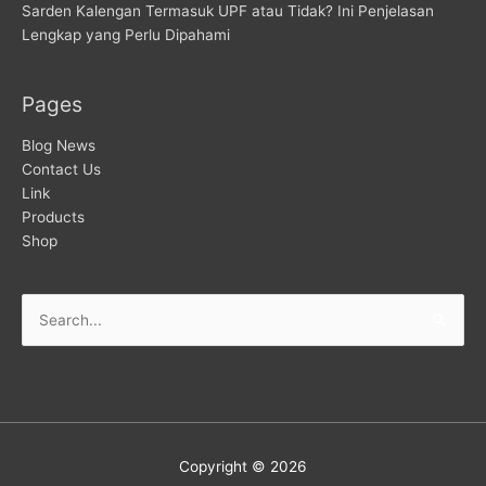
Sarden Kalengan Termasuk UPF atau Tidak? Ini Penjelasan
Lengkap yang Perlu Dipahami
Pages
Blog News
Contact Us
Link
Products
Shop
Copyright © 2026