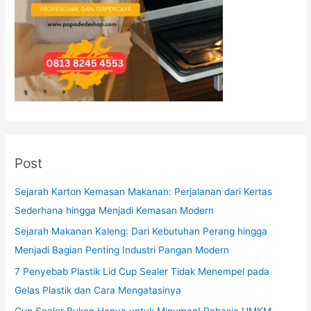
Post
Sejarah Karton Kemasan Makanan: Perjalanan dari Kertas
Sederhana hingga Menjadi Kemasan Modern
Sejarah Makanan Kaleng: Dari Kebutuhan Perang hingga
Menjadi Bagian Penting Industri Pangan Modern
7 Penyebab Plastik Lid Cup Sealer Tidak Menempel pada
Gelas Plastik dan Cara Mengatasinya