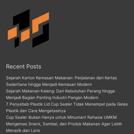
Recent Posts
Sejarah Karton Kemasan Makanan: Perjalanan dari Kertas
Sederhana hingga Menjadi Kemasan Modern
Sejarah Makanan Kaleng: Dari Kebutuhan Perang hingga
Menjadi Bagian Penting Industri Pangan Modern
7 Penyebab Plastik Lid Cup Sealer Tidak Menempel pada Gelas
Plastik dan Cara Mengatasinya
Cup Sealer Bukan Hanya untuk Minuman! Rahasia UMKM
Mengemas Snack, Sambal, dan Produk Makanan Agar Lebih
Menarik dan Laris