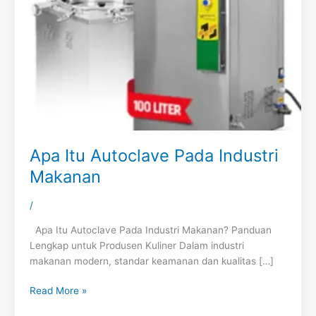
Apa Itu Autoclave Pada Industri
Makanan
/
Apa Itu Autoclave Pada Industri Makanan? Panduan
Lengkap untuk Produsen Kuliner Dalam industri
makanan modern, standar keamanan dan kualitas […]
Read More »