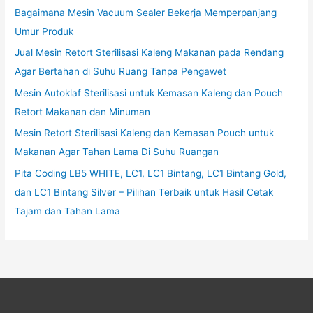
Bagaimana Mesin Vacuum Sealer Bekerja Memperpanjang
Umur Produk
Jual Mesin Retort Sterilisasi Kaleng Makanan pada Rendang
Agar Bertahan di Suhu Ruang Tanpa Pengawet
Mesin Autoklaf Sterilisasi untuk Kemasan Kaleng dan Pouch
Retort Makanan dan Minuman
Mesin Retort Sterilisasi Kaleng dan Kemasan Pouch untuk
Makanan Agar Tahan Lama Di Suhu Ruangan
Pita Coding LB5 WHITE, LC1, LC1 Bintang, LC1 Bintang Gold,
dan LC1 Bintang Silver – Pilihan Terbaik untuk Hasil Cetak
Tajam dan Tahan Lama