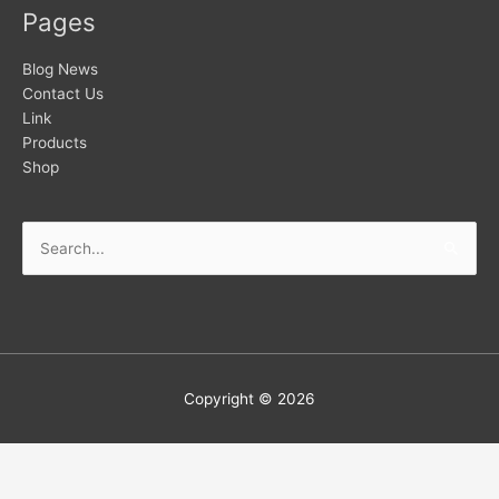
Pages
Blog News
Contact Us
Link
Products
Shop
Copyright © 2026