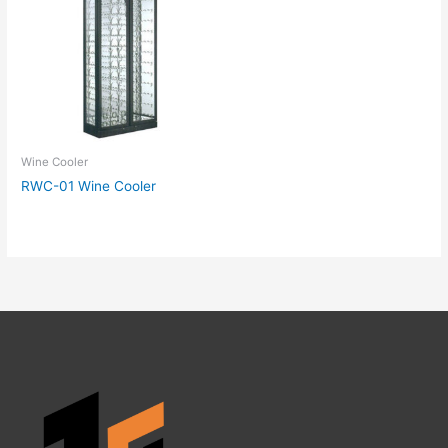
Wine Cooler
RWC-01 Wine Cooler