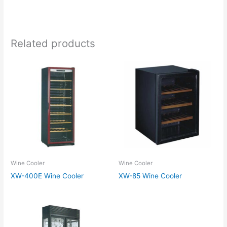
Related products
Wine Cooler
Wine Cooler
XW-400E Wine Cooler
XW-85 Wine Cooler