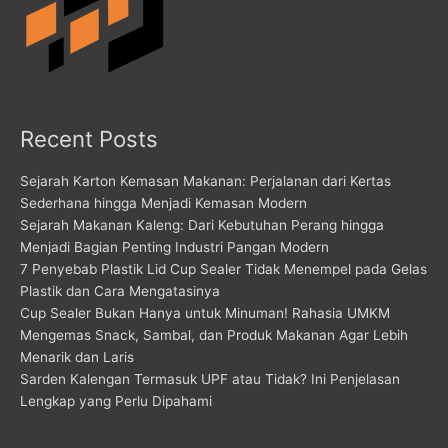
Recent Posts
Sejarah Karton Kemasan Makanan: Perjalanan dari Kertas
Sederhana hingga Menjadi Kemasan Modern
Sejarah Makanan Kaleng: Dari Kebutuhan Perang hingga
Menjadi Bagian Penting Industri Pangan Modern
7 Penyebab Plastik Lid Cup Sealer Tidak Menempel pada Gelas
Plastik dan Cara Mengatasinya
Cup Sealer Bukan Hanya untuk Minuman! Rahasia UMKM
Mengemas Snack, Sambal, dan Produk Makanan Agar Lebih
Menarik dan Laris
Sarden Kalengan Termasuk UPF atau Tidak? Ini Penjelasan
Lengkap yang Perlu Dipahami